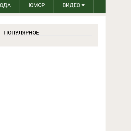
РОДА
ЮМОР
ВИДЕО
ПОПУЛЯРНОЕ