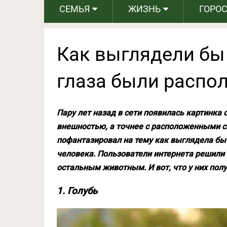
СЕМЬЯ
ЖИЗНЬ
ГОРО
Как выглядели бы
глаза были распо
Пару лет назад в сети появилась картинка
внешностью, а точнее с расположенными сп
пофантазировал на тему как выглядела бы 
человека. Пользователи интернета решили
остальным животным. И вот, что у них полу
1. Голубь