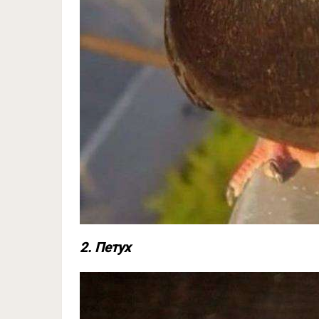
2. Петух