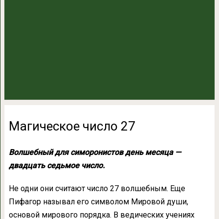
Магическое число 27
Волшебный для симоронистов день месяца —
двадцать седьмое число.
Не одни они считают число 27 волшебным. Еще
Пифагор называл его символом Мировой души,
основой мирового порядка. В ведических учениях