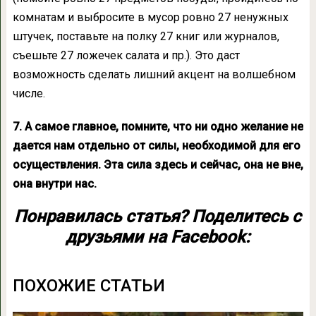
комнатам и выбросите в мусор ровно 27 ненужных
штучек, поставьте на полку 27 книг или журналов,
съешьте 27 ложечек салата и пр.). Это даст
возможность сделать лишний акцент на волшебном
числе.
7. А самое главное, помните, что ни одно желание не
дается нам отдельно от силы, необходимой для его
осуществления. Эта сила здесь и сейчас, она не вне,
она внутри нас.
Понравилась статья? Поделитесь с
друзьями на Facebook:
ПОХОЖИЕ СТАТЬИ