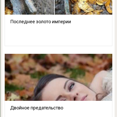
Последнее золото империи
Двойное предательство