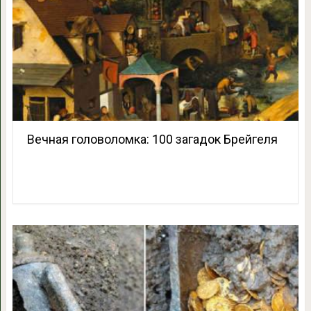
Вечная головоломка: 100 загадок Брейгеля