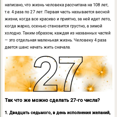
написано, что жизнь человека рассчитана на 108 лет,
т.е. 4 раза по 27 лет. Первая часть называется весной
жизни, когда все красиво и приятно, за ней идет лето,
когда жарко, осенью становится грустно, а зимой
холодно. Таким образом, каждая из названных частей
— это отдельная маленькая жизнь. Человеку 4 раза
дается шанс начать жить сначала.
Так что же можно сделать 27-го числа?
1. Двадцать седьмого, в день исполнения желаний,