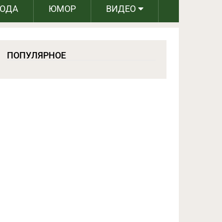
РОДА
ЮМОР
ВИДЕО
ПОПУЛЯРНОЕ