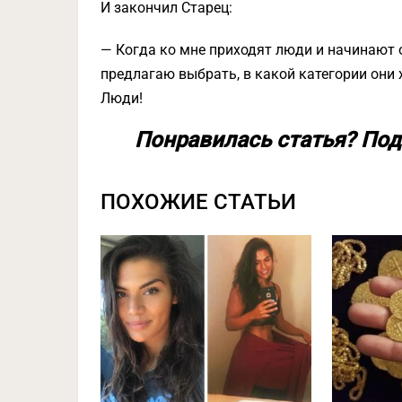
И закончил Старец:
— Когда ко мне приходят люди и начинают о
предлагаю выбрать, в какой категории они
Люди!
Понравилась статья? Под
ПОХОЖИЕ СТАТЬИ