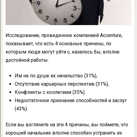
Исследование, проведенное компанией Accenture,
показывает, что есть 4 основные причины, по
которым люди могут уйти с, казалось бы, вполне
достойной работы:
Им не по душе их начальство (31%),
Отсутствие карьерных перспектив (31%),
Конфликты с коллегами (35%)
Недостаточное признание способностей и заслуг
(43%).
Если вы взглянете на эти 4 причины, вы поймете, что
хороший начальник вполне способен устранить их