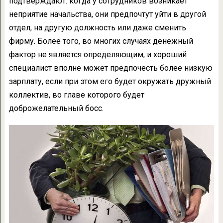
подтверждают: когда у сотрудников возникает
неприятие начальства, они предпочтут уйти в другой
отдел, на другую должность или даже сменить
фирму. Более того, во многих случаях денежный
фактор не является определяющим, и хороший
специалист вполне может предпочесть более низкую
зарплату, если при этом его будет окружать дружный
коллектив, во главе которого будет
доброжелательный босс.