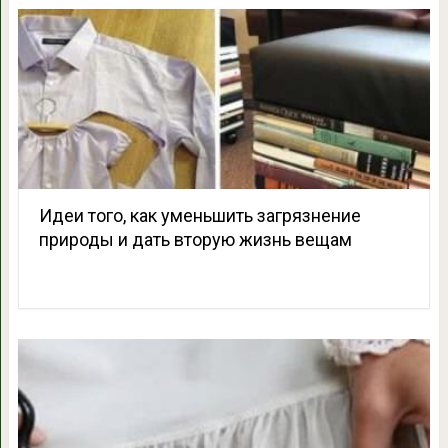
Идеи того, как уменьшить загрязнение
природы и дать вторую жизнь вещам