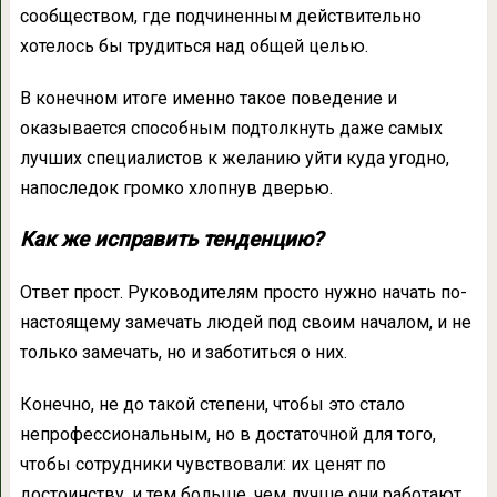
сообществом, где подчиненным действительно
хотелось бы трудиться над общей целью.
В конечном итоге именно такое поведение и
оказывается способным подтолкнуть даже самых
лучших специалистов к желанию уйти куда угодно,
напоследок громко хлопнув дверью.
Как же исправить тенденцию?
Ответ прост. Руководителям просто нужно начать по-
настоящему замечать людей под своим началом, и не
только замечать, но и заботиться о них.
Конечно, не до такой степени, чтобы это стало
непрофессиональным, но в достаточной для того,
чтобы сотрудники чувствовали: их ценят по
достоинству, и тем больше, чем лучше они работают.