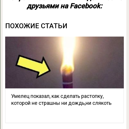
друзьями на Facebook:
ПОХОЖИЕ СТАТЬИ
Умелец показал, как сделать растопку,
которой не страшны ни дождь,ни слякоть