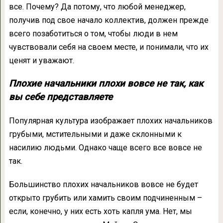
все. Почему? Да потому, что любой менеджер,
получив под свое начало коллектив, должен прежде
всего позаботиться о том, чтобы люди в нем
чувствовали себя на своем месте, и понимали, что их
ценят и уважают.
Плохие начальники плохи вовсе не так, как
вы себе представляете
Популярная культура изображает плохих начальников
грубыми, мстительными и даже склонными к
насилию людьми. Однако чаще всего все вовсе не
так.
Большинство плохих начальников вовсе не будет
открыто грубить или хамить своим подчиненным –
если, конечно, у них есть хоть капля ума. Нет, мы