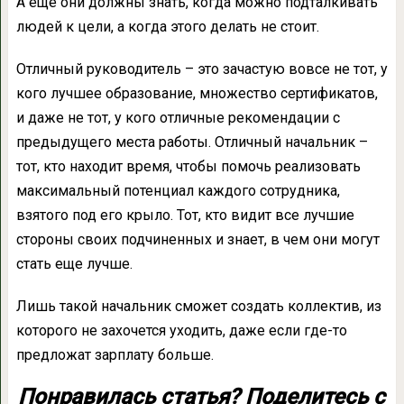
А еще они должны знать, когда можно подталкивать
людей к цели, а когда этого делать не стоит.
Отличный руководитель – это зачастую вовсе не тот, у
кого лучшее образование, множество сертификатов,
и даже не тот, у кого отличные рекомендации с
предыдущего места работы. Отличный начальник –
тот, кто находит время, чтобы помочь реализовать
максимальный потенциал каждого сотрудника,
взятого под его крыло. Тот, кто видит все лучшие
стороны своих подчиненных и знает, в чем они могут
стать еще лучше.
Лишь такой начальник сможет создать коллектив, из
которого не захочется уходить, даже если где-то
предложат зарплату больше.
Понравилась статья? Поделитесь с