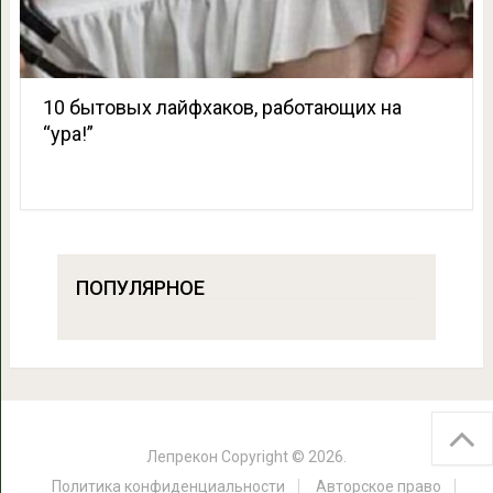
10 бытовых лайфхаков, работающих на
“ура!”
ПОПУЛЯРНОЕ
Лепрекон
Copyright © 2026.
Политика конфиденциальности
Авторское право