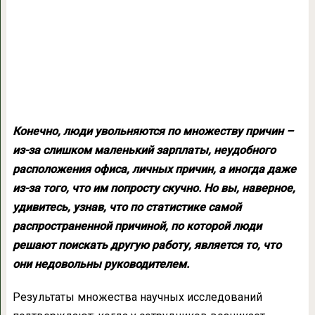
Конечно, люди увольняются по множеству причин –
из-за слишком маленький зарплаты, неудобного
расположения офиса, личных причин, а иногда даже
из-за того, что им попросту скучно. Но вы, наверное,
удивитесь, узнав, что по статистике самой
распространенной причиной, по которой люди
решают поискать другую работу, является то, что
они недовольны руководителем.
Результаты множества научных исследований