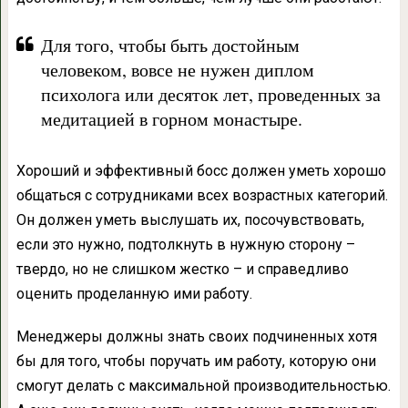
Для того, чтобы быть достойным
человеком, вовсе не нужен диплом
психолога или десяток лет, проведенных за
медитацией в горном монастыре.
Хороший и эффективный босс должен уметь хорошо
общаться с сотрудниками всех возрастных категорий.
Он должен уметь выслушать их, посочувствовать,
если это нужно, подтолкнуть в нужную сторону –
твердо, но не слишком жестко – и справедливо
оценить проделанную ими работу.
Менеджеры должны знать своих подчиненных хотя
бы для того, чтобы поручать им работу, которую они
смогут делать с максимальной производительностью.