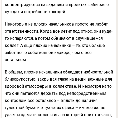
концентрируются на заданиях и проектах, забывая о
нуждах и потребностях людей.
Некоторые из плохих начальников просто не любят
ответственности. Когда все летит под откос, они куда-
то испаряются, а потом обвиняют в случившемся
коллег. А еще плохие начальники – те, кто больше
заботятся о собственной карьере, чем о все
остальном.
В общем, плохие начальники обладают избирательной
близорукостью, закрывая глаза на вещи, важные для
здоровой атмосферы в коллективе. И несмотря на то,
что они пытаются держать под непосредственным
контролем все остальное – вплоть до наличия
туалетной бумаги в туалетах офиса – им все же не
удается сделать коллектив, за который они отвечают,