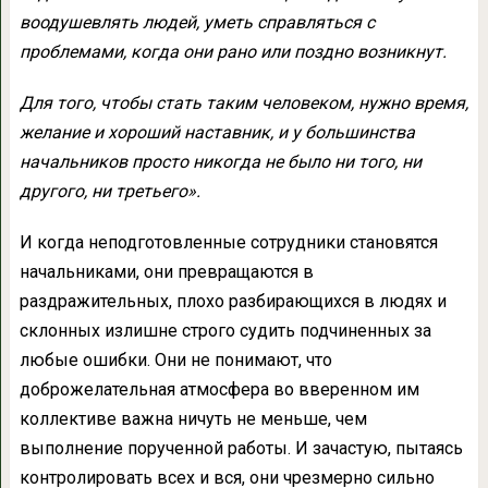
воодушевлять людей, уметь справляться с
проблемами, когда они рано или поздно возникнут.
Для того, чтобы стать таким человеком, нужно время,
желание и хороший наставник, и у большинства
начальников просто никогда не было ни того, ни
другого, ни третьего».
И когда неподготовленные сотрудники становятся
начальниками, они превращаются в
раздражительных, плохо разбирающихся в людях и
склонных излишне строго судить подчиненных за
любые ошибки. Они не понимают, что
доброжелательная атмосфера во вверенном им
коллективе важна ничуть не меньше, чем
выполнение порученной работы. И зачастую, пытаясь
контролировать всех и вся, они чрезмерно сильно