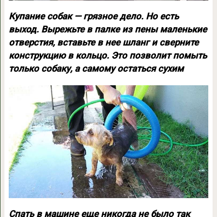
Купание собак — грязное дело. Но есть
выход. Вырежьте в палке из пены маленькие
отверстия, вставьте в нее шланг и сверните
конструкцию в кольцо. Это позволит помыть
только собаку, а самому остаться сухим
Спать в машине еще никогда не было так