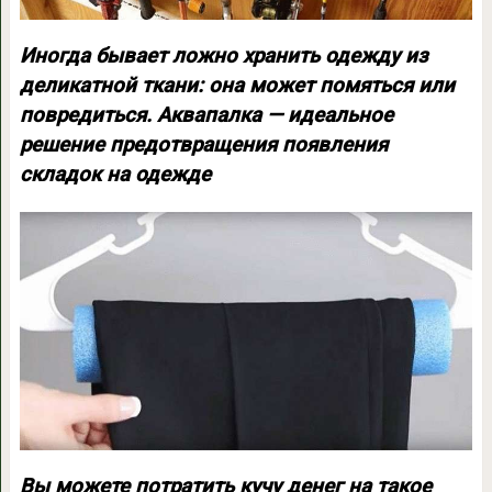
Иногда бывает ложно хранить одежду из
деликатной ткани: она может помяться или
повредиться. Аквапалка — идеальное
решение предотвращения появления
складок на одежде
Вы можете потратить кучу денег на такое