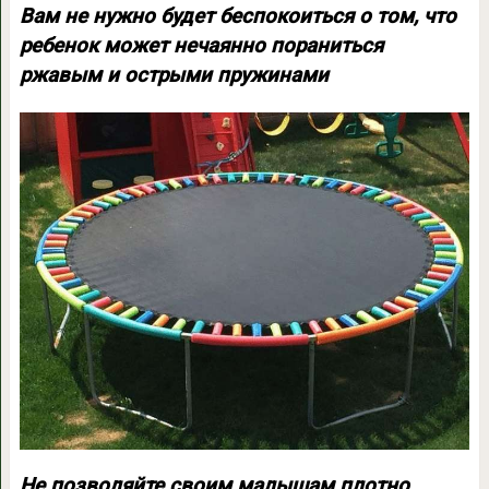
Вам не нужно будет беспокоиться о том, что
ребенок может нечаянно пораниться
ржавым и острыми пружинами
Не позволяйте своим малышам плотно