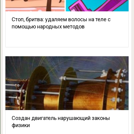
Стоп, бритва: удаляем волосы на теле с
помощью народных методов
Создан двигатель нарушающий законы
физики