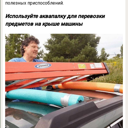
полезных приспособлений.
Используйте аквапалку для перевозки
предметов на крыше машины