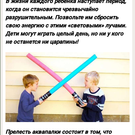
В жизни каждого ребенка наступает период,
когда он становится чрезвычайно
разрушительным. Позвольте им сбросить
свою энергию с этими «световыми» лучами.
Дети могут играть целый день, но ни у кого
не останется ни царапины!
Прелесть аквапалки состоит в том, что