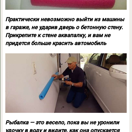
Практически невозможно выйти из машины
в гараже, не ударив дверь о бетонную стену.
Прикрепите к стене аквапалку, и вам не
придется больше красить автомобиль
Рыбалка — это весело, пока вы не уронили
удочку в воду и видите, как она опускается