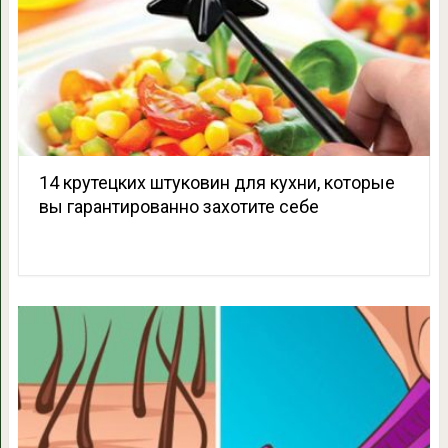
14 крутецких штуковин для кухни, которые
вы гарантированно захотите себе