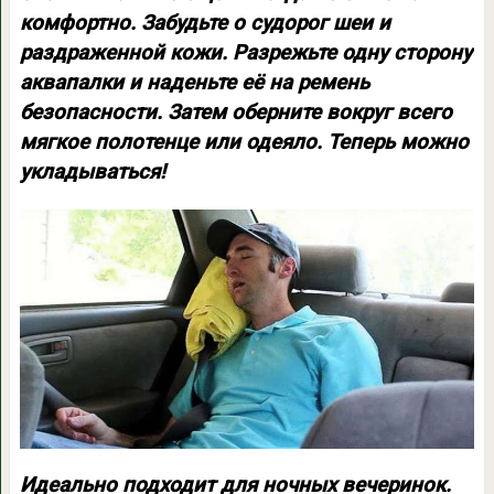
комфортно. Забудьте о судорог шеи и
раздраженной кожи. Разрежьте одну сторону
аквапалки и наденьте её на ремень
безопасности. Затем оберните вокруг всего
мягкое полотенце или одеяло. Теперь можно
укладываться!
Идеально подходит для ночных вечеринок.