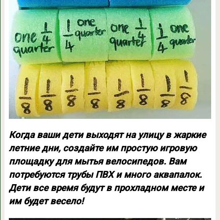
Когда ваши дети выходят на улицу в жаркие
летние дни, создайте им простую игровую
площадку для мытья велосипедов. Вам
потребуются трубы ПВХ и много аквапалок.
Дети все время будут в прохладном месте и
им будет весело!