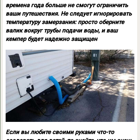
времена года больше не смогут ограничить
ваши путешествия. Не следует игнорировать
температуру замерзания: просто оберните
валик вокруг трубы подачи воды, и ваш
кемпер будет надежно защищен
Если вы любите своими руками что-то