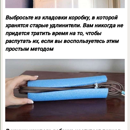
Выбросьте из кладовки коробку, в которой
хранятся старые удлинители. Вам никогда не
придется тратить время на то, чтобы
распутать их, если вы воспользуетесь этим
простым методом