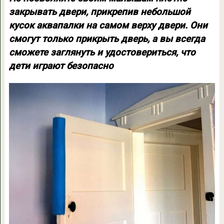
закрывать двери, прикрепив небольшой
кусок аквапалки на самом верху двери. Они
смогут только прикрыть дверь, а вы всегда
сможете заглянуть и удостовериться, что
дети играют безопасно