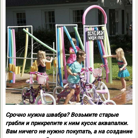
Срочно нужна швабра? Возьмите старые
грабли и прикрепите к ним кусок аквапалки.
Вам ничего не нужно покупать, а на создание