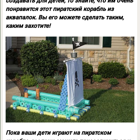
создавать для детей, то знайте, что им очень
понравится этот пиратский корабль из
аквапалок. Вы его можете сделать таким,
каким захотите!
Пока ваши дети играют на пиратском