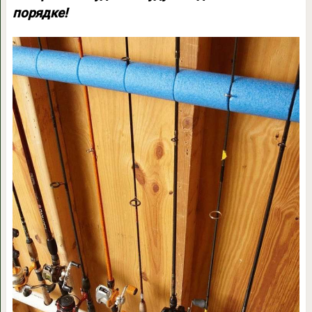
порядке!