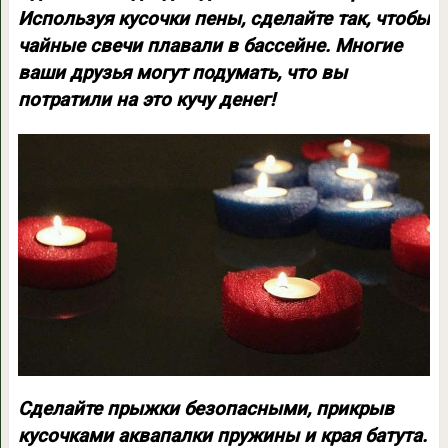
Используя кусочки пены, сделайте так, чтобы
чайные свечи плавали в бассейне. Многие
ваши друзья могут подумать, что вы
потратили на это кучу денег!
Сделайте прыжки безопасными, прикрыв
кусочками аквапалки пружины и края батута.