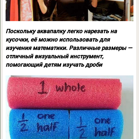
Поскольку аквапалку легко нарезать на
кусочки, её можно использовать для
изучения математики. Различные размеры —
отличный визуальный инструмент,
помогающий детям изучать дроби