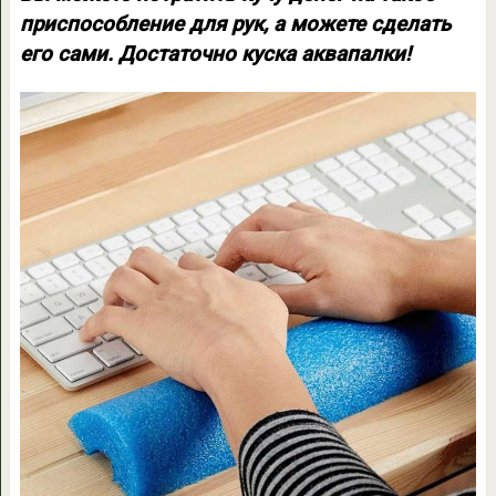
приспособление для рук, а можете сделать
его сами. Достаточно куска аквапалки!