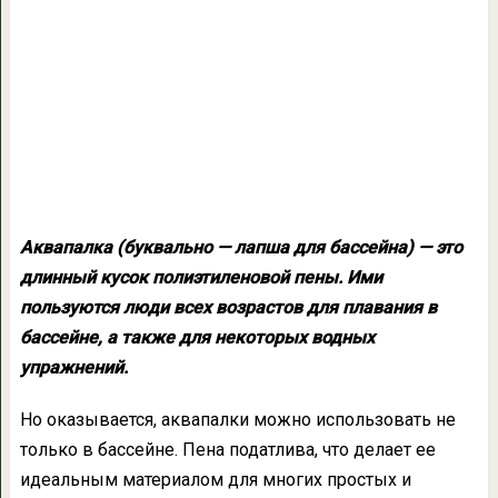
Аквапалка (буквально — лапша для бассейна) — это
длинный кусок полиэтиленовой пены. Ими
пользуются люди всех возрастов для плавания в
бассейне, а также для некоторых водных
упражнений.
Но оказывается, аквапалки можно использовать не
только в бассейне. Пена податлива, что делает ее
идеальным материалом для многих простых и