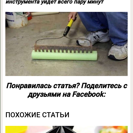
инструмента уйдет всего пару минут
Понравилась статья? Поделитесь с
друзьями на Facebook:
ПОХОЖИЕ СТАТЬИ