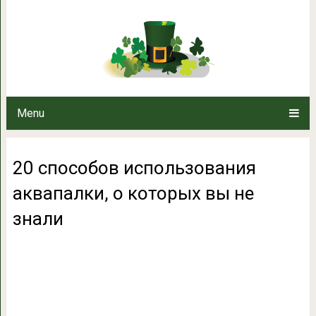
20 способов использования аква
Menu
20 способов использования
аквапалки, о которых вы не
знали