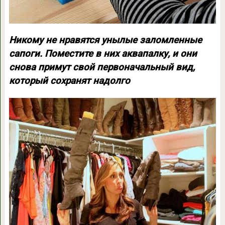
Никому не нравятся унылые заломленные
сапоги. Поместите в них аквапалку, и они
снова примут свой первоначальный вид,
который сохранят надолго