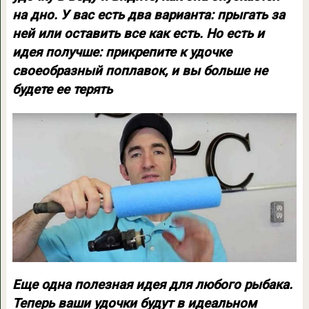
на дно. У вас есть два варианта: прыгать за
ней или оставить все как есть. Но есть и
идея получше: прикрепите к удочке
своеобразный поплавок, и вы больше не
будете ее терять
Еще одна полезная идея для любого рыбака.
Теперь ваши удочки будут в идеальном