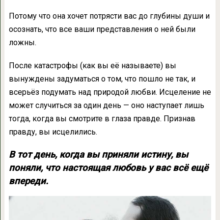
Потому что она хочет потрясти вас до глубины души и
осознать, что все ваши представления о ней были
ложны.
После катастрофы (как вы её называете) вы
вынуждены задуматься о том, что пошло не так, и
всерьёз подумать над природой любви. Исцеление не
может случиться за один день — оно наступает лишь
тогда, когда вы смотрите в глаза правде. Признав
правду, вы исцелились.
В тот день, когда вы приняли истину, вы
поняли, что настоящая любовь у вас всё ещё
впереди.