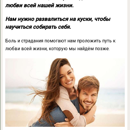
любви всей нашей жизни.
Нам нужно развалиться на куски, чтобы
научиться собирать себя.
Боль и страдания помогают нам проложить путь к
любви всей жизни, которую мы найдём позже.