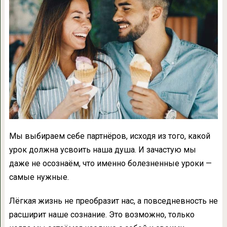
Мы выбираем себе партнёров, исходя из того, какой
урок должна усвоить наша душа. И зачастую мы
даже не осознаём, что именно болезненные уроки —
самые нужные.
Лёгкая жизнь не преобразит нас, а повседневность не
расширит наше сознание. Это возможно, только