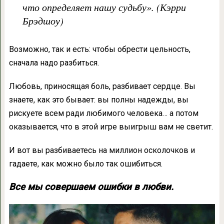
что определяет нашу судьбу». (Кэрри
Брэдшоу)
Возможно, так и есть: чтобы обрести цельность,
сначала надо разбиться.
Любовь, приносящая боль, разбивает сердце. Вы
знаете, как это бывает: вы полны надежды, вы
рискуете всем ради любимого человека… а потом
оказывается, что в этой игре выигрыш вам не светит.
И вот вы разбиваетесь на миллион осколочков и
гадаете, как можно было так ошибиться.
Все мы совершаем ошибки в любви.