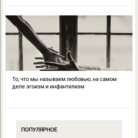
То, что мы называем любовью, на самом
деле эгоизм и инфантилизм
ПОПУЛЯРНОЕ