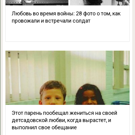
Любовь во время войны: 28 фото о том, как
провожали и встречали солдат
Этот парень пообещал жениться на своей
детсадовской любви, когда вырастет, и
выполнил свое обещание