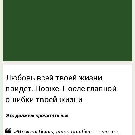
Любовь всей твоей жизни
придёт. Позже. После главной
ошибки твоей жизни
Это должны прочитать все.
«Может быть, наши ошибки — это то,