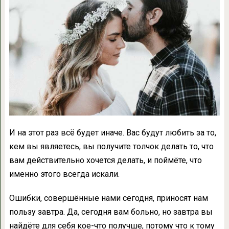
И на этот раз всё будет иначе. Вас будут любить за то,
кем вы являетесь, вы получите толчок делать то, что
вам действительно хочется делать, и поймёте, что
именно этого всегда искали.
Ошибки, совершённые нами сегодня, приносят нам
пользу завтра. Да, сегодня вам больно, но завтра вы
найдёте для себя кое-что получше, потому что к тому