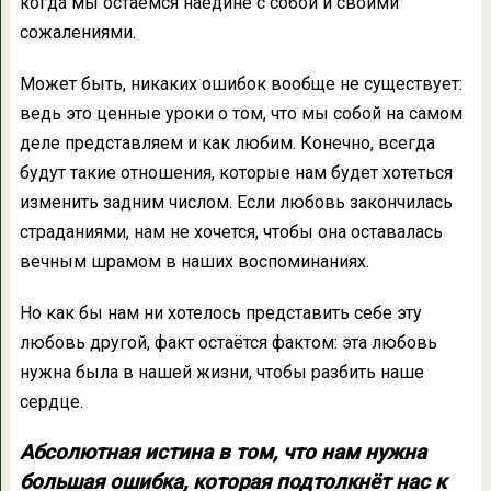
когда мы остаёмся наедине с собой и своими
сожалениями.
Может быть, никаких ошибок вообще не существует:
ведь это ценные уроки о том, что мы собой на самом
деле представляем и как любим. Конечно, всегда
будут такие отношения, которые нам будет хотеться
изменить задним числом. Если любовь закончилась
страданиями, нам не хочется, чтобы она оставалась
вечным шрамом в наших воспоминаниях.
Но как бы нам ни хотелось представить себе эту
любовь другой, факт остаётся фактом: эта любовь
нужна была в нашей жизни, чтобы разбить наше
сердце.
Абсолютная истина в том, что нам нужна
большая ошибка, которая подтолкнёт нас к