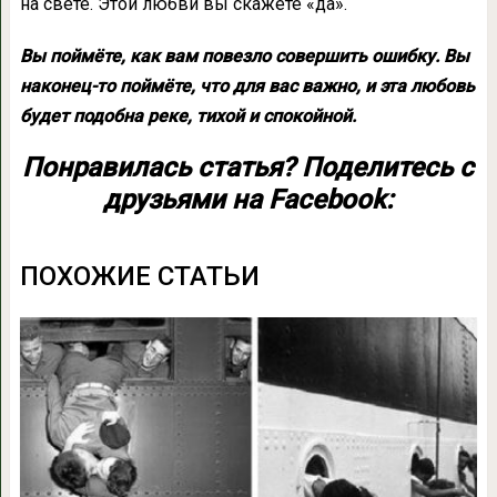
на свете. Этой любви вы скажете «да».
Вы поймёте, как вам повезло совершить ошибку. Вы
наконец-то поймёте, что для вас важно, и эта любовь
будет подобна реке, тихой и спокойной.
Понравилась статья? Поделитесь с
друзьями на Facebook:
ПОХОЖИЕ СТАТЬИ