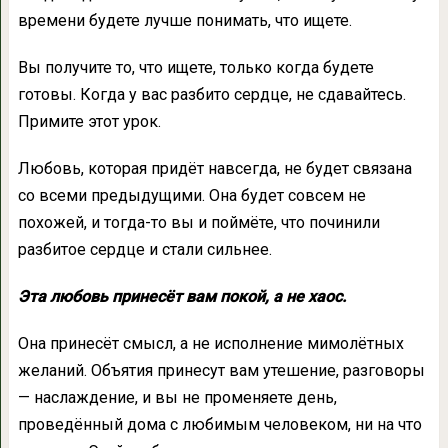
времени будете лучше понимать, что ищете.
Вы получите то, что ищете, только когда будете
готовы. Когда у вас разбито сердце, не сдавайтесь.
Примите этот урок.
Любовь, которая придёт навсегда, не будет связана
со всеми предыдущими. Она будет совсем не
похожей, и тогда-то вы и поймёте, что починили
разбитое сердце и стали сильнее.
Эта любовь принесёт вам покой, а не хаос.
Она принесёт смысл, а не исполнение мимолётных
желаний. Объятия принесут вам утешение, разговоры
— наслаждение, и вы не променяете день,
проведённый дома с любимым человеком, ни на что