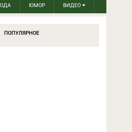
РОДА
ЮМОР
ВИДЕО
ПОПУЛЯРНОЕ