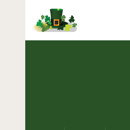
Не теряйте время на 