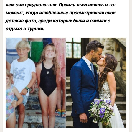
чем они предполагали. Правда выяснилась в тот
момент, когда влюбленные просматривали свои
детские фото, среди которых были и снимки с
отдыха в Турции.