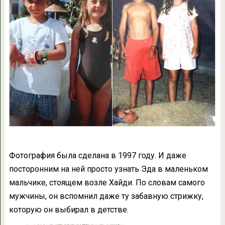
Фотография была сделана в 1997 году. И даже
посторонним на ней просто узнать Эда в маленьком
мальчике, стоящем возле Хайди. По словам самого
мужчины, он вспомнил даже ту забавную стрижку,
которую он выбирал в детстве.