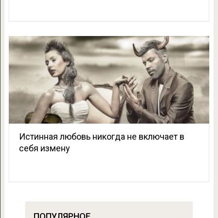
Истинная любовь никогда не включает в
себя измену
ПОПУЛЯРНОЕ