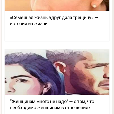
«Семейная жизнь вдруг дала трещину» —
история из жизни
“Женщинам много не надо” — о том, что
необходимо женщинам в отношениях