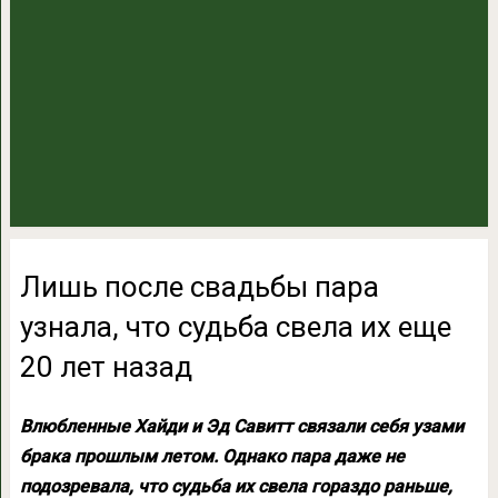
Лишь после свадьбы пара
узнала, что судьба свела их еще
20 лет назад
Влюбленные Хайди и Эд Савитт связали себя узами
брака прошлым летом. Однако пара даже не
подозревала, что судьба их свела гораздо раньше,