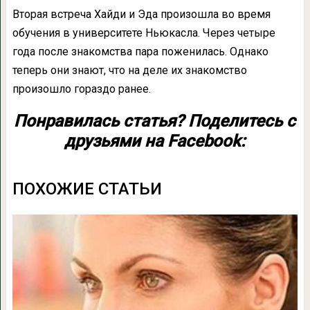
​Вторая встреча Хайди и Эда произошла во время
обучения в университете Ньюкасла. Через четыре
года после знакомства пара поженилась. Однако
теперь они знают, что на деле их знакомство
произошло гораздо ранее.
Понравилась статья? Поделитесь с
друзьями на Facebook:
ПОХОЖИЕ СТАТЬИ