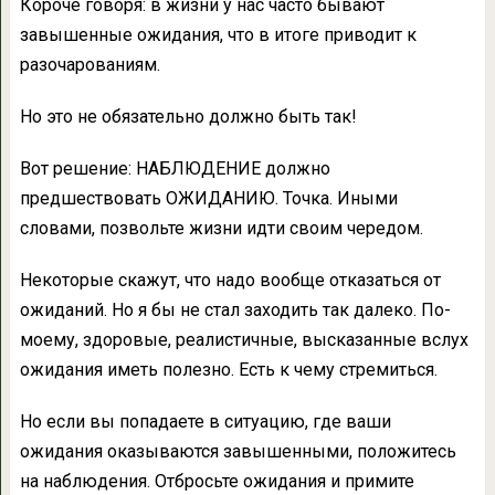
Короче говоря: в жизни у нас часто бывают
завышенные ожидания, что в итоге приводит к
разочарованиям.
Но это не обязательно должно быть так!
Вот решение: НАБЛЮДЕНИЕ должно
предшествовать ОЖИДАНИЮ. Точка. Иными
словами, позвольте жизни идти своим чередом.
Некоторые скажут, что надо вообще отказаться от
ожиданий. Но я бы не стал заходить так далеко. По-
моему, здоровые, реалистичные, высказанные вслух
ожидания иметь полезно. Есть к чему стремиться.
Но если вы попадаете в ситуацию, где ваши
ожидания оказываются завышенными, положитесь
на наблюдения. Отбросьте ожидания и примите