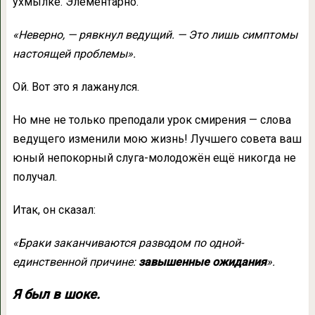
ухмылке. Элементарно.
«Неверно, — рявкнул ведущий. — Это лишь симптомы
настоящей проблемы».
Ой. Вот это я лажанулся.
Но мне не только преподали урок смирения — слова
ведущего изменили мою жизнь! Лучшего совета ваш
юный непокорный слуга-молодожён ещё никогда не
получал.
Итак, он сказал:
«Браки заканчиваются разводом по одной-
единственной причине:
завышенные ожидания
».
Я был в шоке.