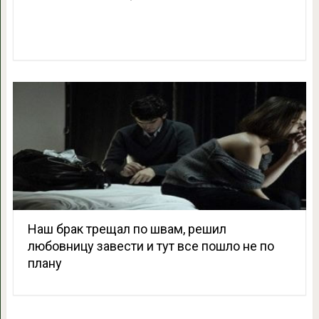
Наш брак трещал по швам, решил
любовницу завести и тут все пошло не по
плану