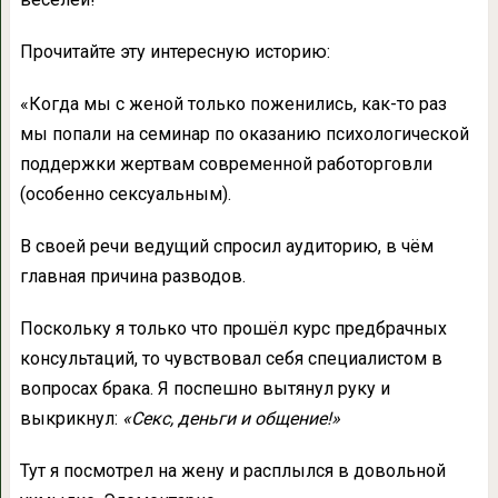
Прочитайте эту интересную историю:
«Когда мы с женой только поженились, как-то раз
мы попали на семинар по оказанию психологической
поддержки жертвам современной работорговли
(особенно сексуальным).
В своей речи ведущий спросил аудиторию, в чём
главная причина разводов.
Поскольку я только что прошёл курс предбрачных
консультаций, то чувствовал себя специалистом в
вопросах брака. Я поспешно вытянул руку и
выкрикнул:
«Секс, деньги и общение!»
Тут я посмотрел на жену и расплылся в довольной