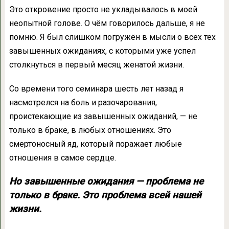
Это откровение просто не укладывалось в моей
неопытной голове. О чём говорилось дальше, я не
помню. Я был слишком погружён в мысли о всех тех
завышенных ожиданиях, с которыми уже успел
столкнуться в первый месяц женатой жизни.
Со времени того семинара шесть лет назад я
насмотрелся на боль и разочарования,
проистекающие из завышенных ожиданий, — не
только в браке, в любых отношениях. Это
смертоносный яд, который поражает любые
отношения в самое сердце.
Но завышенные ожидания — проблема не
только в браке. Это проблема всей нашей
жизни.