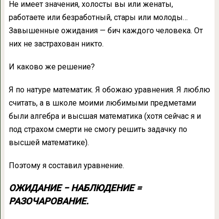
Не имеет значения, холосты вы или женаты,
работаете или безработный, стары или молоды…
Завышенные ожидания — бич каждого человека. От
них не застрахован никто.
И каково же решение?
Я по натуре математик. Я обожаю уравнения. Я люблю
считать, а в школе моими любимыми предметами
были алгебра и высшая математика (хотя сейчас я и
под страхом смерти не смогу решить задачку по
высшей математике).
Поэтому я составил уравнение.
ОЖИДАНИЕ − НАБЛЮДЕНИЕ =
РАЗОЧАРОВАНИЕ.