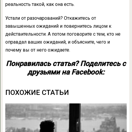
реальность такой, как она есть.
Устали от разочарований? Откажитесь от
завышенных ожиданий и повернитесь лицом к
действительности. А потом поговорите с тем, кто не
оправдал ваших ожиданий, и объясните, чего и
почему вы от него ожидаете.
Понравилась статья? Поделитесь с
друзьями на Facebook:
ПОХОЖИЕ СТАТЬИ