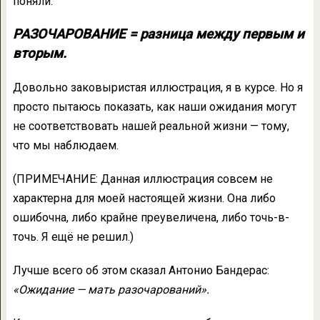
поняли.
РАЗОЧАРОВАНИЕ = разница между первым и
вторым.
Довольно заковыристая иллюстрация, я в курсе. Но я
просто пытаюсь показать, как наши ожидания могут
не соответствовать нашей реальной жизни — тому,
что мы наблюдаем.
(ПРИМЕЧАНИЕ: Данная иллюстрация совсем не
характерна для моей настоящей жизни. Она либо
ошибочна, либо крайне преувеличена, либо точь-в-
точь. Я ещё не решил.)
Лучше всего об этом сказал Антонио Бандерас:
«Ожидание — мать разочарований».