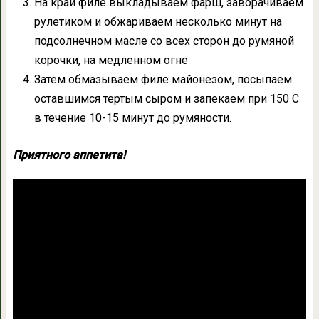
На край филе выкладываем фарш, заворачиваем
рулетиком и обжариваем несколько минут на
подсолнечном масле со всех сторон до румяной
корочки, на медленном огне
Затем обмазываем филе майонезом, посыпаем
оставшимся тертым сыром и запекаем при 150 С
в течение 10-15 минут до румяности.
Приятного аппетита!