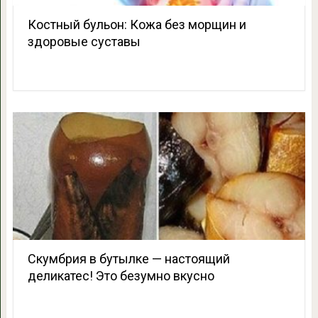
Костный бульон: Кожа без морщин и
здоровые суставы
Скумбрия в бутылке — настоящий
деликатес! Это безумно вкусно