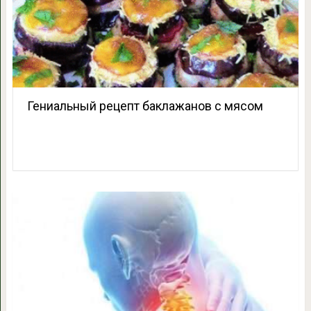
Гениальный рецепт баклажанов с мясом