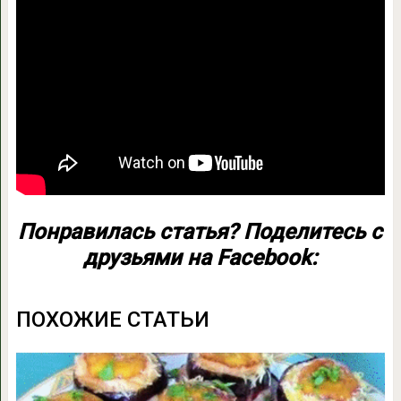
Понравилась статья? Поделитесь с
друзьями на Facebook:
ПОХОЖИЕ СТАТЬИ