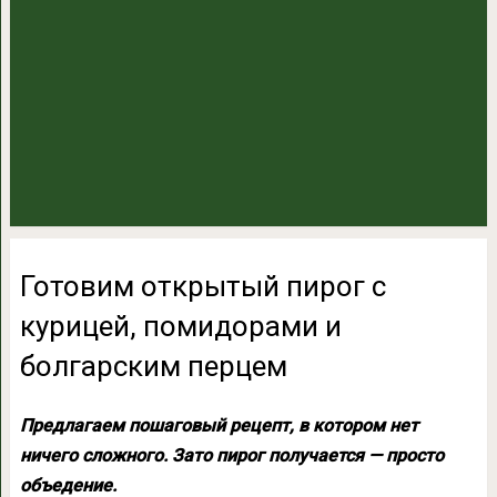
Готовим открытый пирог с
курицей, помидорами и
болгарским перцем
Предлагаем пошаговый рецепт, в котором нет
ничего сложного. Зато пирог получается — просто
объедение.