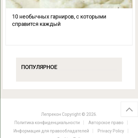
10 необычных гарниров, с которыми
справится каждый
ПОПУЛЯРНОЕ
Лепрекон
Copyright © 2026.
Политика конфиденциальности
Авторское право
Информация для правообладателей
Privacy Policy