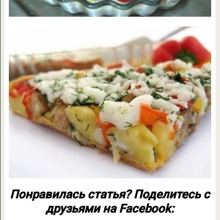
Понравилась статья? Поделитесь с
друзьями на Facebook: