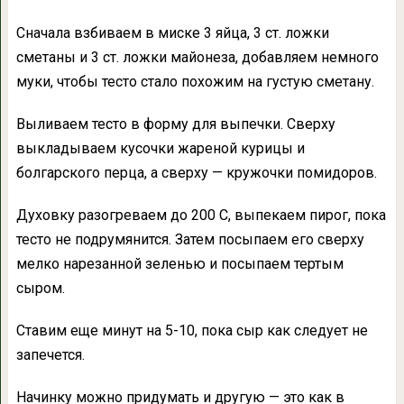
Сначала взбиваем в миске 3 яйца, 3 ст. ложки
сметаны и 3 ст. ложки майонеза, добавляем немного
муки, чтобы тесто стало похожим на густую сметану.
Выливаем тесто в форму для выпечки. Сверху
выкладываем кусочки жареной курицы и
болгарского перца, а сверху — кружочки помидоров.
Духовку разогреваем до 200 С, выпекаем пирог, пока
тесто не подрумянится. Затем посыпаем его сверху
мелко нарезанной зеленью и посыпаем тертым
сыром.
Ставим еще минут на 5-10, пока сыр как следует не
запечется.
Начинку можно придумать и другую — это как в