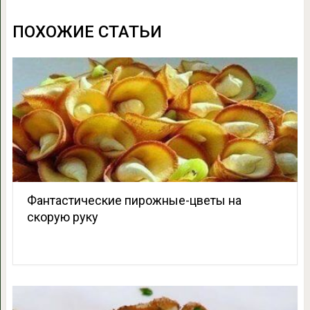
ПОХОЖИЕ СТАТЬИ
Фантастические пирожные-цветы на
скорую руку