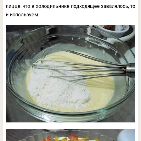
пицце: что в холодильнике подходящее завалялось, то
и используем.