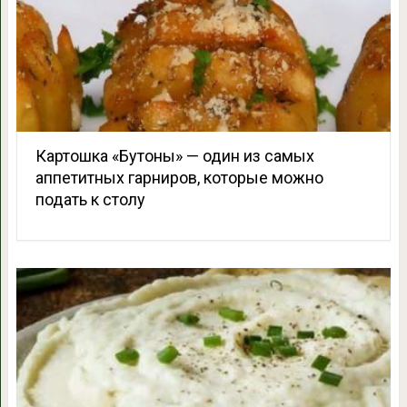
Картошка «Бутоны» — один из самых
аппетитных гарниров, которые можно
подать к столу