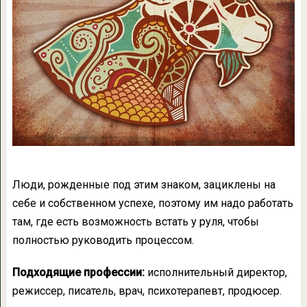
Люди, рожденные под этим знаком, зациклены на
себе и собственном успехе, поэтому им надо работать
там, где есть возможность встать у руля, чтобы
полностью руководить процессом.
Подходящие профессии:
исполнительный директор,
режиссер, писатель, врач, психотерапевт, продюсер.