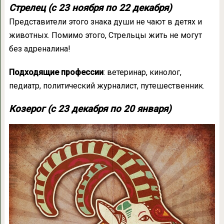
Стрелец (с 23 ноября по 22 декабря)
Представители этого знака души не чают в детях и
животных. Помимо этого, Стрельцы жить не могут
без адреналина!
Подходящие профессии
: ветеринар, кинолог,
педиатр, политический журналист, путешественник.
Козерог (с 23 декабря по 20 января)