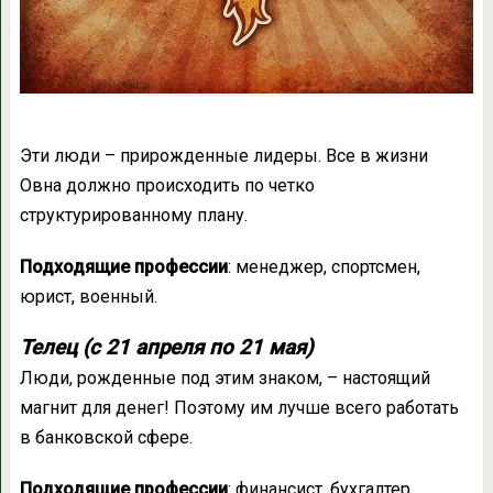
Эти люди – прирожденные лидеры. Все в жизни
Овна должно происходить по четко
структурированному плану.
Подходящие профессии
: менеджер, спортсмен,
юрист, военный.
Телец (с 21 апреля по 21 мая)
Люди, рожденные под этим знаком, – настоящий
магнит для денег! Поэтому им лучше всего работать
в банковской сфере.
Подходящие профессии
: финансист, бухгалтер,