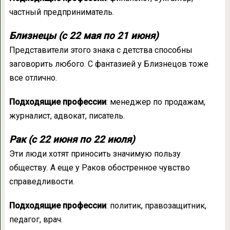
частный предприниматель.
Близнецы (с 22 мая по 21 июня)
Представители этого знака с детства способны
заговорить любого. С фантазией у Близнецов тоже
все отлично.
Подходящие профессии
: менеджер по продажам,
журналист, адвокат, писатель.
Рак (с 22 июня по 22 июля)
Эти люди хотят приносить значимую пользу
обществу. А еще у Раков обостренное чувство
справедливости.
Подходящие профессии
: политик, правозащитник,
педагог, врач.