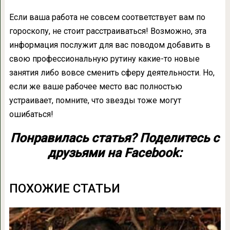
Если ваша работа не совсем соответствует вам по
гороскопу, не стоит расстраиваться! Возможно, эта
информация послужит для вас поводом добавить в
свою профессиональную рутину какие-то новые
занятия либо вовсе сменить сферу деятельности. Но,
если же ваше рабочее место вас полностью
устраивает, помните, что звезды тоже могут
ошибаться!
Понравилась статья? Поделитесь с
друзьями на Facebook:
ПОХОЖИЕ СТАТЬИ