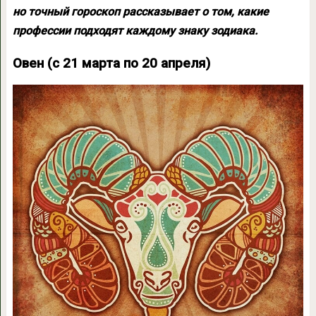
но точный гороскоп рассказывает о том, какие
профессии подходят каждому знаку зодиака.
Овен (с 21 марта по 20 апреля)