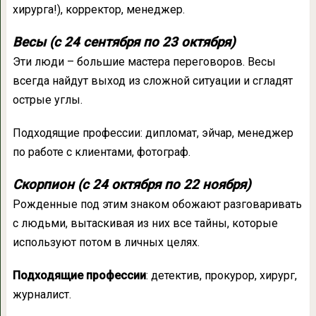
хирурга!), корректор, менеджер.
Весы (с 24 сентября по 23 октября)
Эти люди – большие мастера переговоров. Весы
всегда найдут выход из сложной ситуации и сгладят
острые углы.
Подходящие профессии: дипломат, эйчар, менеджер
по работе с клиентами, фотограф.
Скорпион (с 24 октября по 22 ноября)
Рожденные под этим знаком обожают разговаривать
с людьми, вытаскивая из них все тайны, которые
используют потом в личных целях.
Подходящие профессии
: детектив, прокурор, хирург,
журналист.