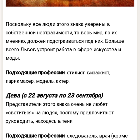
Поскольку все люди этого знака уверены в
собственной неотразимости, то весь мир, по их
мнению, должен подстраиваться под них. Больше
всего Львов устроит работа в сфере искусства и
моды.
Подходящие профессии
: стилист, визажист,
парикмахер, модель, актер.
Дева (с 22 августа по 23 сентября)
Представители этого знака очень не любят
«светиться» на людях, поэтому предпочитают
руководить, находясь в тени.
Подходящие профессии
: следователь, врач (кроме