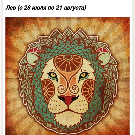
Лев (с 23 июля по 21 августа)