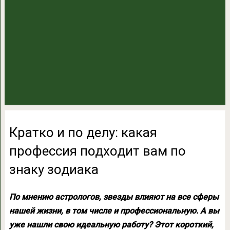
Кратко и по делу: какая
профессия подходит вам по
знаку зодиака
По мнению астрологов, звезды влияют на все сферы
нашей жизни, в том числе и профессиональную. А вы
уже нашли свою идеальную работу? Этот короткий,