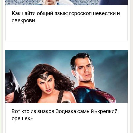
Как найти общий язык: гороскоп невестки и
свекрови
Вот кто из знаков Зодиака самый «крепкий
орешек»