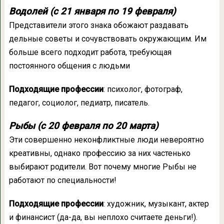
Водолей (с 21 января по 19 февраля)
Представители этого знака обожают раздавать
дельные советы и сочувствовать окружающим. Им
больше всего подходит работа, требующая
постоянного общения с людьми
Подходящие профессии
: психолог, фотограф,
педагог, социолог, педиатр, писатель.
Рыбы (с 20 февраля по 20 марта)
Эти совершенно неконфликтные люди невероятно
креативны, однако профессию за них частенько
выбирают родители. Вот почему многие Рыбы не
работают по специальности!
Подходящие профессии
: художник, музыкант, актер
и финансист (да-да, вы неплохо считаете деньги!).