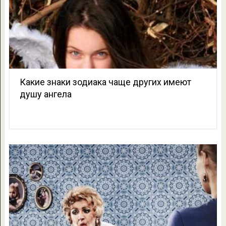
Какие знаки зодиака чаще других имеют
душу ангела