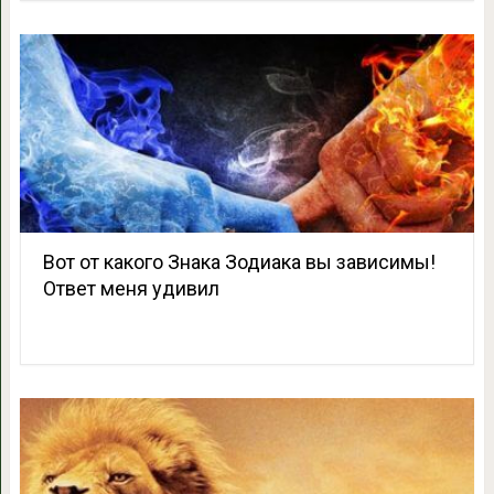
Вот от какого Знака Зодиака вы зависимы!
Ответ меня удивил