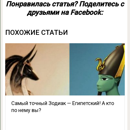
Понравилась статья? Поделитесь с
друзьями на Facebook:
ПОХОЖИЕ СТАТЬИ
Самый точный Зодиак — Египетский! А кто
по нему вы?