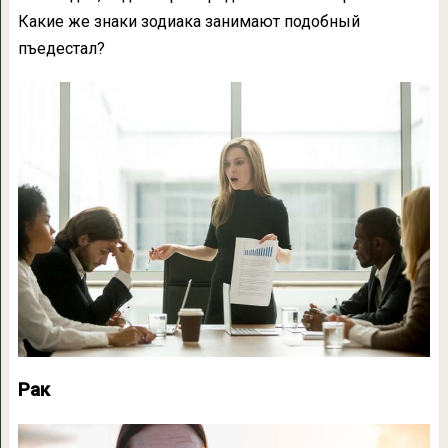
Какие же знаки зодиака занимают подобный
пъедестал?
Рак