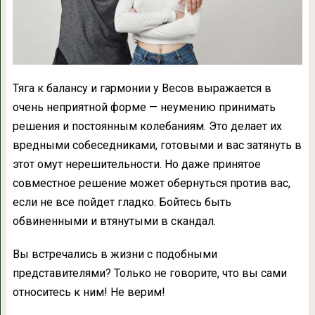
Тяга к балансу и гармонии у Весов выражается в
очень неприятной форме — неумению принимать
решения и постоянным колебаниям. Это делает их
вредными собеседниками, готовыми и вас затянуть в
этот омут нерешительности. Но даже принятое
совместное решение может обернуться против вас,
если не все пойдет гладко. Бойтесь быть
обвиненными и втянутыми в скандал.
Вы встречались в жизни с подобными
представителями? Только не говорите, что вы сами
относитесь к ним! Не верим!