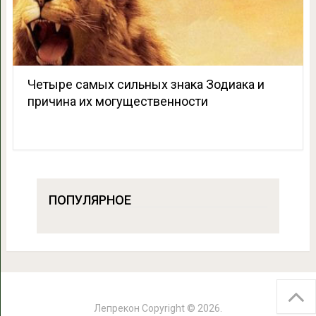
Четыре самых сильных знака Зодиака и
причина их могущественности
ПОПУЛЯРНОЕ
Лепрекон
Copyright © 2026.