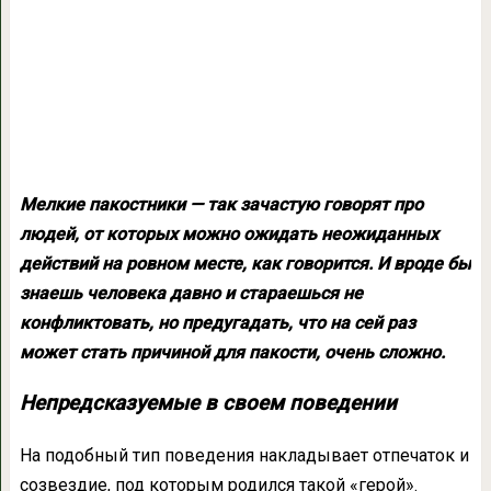
Мелкие пакостники — так зачастую говорят про
людей, от которых можно ожидать неожиданных
действий на ровном месте, как говорится. И вроде бы
знаешь человека давно и стараешься не
конфликтовать, но предугадать, что на сей раз
может стать причиной для пакости, очень сложно.
Непредсказуемые в своем поведении
На подобный тип поведения накладывает отпечаток и
созвездие, под которым родился такой «герой».