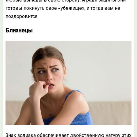
готовы покинуть свое «убежище», и тогда вам не
поздоровится.
Близнецы
Знак зодиака обеспечивает двойственную натуру этих