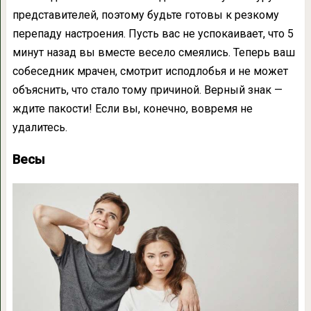
представителей, поэтому будьте готовы к резкому
перепаду настроения. Пусть вас не успокаивает, что 5
минут назад вы вместе весело смеялись. Теперь ваш
собеседник мрачен, смотрит исподлобья и не может
объяснить, что стало тому причиной. Верный знак —
ждите пакости! Если вы, конечно, вовремя не
удалитесь.
Весы