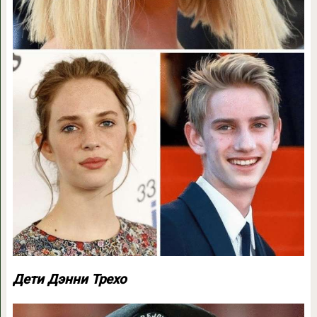
Дети Дэнни Трехо