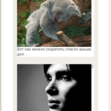
Вот как можно сократить список ваших
дел …
2