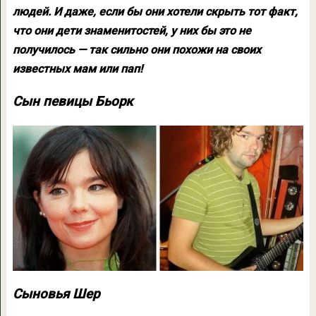
людей. И даже, если бы они хотели скрыть тот факт,
что они дети знаменитостей, у них бы это не
получилось — так сильно они похожи на своих
известных мам или пап!
Сын певицы Бьорк
Сыновья Шер