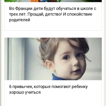
Во Франции дети будут обучаться в школе с
трех лет. Прощай, детство! И спокойствие
родителей
6 привычек, которые помогают ребенку
хорошо учиться