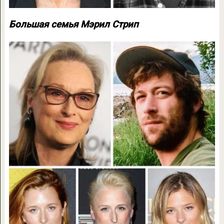
Большая семья Мэрил Стрип