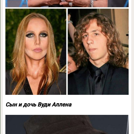
Сын и дочь Вуди Аллена