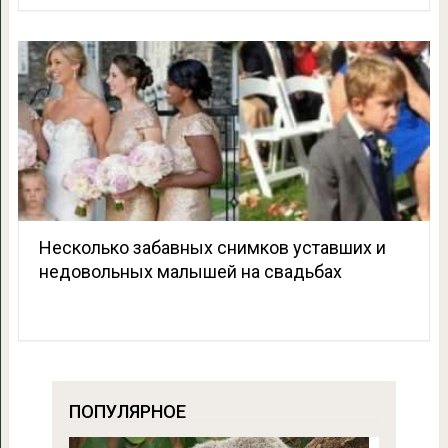
Несколько забавных снимков уставших и
недовольных малышей на свадьбах
ПОПУЛЯРНОЕ