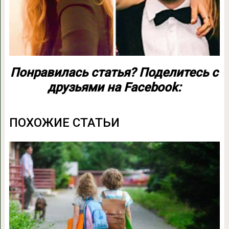
Понравилась статья? Поделитесь с
друзьями на Facebook:
ПОХОЖИЕ СТАТЬИ