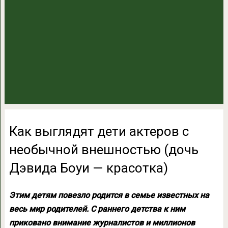
Как выглядят дети актеров с
необычной внешностью (дочь
Дэвида Боуи — красотка)
Этим детям повезло родится в семье известных на
весь мир родителей. С раннего детства к ним
приковано внимание журналистов и миллионов