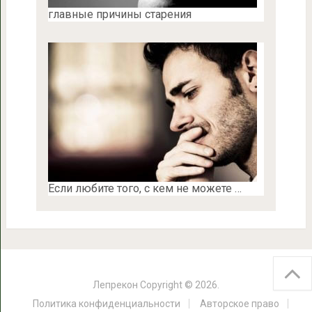
главные причины старения
Если любите того, с кем не можете …
Лепрекон
Copyright © 2026.
Политика конфиденциальности
Авторское право