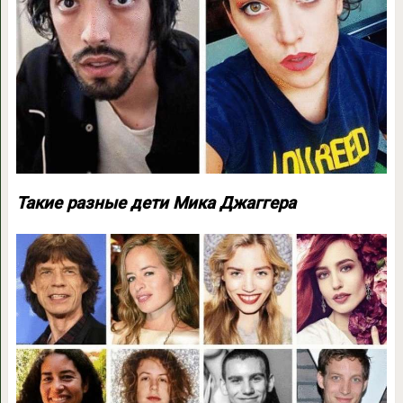
Такие разные дети Мика Джаггера