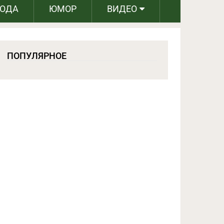
РОДА
ЮМОР
ВИДЕО
ПОПУЛЯРНОЕ