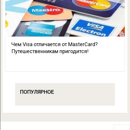
Чем Visa отличается от MasterCard?
Путешественникам пригодится!
ПОПУЛЯРНОЕ