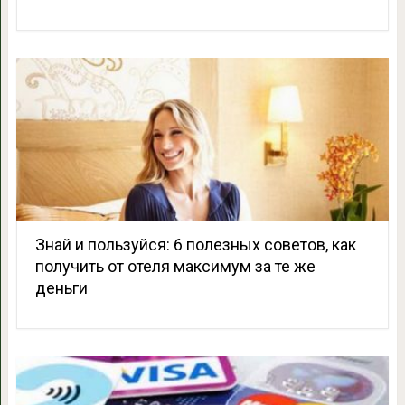
Знай и пользуйся: 6 полезных советов, как
получить от отеля максимум за те же
деньги