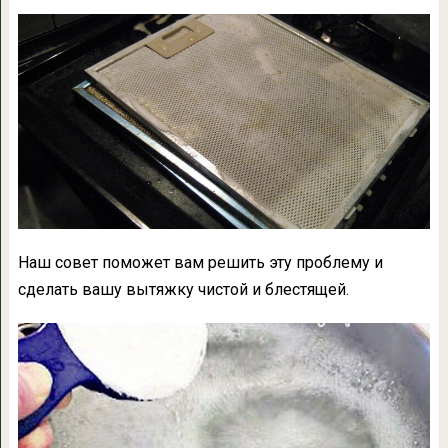
Наш совет поможет вам решить эту проблему и
сделать вашу вытяжку чистой и блестящей.