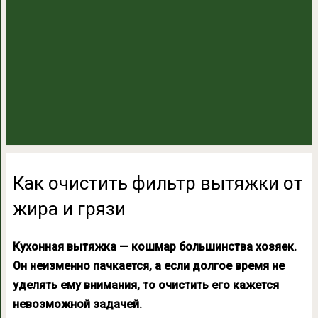
Как очистить фильтр вытяжки от
жира и грязи
Кухонная вытяжка — кошмар большинства хозяек.
Он неизменно пачкается, а если долгое время не
уделять ему внимания, то очистить его кажется
невозможной задачей.