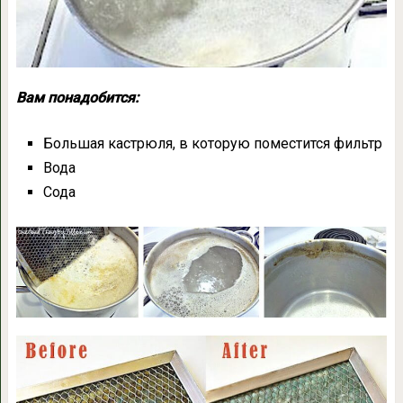
Вам понадобится:
Большая кастрюля, в которую поместится фильтр
Вода
Сода