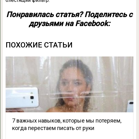
блестящий фильтр.
Понравилась статья? Поделитесь с
друзьями на Facebook:
ПОХОЖИЕ СТАТЬИ
7 важных навыков, которые мы потеряем,
когда перестаем писать от руки