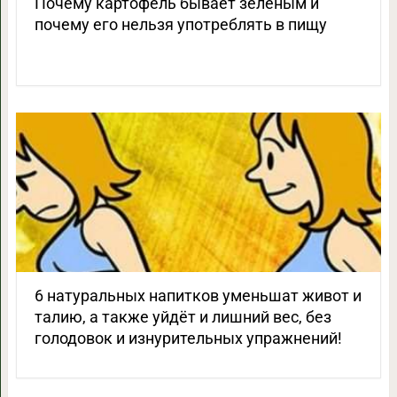
Почему картофель бывает зеленым и
почему его нельзя употреблять в пищу
6 натуральных напитков уменьшат живот и
талию, а также уйдёт и лишний вес, без
голодовок и изнурительных упражнений!