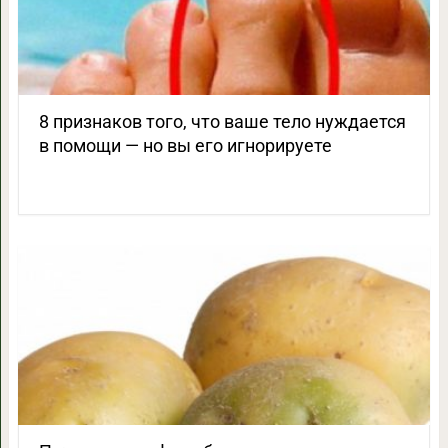
8 признаков того, что ваше тело нуждается
в помощи — но вы его игнорируете