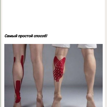
Самый простой способ!