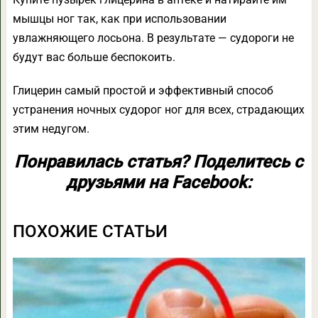
мышцы ног так, как при использовании
увлажняющего лосьона. В результате — судороги не
будут вас больше беспокоить.
Глицерин самый простой и эффективный способ
устранения ночных судорог ног для всех, страдающих
этим недугом.
Понравилась статья? Поделитесь с
друзьями на Facebook:
ПОХОЖИЕ СТАТЬИ