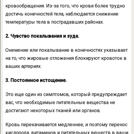
кровообращения. Из-за того, что крови более трудно
достичь конечностей тела, наблюдается снижение
температуры тела в пострадавших районах.
2. Чувство покалывания и зуда.
Онемение или покалывание в конечностях указывает
на то, что жировые отложения блокируют кровоток в
ваших артериях.
3. Постоянное истощение.
Это еще один из симптомов, который предупреждает
вас, что необходимые питательные вещества не
достигают некоторых тканей или органов.
Кровь перекачивается медленнее, и поэтому перенос
кислорода, витаминов и питательных веществ в ваши