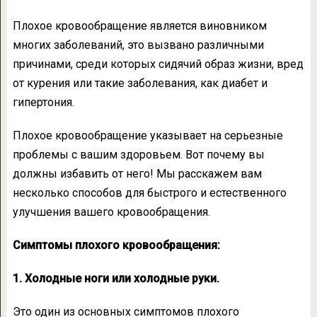
Плохое кровообращение является виновником
многих заболеваний, это вызвано различными
причинами, среди которых сидячий образ жизни, вред
от курения или такие заболевания, как диабет и
гипертония.
Плохое кровообращение указывает на серьезные
проблемы с вашим здоровьем. Вот почему вы
должны избавить от него! Мы расскажем вам
несколько способов для быстрого и естественного
улучшения вашего кровообращения.
Симптомы плохого кровообращения:
1. Холодные ноги или холодные руки.
Это один из основных симптомов плохого