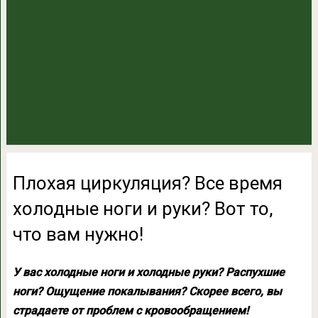
Плохая циркуляция? Все время
холодные ноги и руки? Вот то,
что вам нужно!
У вас холодные ноги и холодные руки? Распухшие
ноги? Ощущение покалывания? Скорее всего, вы
страдаете от проблем с кровообращением!