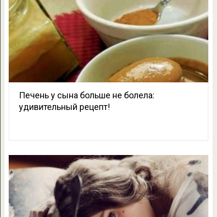
Печень у сына больше не болела:
удивительный рецепт!