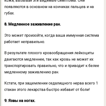
кожи, вызывая эти видимые симптомы. Они
появляются в основном на кончиках пальцев и на
губах.
8. Медленное заживление ран.
Это может произойти, когда ваша иммунная система
работает неправильно.
В результате плохого кровообращения лейкоциты
двигаются медленнее, так как кровь не может их
транспортировать правильно, что и приводит к белее
медленному заживлению ран.
Кстати, при защемлении седалищного нерва всего 1
стакан этого лекарства быстро избавит от боли!
9. Язвы на ногах.