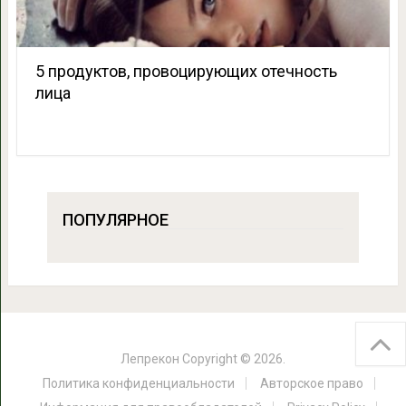
5 продуктов, провоцирующих отечность
лица
ПОПУЛЯРНОЕ
Лепрекон
Copyright © 2026.
Политика конфиденциальности
Авторское право