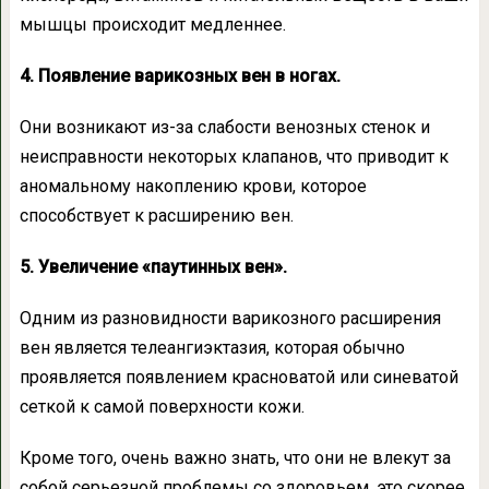
мышцы происходит медленнее.
4. Появление варикозных вен в ногах.
Они возникают из-за слабости венозных стенок и
неисправности некоторых клапанов, что приводит к
аномальному накоплению крови, которое
способствует к расширению вен.
5. Увеличение «паутинных вен».
Одним из разновидности варикозного расширения
вен является телеангиэктазия, которая обычно
проявляется появлением красноватой или синеватой
сеткой к самой поверхности кожи.
Кроме того, очень важно знать, что они не влекут за
собой серьезной проблемы со здоровьем, это скорее