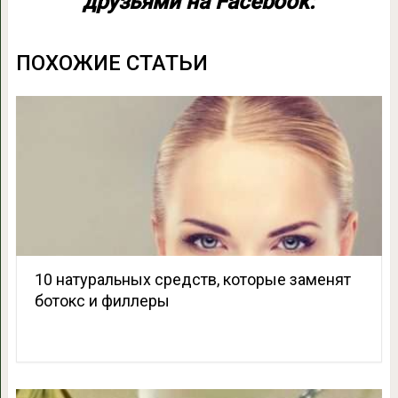
друзьями на Facebook:
ПОХОЖИЕ СТАТЬИ
10 натуральных средств, которые заменят
ботокс и филлеры