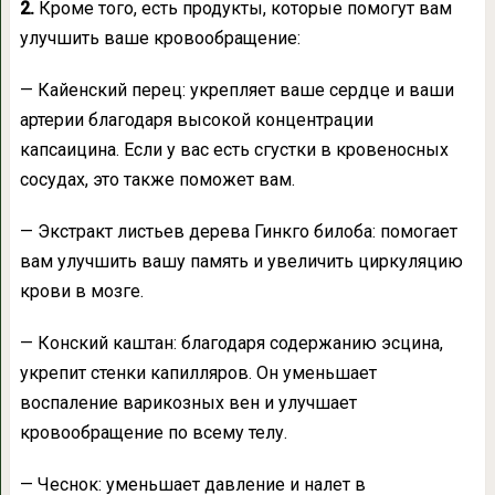
2.
Кроме того, есть продукты, которые помогут вам
улучшить ваше кровообращение:
— Кайенский перец: укрепляет ваше сердце и ваши
артерии благодаря высокой концентрации
капсаицина. Если у вас есть сгустки в кровеносных
сосудах, это также поможет вам.
— Экстракт листьев дерева Гинкго билоба: помогает
вам улучшить вашу память и увеличить циркуляцию
крови в мозге.
— Конский каштан: благодаря содержанию эсцина,
укрепит стенки капилляров. Он уменьшает
воспаление варикозных вен и улучшает
кровообращение по всему телу.
— Чеснок: уменьшает давление и налет в