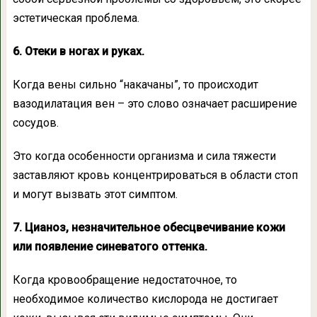
эстетическая проблема.
6. Отеки в ногах и руках.
Когда вены сильно “накачаны”, то происходит
вазодилатация вен – это слово означает расширение
сосудов.
Это когда особенности организма и сила тяжести
заставляют кровь концентрироваться в области стоп
и могут вызвать этот симптом.
7. Цианоз, незначительное обесцвечивание кожи
или появление синеватого оттенка.
Когда кровообращение недостаточное, то
необходимое количество кислорода не достигает