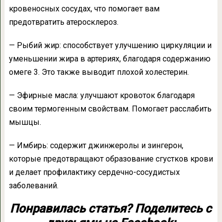
кровеносных сосудах, что помогает вам
предотвратить атеросклероз.
— Рыбий жир: способствует улучшению циркуляции и
уменьшении жира в артериях, благодаря содержанию
омеге 3. Это также выводит плохой холестерин.
— Эфирные масла: улучшают кровоток благодаря
своим термогенным свойствам. Помогает расслабить
мышцы.
— Имбирь: содержит джинжеролы и зингерон,
которые предотвращают образование сгустков крови
и делает профилактику сердечно-сосудистых
заболеваний.
Понравилась статья? Поделитесь с