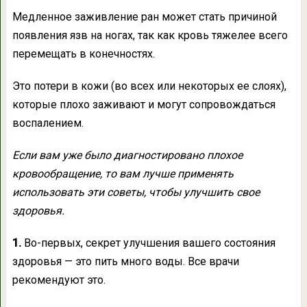
Медленное заживление ран может стать причиной
появления язв на ногах, так как кровь тяжелее всего
перемещать в конечностях.
Это потери в кожи (во всех или некоторых ее слоях),
которые плохо заживают и могут сопровождаться
воспалением.
Если вам уже было диагностировано плохое
кровообращение, то вам лучше применять
использовать эти советы, чтобы улучшить свое
здоровья.
1.
Во-первых, секрет улучшения вашего состояния
здоровья — это пить много воды. Все врачи
рекомендуют это.