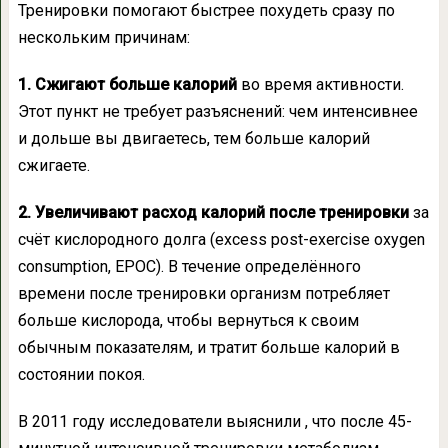
Тренировки помогают быстрее похудеть сразу по
нескольким причинам:
1. Сжигают больше калорий
во время активности.
Этот пункт не требует разъяснений: чем интенсивнее
и дольше вы двигаетесь, тем больше калорий
сжигаете.
2. Увеличивают расход калорий после тренировки
за
счёт кислородного долга (excess post-exercise oxygen
consumption, EPOC). В течение определённого
времени после тренировки организм потребляет
больше кислорода, чтобы вернуться к своим
обычным показателям, и тратит больше калорий в
состоянии покоя.
В 2011 году исследователи выяснили , что после 45-