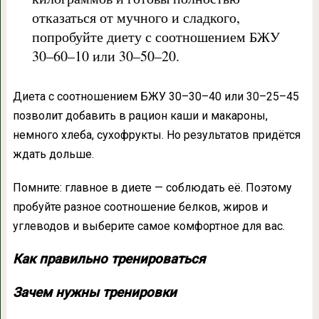
отказаться от мучного и сладкого,
попробуйте диету с соотношением БЖУ
30–60–10 или 30–50–20.
Диета с соотношением БЖУ 30–30–40 или 30–25–45
позволит добавить в рацион каши и макароны,
немного хлеба, сухофрукты. Но результатов придётся
ждать дольше.
Помните: главное в диете — соблюдать её. Поэтому
пробуйте разное соотношение белков, жиров и
углеводов и выберите самое комфортное для вас.
Как правильно тренироваться
Зачем нужны тренировки