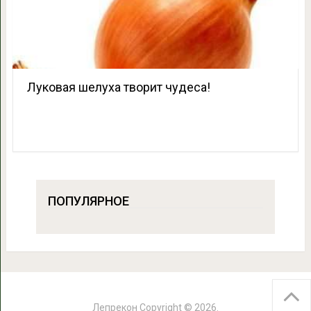
Луковая шелуха творит чудеса!
ПОПУЛЯРНОЕ
Лепрекон
Copyright © 2026.