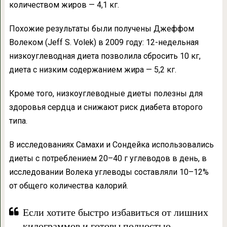
количеством жиров — 4,1 кг.
Похожие результаты были получены Джеффом
Волеком (Jeff S. Volek) в 2009 году: 12-недельная
низкоуглеводная диета позволила сбросить 10 кг,
диета с низким содержанием жира — 5,2 кг.
Кроме того, низкоуглеводные диеты полезны для
здоровья сердца и снижают риск диабета второго
типа.
В исследованиях Самахи и Сондейка использовались
диеты с потреблением 20–40 г углеводов в день, в
исследовании Волека углеводы составляли 10–12%
от общего количества калорий.
Если хотите быстро избавиться от лишних
килограммов и готовы полностью