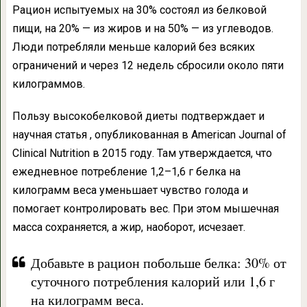
Рацион испытуемых на 30% состоял из белковой
пищи, на 20% — из жиров и на 50% — из углеводов.
Люди потребляли меньше калорий без всяких
ограничений и через 12 недель сбросили около пяти
килограммов.
Пользу высокобелковой диеты подтверждает и
научная статья , опубликованная в American Journal of
Clinical Nutrition в 2015 году. Там утверждается, что
ежедневное потребление 1,2–1,6 г белка на
килограмм веса уменьшает чувство голода и
помогает контролировать вес. При этом мышечная
масса сохраняется, а жир, наоборот, исчезает.
Добавьте в рацион побольше белка: 30% от
суточного потребления калорий или 1,6 г
на килограмм веса.