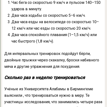
Час бега со скоростью 9 км/ч и пульсом 140–150
ударов в минуту.
Два часа ходьбы со скоростью 5–6 км/ч.
Два часа езды на велосипеде со скоростью 10–
12 км/ч или час езды со скоростью 20 км/ч.
Два часа спокойного плавания (1–1,5 км/ч) или
час быстрого (1,8 км/ч).
Для интервальных тренировок подойдут бёрпи,
двойные прыжки через скакалку, броски набивного
мяча и другие упражнения для похудения.
Сколько раз в неделю тренироваться
Учёные из Университета Алабамы в Бирмингеме
выяснили , что тренироваться нужно в меру. Те
участницы исследования, что занимались четыре раза