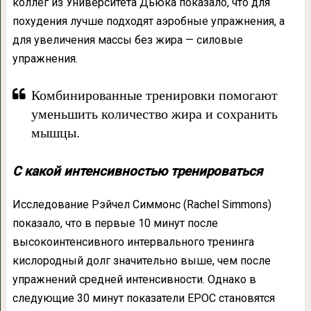
коллег из Университета Дьюка показало, что для
похудения лучше подходят аэробные упражнения, а
для увеличения массы без жира — силовые
упражнения.
Комбинированные тренировки помогают
уменьшить количество жира и сохранить
мышцы.
С какой интенсивностью тренироваться
Исследование Рэйчел Симмонс (Rachel Simmons)
показало, что в первые 10 минут после
высокоинтенсивного интервального тренинга
кислородный долг значительно выше, чем после
упражнений средней интенсивности. Однако в
следующие 30 минут показатели EPOC становятся