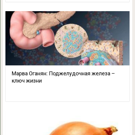
Марва Оганян: Поджелудочная железа –
ключ жизни