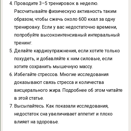
Проводите 3–5 тренировок в неделю.
Рассчитывайте физическую активность таким
образом, чтобы сжечь около 600 ккал за одну
тренировку. Если у вас недостаточно времени,
попробуйте высокоинтенсивный интервальный
тренинг.
Делайте кардиоупражнения, если хотите только
похудеть, и добавляйте к ним силовые, если
хотите сохранить мышечную массу.
Избегайте стрессов. Многие исследования
доказывают связь стресса и количества
висцерального жира. Подробнее об этом читайте
в этой статье.
Высыпайтесь. Как показали исследования,
недостаток сна увеличивает аппетит и плохо
влияет на здоровье.