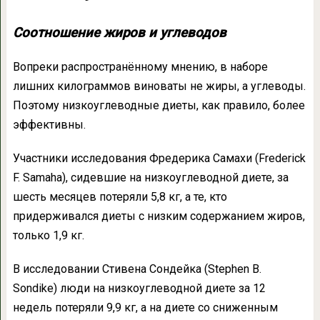
Соотношение жиров и углеводов
Вопреки распространённому мнению, в наборе
лишних килограммов виноваты не жиры, а углеводы.
Поэтому низкоуглеводные диеты, как правило, более
эффективны.
Участники исследования Фредерика Самахи (Frederick
F. Samaha), сидевшие на низкоуглеводной диете, за
шесть месяцев потеряли 5,8 кг, а те, кто
придерживался диеты с низким содержанием жиров,
только 1,9 кг.
В исследовании Стивена Сондейка (Stephen B.
Sondike) люди на низкоуглеводной диете за 12
недель потеряли 9,9 кг, а на диете со сниженным