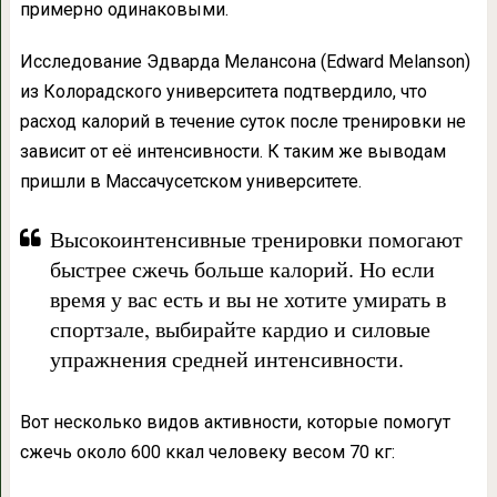
примерно одинаковыми.
Исследование Эдварда Мелансона (Edward Melanson)
из Колорадского университета подтвердило, что
расход калорий в течение суток после тренировки не
зависит от её интенсивности. К таким же выводам
пришли в Массачусетском университете.
Высокоинтенсивные тренировки помогают
быстрее сжечь больше калорий. Но если
время у вас есть и вы не хотите умирать в
спортзале, выбирайте кардио и силовые
упражнения средней интенсивности.
Вот несколько видов активности, которые помогут
сжечь около 600 ккал человеку весом 70 кг: