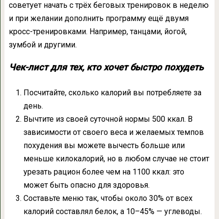
советует начать с трёх беговых тренировок в неделю
и при желании дополнить программу ещё двумя
кросс-тренировками. Например, танцами, йогой,
зумбой и другими.
Чек-лист для тех, кто хочет быстро похудеть
Посчитайте, сколько калорий вы потребляете за
день.
Вычтите из своей суточной нормы 500 ккал. В
зависимости от своего веса и желаемых темпов
похудения вы можете вычесть больше или
меньше килокалорий, но в любом случае не стоит
урезать рацион более чем на 1100 ккал: это
может быть опасно для здоровья.
Составьте меню так, чтобы около 30% от всех
калорий составлял белок, а 10–45% — углеводы.