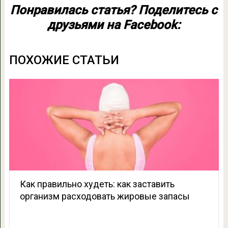
Понравилась статья? Поделитесь с
друзьями на Facebook:
ПОХОЖИЕ СТАТЬИ
Как правильно худеть: как заставить
организм расходовать жировые запасы