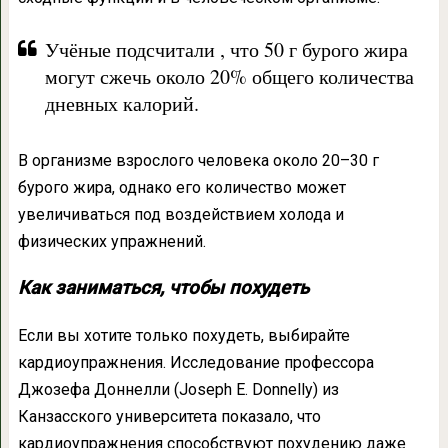
Учёные подсчитали , что 50 г бурого жира
могут сжечь около 20% общего количества
дневных калорий.
В организме взрослого человека около 20–30 г
бурого жира, однако его количество может
увеличиваться под воздействием холода и
физических упражнений.
Как заниматься, чтобы похудеть
Если вы хотите только похудеть, выбирайте
кардиоупражнения. Исследование профессора
Джозефа Доннелли (Joseph E. Donnelly) из
Канзасского университета показало, что
кардиоупражнения способствуют похудению даже