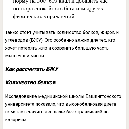
норму на 500–600 ккал и добавить час-
полтора спокойного бега или других
физических упражнений.
Также стоит учитывать количество белков, жиров и
углеводов (БЖУ). Это особенно важно для тех, кто
хочет потерять жир и сохранить большую часть
мышечной массы.
Как рассчитать БЖУ
Количество белков
Исследование медицинской школы Вашингтонского
университета показало, что высокобелковая диета
помогает снизить вес даже без ограничений по
калориям.