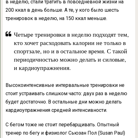
в неделю, стали тратить в повседневной жизни на
200 ккал в день больше. А те, у кого было шесть
тренировок в неделю, на 150 ккал меньше.
Четыре тренировки в неделю подходят тем,
кто хочет расходовать калории не только в
спортзале, но и в остальное время. С такой
периодичностью можно делать и силовые,
и кардиоупражнения.
Высокоинтенсивные интервальные тренировки не
стоит устраивать слишком часто: двух раз в неделю
будет достаточно. В остальные дни можно делать
кардиоупражнения средней интенсивности.
С бегом тоже не стоит перебарщивать. Опытный
тренер по бегу и физиолог Сьюзан Пол (Susan Paul)