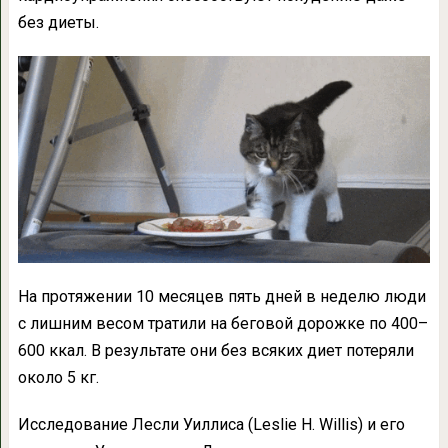
без диеты.
На протяжении 10 месяцев пять дней в неделю люди
с лишним весом тратили на беговой дорожке по 400–
600 ккал. В результате они без всяких диет потеряли
около 5 кг.
Исследование Лесли Уиллиса (Leslie H. Willis) и его