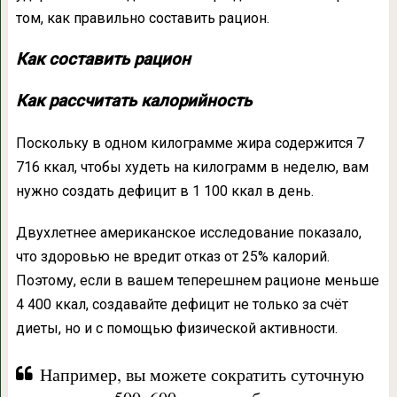
том, как правильно составить рацион.
Как составить рацион
Как рассчитать калорийность
Поскольку в одном килограмме жира содержится 7
716 ккал, чтобы худеть на килограмм в неделю, вам
нужно создать дефицит в 1 100 ккал в день.
Двухлетнее американское исследование показало,
что здоровью не вредит отказ от 25% калорий.
Поэтому, если в вашем теперешнем рационе меньше
4 400 ккал, создавайте дефицит не только за счёт
диеты, но и с помощью физической активности.
Например, вы можете сократить суточную