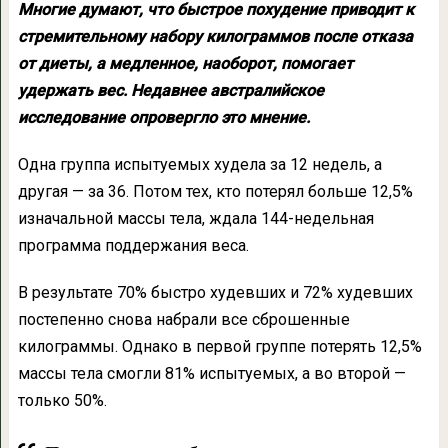
Многие думают, что быстрое похудение приводит к
стремительному набору килограммов после отказа
от диеты, а медленное, наоборот, помогает
удержать вес. Недавнее австралийское
исследование опровергло это мнение.
Одна группа испытуемых худела за 12 недель, а
другая — за 36. Потом тех, кто потерял больше 12,5%
изначальной массы тела, ждала 144-недельная
программа поддержания веса.
В результате 70% быстро худевших и 72% худевших
постепенно снова набрали все сброшенные
килограммы. Однако в первой группе потерять 12,5%
массы тела смогли 81% испытуемых, а во второй —
только 50%.