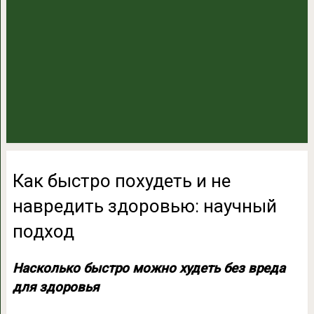
Как быстро похудеть и не
навредить здоровью: научный
подход
Насколько быстро можно худеть без вреда
для здоровья