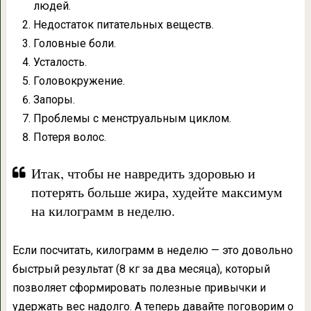
людей.
Недостаток питательных веществ.
Головные боли.
Усталость.
Головокружение.
Запоры.
Проблемы с менструальным циклом.
Потеря волос.
Итак, чтобы не навредить здоровью и
потерять больше жира, худейте максимум
на килограмм в неделю.
Если посчитать, килограмм в неделю — это довольно
быстрый результат (8 кг за два месяца), который
позволяет сформировать полезные привычки и
удержать вес надолго. А теперь давайте поговорим о