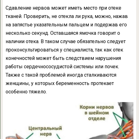
Сдавление нервов может иметь место при отеке
тканей. Проверить, не отекла ли рука, можно, нажав
на запястье указательным пальцем и подержав его
несколько секунд. Оставшаяся ямочка говорит о
наличии отека. В таком случае обязательно следует
проконсультироваться у специалиста, так как отек
конечностей может быть следствием нарушения
работы сердечнососудистой системы или почек.
Также с такой проблемой иногда сталкиваются
женщины, у которых беременность протекает
особенно тяжело.