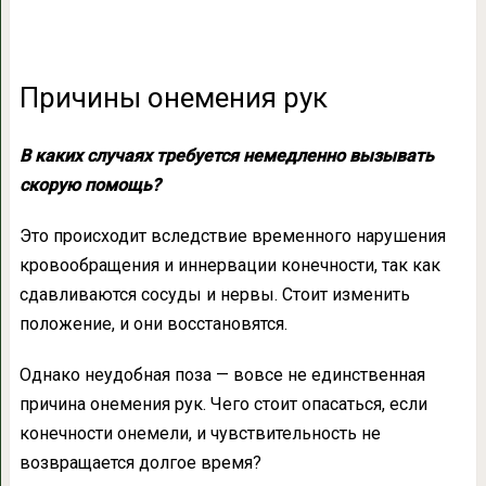
Причины онемения рук
В каких случаях требуется немедленно вызывать
скорую помощь?
Это происходит вследствие временного нарушения
кровообращения и иннервации конечности, так как
сдавливаются сосуды и нервы. Стоит изменить
положение, и они восстановятся.
Однако неудобная поза — вовсе не единственная
причина онемения рук. Чего стоит опасаться, если
конечности онемели, и чувствительность не
возвращается долгое время?