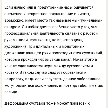
Если ночью или в предутренние часы ощущается
онемение и неприятное покалывание в кистях,
возможно, имеет место так называемый туннельный
синдром. Он наблюдается особенно часто у тех, чья
профессиональная деятельность связана с работой
рукам (швеи, музыканты, компьютерщики,
художники). При длительных и монотонных
движениях пальцев руки происходит отек сухожилий,
которые проходят через узкий канал. Из-за этого в
канале сдавливается нерв между сухожилием и
костью. В таком случае следует обратиться к
неврологу, ведь если запустить данное заболевание
могут развиться осложнения, вплоть до гибели мышц
пальца.
Деформация суставов тоже может привести к