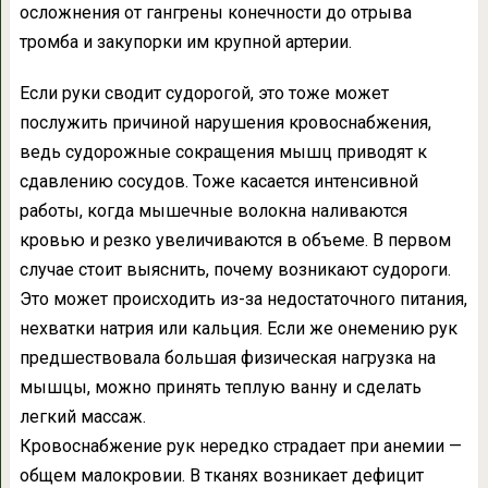
осложнения от гангрены конечности до отрыва
тромба и закупорки им крупной артерии.
Если руки сводит судорогой, это тоже может
послужить причиной нарушения кровоснабжения,
ведь судорожные сокращения мышц приводят к
сдавлению сосудов. Тоже касается интенсивной
работы, когда мышечные волокна наливаются
кровью и резко увеличиваются в объеме. В первом
случае стоит выяснить, почему возникают судороги.
Это может происходить из-за недостаточного питания,
нехватки натрия или кальция. Если же онемению рук
предшествовала большая физическая нагрузка на
мышцы, можно принять теплую ванну и сделать
легкий массаж.
Кровоснабжение рук нередко страдает при анемии —
общем малокровии. В тканях возникает дефицит