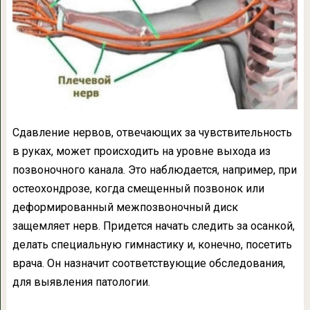
Сдавление нервов, отвечающих за чувствительность
в руках, может происходить на уровне выхода из
позвоночного канала. Это наблюдается, например, при
остеохондрозе, когда смещенный позвонок или
деформированный межпозвоночный диск
защемляет нерв. Придется начать следить за осанкой,
делать специальную гимнастику и, конечно, посетить
врача. Он назначит соответствующие обследования,
для выявления патологии.