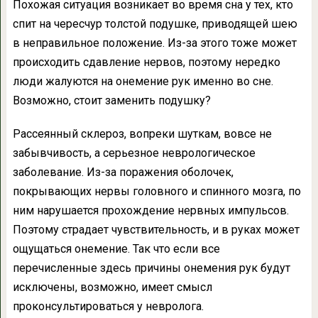
Похожая ситуация возникает во время сна у тех, кто
спит на чересчур толстой подушке, приводящей шею
в неправильное положение. Из-за этого тоже может
происходить сдавление нервов, поэтому нередко
люди жалуются на онемение рук именно во сне.
Возможно, стоит заменить подушку?
Рассеянный склероз, вопреки шуткам, вовсе не
забывчивость, а серьезное неврологическое
заболевание. Из-за поражения оболочек,
покрывающих нервы головного и спинного мозга, по
ним нарушается прохождение нервных импульсов.
Поэтому страдает чувствительность, и в руках может
ощущаться онемение. Так что если все
перечисленные здесь причины онемения рук будут
исключены, возможно, имеет смысл
проконсультироваться у невролога.