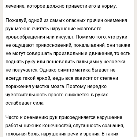
лечение, которое должно привести его в норму.
Пожалуй, одной из самых опасных причин онемения
рук можно считать нарушение мозгового
кровообращения или инсульт. Помимо того, что руки
не ощущают прикосновений, покалываний, они также
не могут совершать произвольные движения, то есть
поднять руку или пошевелить пальцами у человека
не получается. Однако симптоматика бывает не
всегда такой яркой, ведь все зависит от степени
поражения участка мозга. Поэтому нередко
чувствительность просто снижается, в руках
ослабевает сила.
Часто к онемению рук присоединяется нарушение
работы нижних конечностей, спутанность сознания,
головная боль, нарушения речи и зрения. В таких