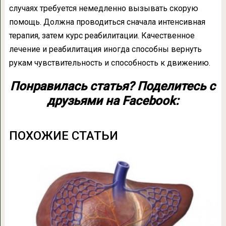
случаях требуется немедленно вызывать скорую
помощь. Должна проводиться сначала интенсивная
терапия, затем курс реабилитации. Качественное
лечение и реабилитация иногда способны вернуть
рукам чувствительность и способность к движению.
Понравилась статья? Поделитесь с
друзьями на Facebook:
ПОХОЖИЕ СТАТЬИ