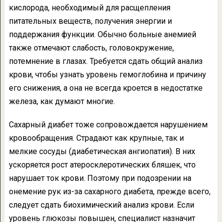
кислорода, необходимый для расщепления
питательных веществ, получения энергии и
поддержания функции. Обычно больные анемией
также отмечают слабость, головокружение,
потемнение в глазах. Требуется сдать общий анализ
крови, чтобы узнать уровень гемоглобина и причину
его снижения, а она не всегда кроется в недостатке
железа, как думают многие.
Сахарный диабет тоже сопровождается нарушением
кровообращения. Страдают как крупные, так и
мелкие сосуды (диабетическая ангиопатия). В них
ускоряется рост атеросклеротических бляшек, что
нарушает ток крови. Поэтому при подозрении на
онемение рук из-за сахарного диабета, прежде всего,
следует сдать биохимический анализ крови. Если
уровень глюкозы повышен, специалист назначит