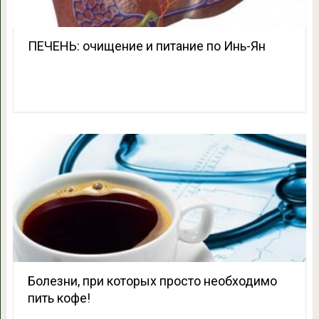
ПЕЧЕНЬ: очищение и питание по Инь-Ян
Болезни, при которых просто необходимо
пить кофе!