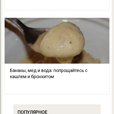
Бананы, мед и вода: попрощайтесь с
кашлем и бронхитом
ПОПУЛЯРНОЕ