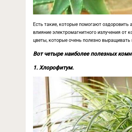
Есть такие, которые помогают оздоровить 
влияние электромагнитного излучения от ко
цветы, которые очень полезно выращивать 
Вот четыре наиболее полезных комн
1. Хлорофитум.