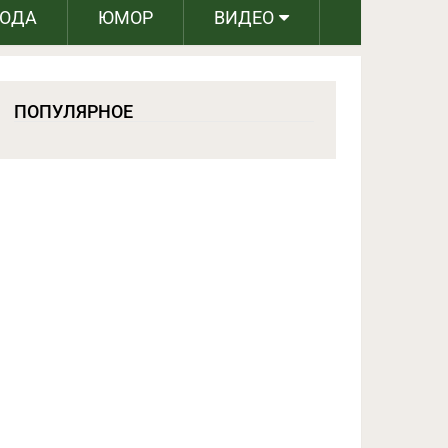
РОДА
ЮМОР
ВИДЕО
ПОПУЛЯРНОЕ