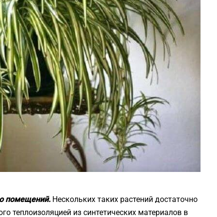
ию помещений.
Нескольких таких растений достаточно
го теплоизоляцией из синтетических материалов в