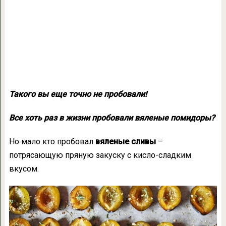
Такого вы еще точно не пробовали!
Все хоть раз в жизни пробовали вяленые помидоры?
Но мало кто пробовал
вяленые сливы
–
потрясающую пряную закуску с кисло-сладким
вкусом.