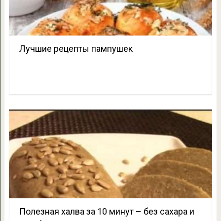
Лучшие рецепты пампушек
Полезная халва за 10 минут – без сахара и