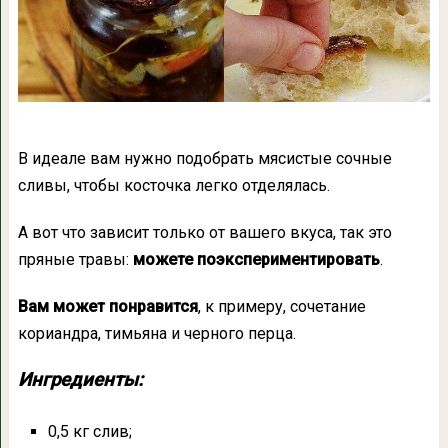
В идеале вам нужно подобрать мясистые сочные
сливы, чтобы косточка легко отделялась.
А вот что зависит только от вашего вкуса, так это
пряные травы:
можете поэкспериментировать
.
Вам может понравится
, к примеру, сочетание
кориандра, тимьяна и черного перца.
Ингредиенты:
0,5 кг слив;