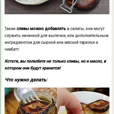
Такие
сливы можно добавлять
в салаты, они могут
служить начинкой для выпечки, или дополнительным
ингредиентом для сырной или мясной тарелки и
чиабатт.
Кстати, вы полюбите не только сливы, но и масло, в
котором они будут хранится!
Что нужно делать: