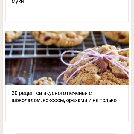
муки!
30 рецептов вкусного печенья с
шоколадом, кокосом, орехами и не только