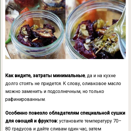
Как видите, затраты минимальные
, да и на кухне
долго стоять не придется. К слову, оливковое масло
можно заменить и подсолнечным, но только
рафинированным.
Особенно повезло обладателям специальной сушки
для овощей и фруктов:
установите температуру 70–
80 градусов и дайте сливам один час, затем