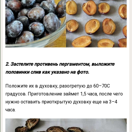
2. Застелите противень пергаментом, выложите
половинки слив как указано на фото.
Положите их в духовку, разогретую до 60–70С
градусов. Приготовление займет 1,5 часа, после чего
нужно оставить приоткрытую духовку еще на 3–4
часа.