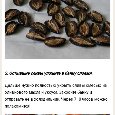
3. Остывшие сливы уложите в банку слоями.
Дальше нужно полностью укрыть сливы смесью из
оливкового масла и уксуса. Закройте банку и
отправьте ее в холодильник. Через 7–8 часов можно
полакомится!