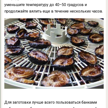
уменьшите температуру до 40–50 градусов и
продолжайте вялить еще в течение нескольких часов.
Для заготовки лучше всего пользоваться банками