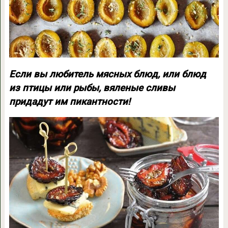
Если вы любитель мясных блюд, или блюд
из птицы или рыбы, вяленые сливы
придадут им пикантности!