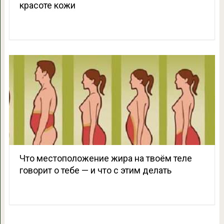
красоте кожи
Что местоположение жира на твоём теле
говорит о тебе — и что с этим делать