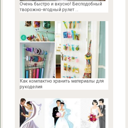
Очень быстро и вкусно! Бесподобный
творожно-ягодный рулет …
Как компактно хранить материалы для
рукоделия