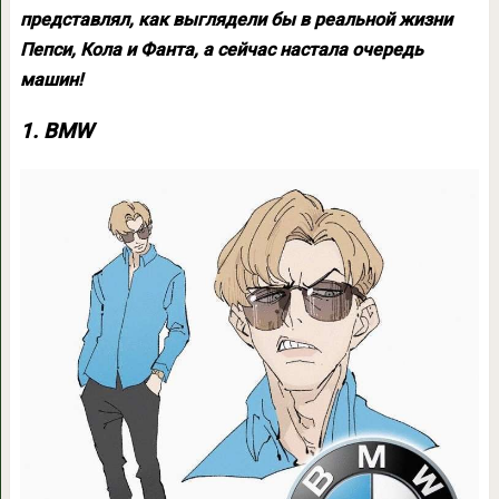
представлял, как выглядели бы в реальной жизни
Пепси, Кола и Фанта, а сейчас настала очередь
машин!
1. BMW