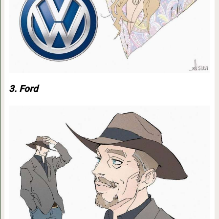
3. Ford