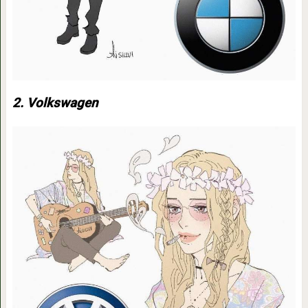
2. Volkswagen