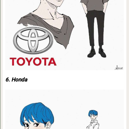
6. Honda