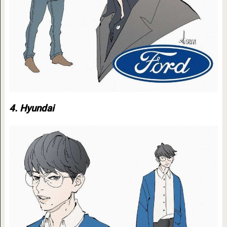
4. Hyundai