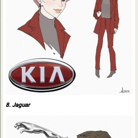
8. Jaguar