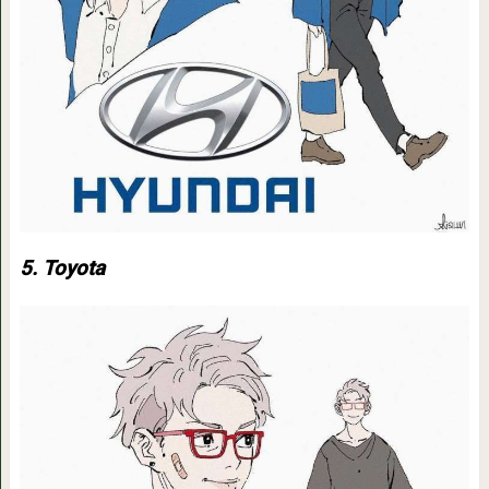
5. Toyota