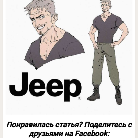
Понравилась статья? Поделитесь с
друзьями на Facebook: