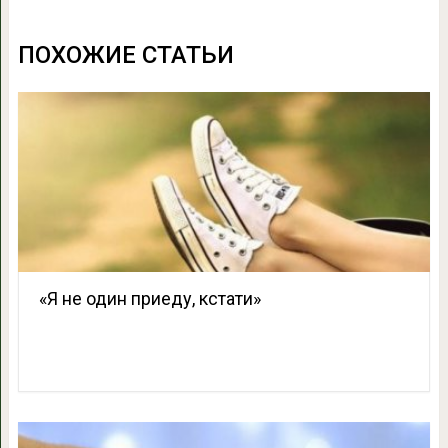
ПОХОЖИЕ СТАТЬИ
«Я не один приеду, кстати»