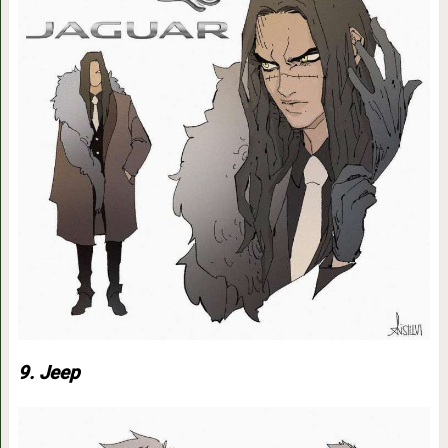
9. Jeep