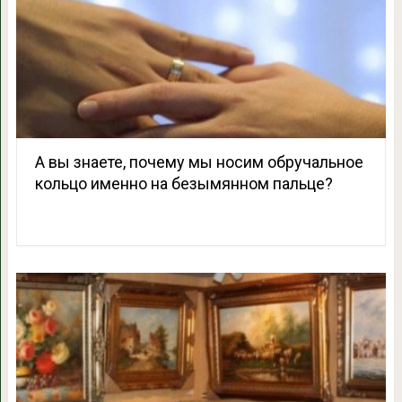
А вы знаете, почему мы носим обручальное
кольцо именно на безымянном пальце?