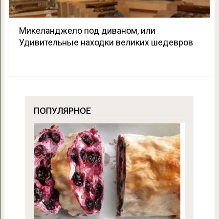
Микеланджело под диваном, или
Удивительные находки великих шедевров
ПОПУЛЯРНОЕ