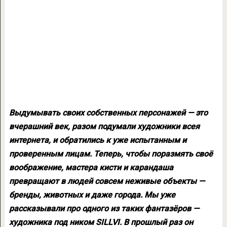
Выдумывать своих собственных персонажей — это
вчерашний век, разом подумали художники всея
интернета, и обратились к уже испытанным и
проверенным лицам. Теперь, чтобы поразмять своё
воображение, мастера кисти и карандаша
превращают в людей совсем неживые объекты —
бренды, животных и даже города. Мы уже
рассказывали про одного из таких фантазёров —
художника под ником SILLVI. В прошлый раз он