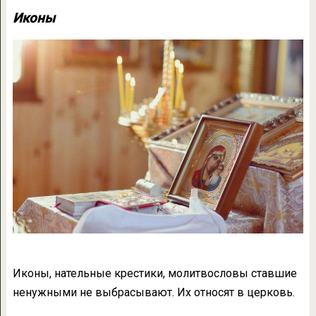
Иконы
Иконы, нательные крестики, молитвословы ставшие
ненужными не выбрасывают. Их относят в церковь.