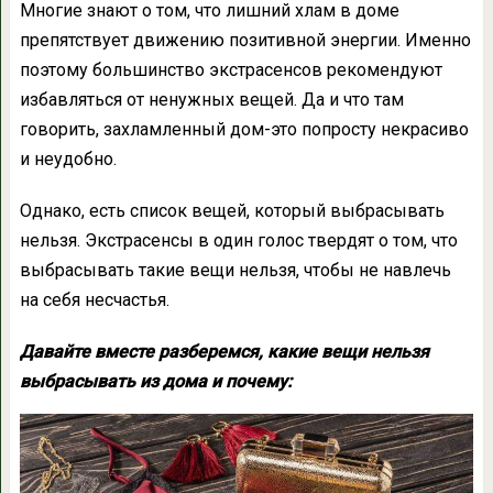
Многие знают о том, что лишний хлам в доме
препятствует движению позитивной энергии. Именно
поэтому большинство экстрасенсов рекомендуют
избавляться от ненужных вещей. Да и что там
говорить, захламленный дом-это попросту некрасиво
и неудобно.
Однако, есть список вещей, который выбрасывать
нельзя. Экстрасенсы в один голос твердят о том, что
выбрасывать такие вещи нельзя, чтобы не навлечь
на себя несчастья.
Давайте вместе разберемся, какие вещи нельзя
выбрасывать из дома и почему: