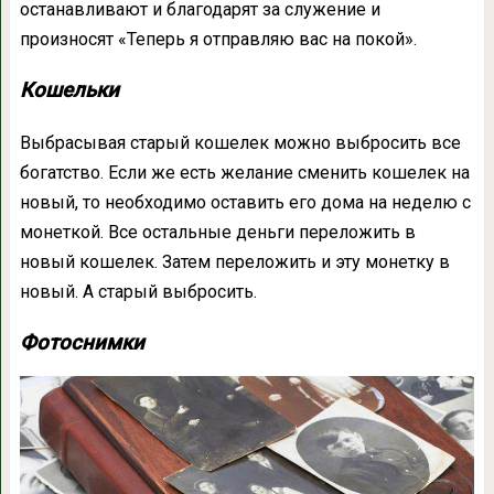
останавливают и благодарят за служение и
произносят «Теперь я отправляю вас на покой».
Кошельки
Выбрасывая старый кошелек можно выбросить все
богатство. Если же есть желание сменить кошелек на
новый, то необходимо оставить его дома на неделю с
монеткой. Все остальные деньги переложить в
новый кошелек. Затем переложить и эту монетку в
новый. А старый выбросить.
Фотоснимки