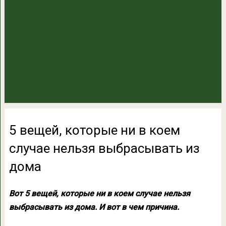
5 вещей, которые ни в коем
случае нельзя выбрасывать из
дома
Вот 5 вещей, которые ни в коем случае нельзя
выбрасывать из дома. И вот в чем причина.