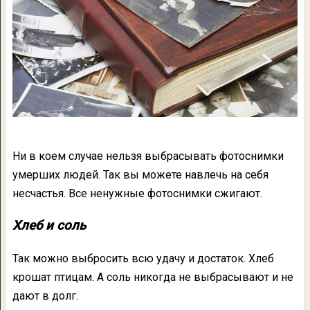
Ни в коем случае нельзя выбрасывать фотоснимки
умерших людей. Так вы можете навлечь на себя
несчастья. Все ненужные фотоснимки сжигают.
Хлеб и соль
Так можно выбросить всю удачу и достаток. Хлеб
крошат птицам. А соль никогда не выбрасывают и не
дают в долг.