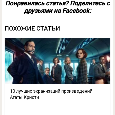
Понравилась статья? Поделитесь с
друзьями на Facebook:
ПОХОЖИЕ СТАТЬИ
10 лучших экранизаций произведений
Агаты Кристи