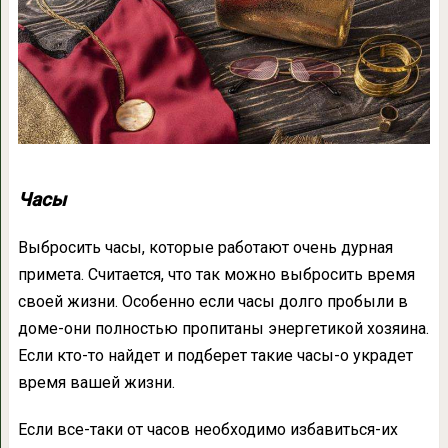
Часы
Выбросить часы, которые работают очень дурная
примета. Считается, что так можно выбросить время
своей жизни. Особенно если часы долго пробыли в
доме-они полностью пропитаны энергетикой хозяина.
Если кто-то найдет и подберет такие часы-о украдет
время вашей жизни.
Если все-таки от часов необходимо избавиться-их