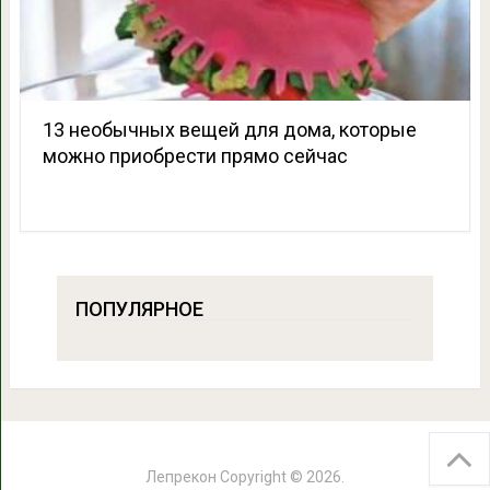
13 необычных вещей для дома, которые
можно приобрести прямо сейчас
ПОПУЛЯРНОЕ
Лепрекон
Copyright © 2026.