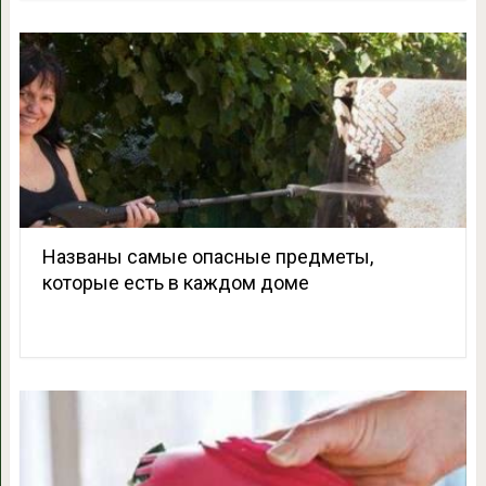
Названы самые опасные предметы,
которые есть в каждом доме