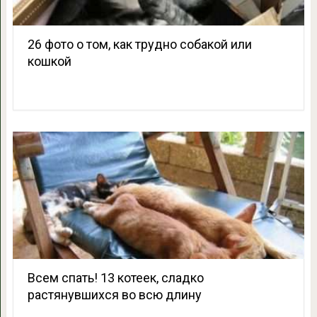
26 фото о том, как трудно собакой или
кошкой
Всем спать! 13 котеек, сладко
растянувшихся во всю длину