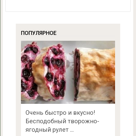
ПОПУЛЯРНОЕ
Очень быстро и вкусно!
Бесподобный творожно-
ягодный рулет …