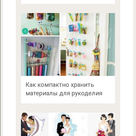
Как компактно хранить
материалы для рукоделия