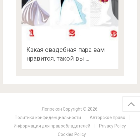
Какая свадебная пара вам
нравится, такой вы …
Лепрекон
Copyright © 2026.
Политика конфиденциальности
Авторское право
Информация для правообладателей
Privacy Policy
Cookies Policy