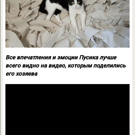
Все впечатления и эмоции Пусика лучше
всего видно на видео, которым поделились
его хозяева