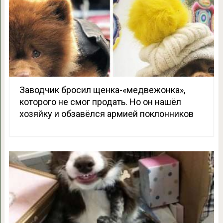
Заводчик бросил щенка-«медвежонка»,
которого не смог продать. Но он нашёл
хозяйку и обзавёлся армией поклонников