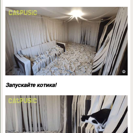
Запускайте котика!