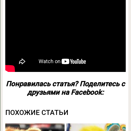
Понравилась статья? Поделитесь с
друзьями на Facebook:
ПОХОЖИЕ СТАТЬИ