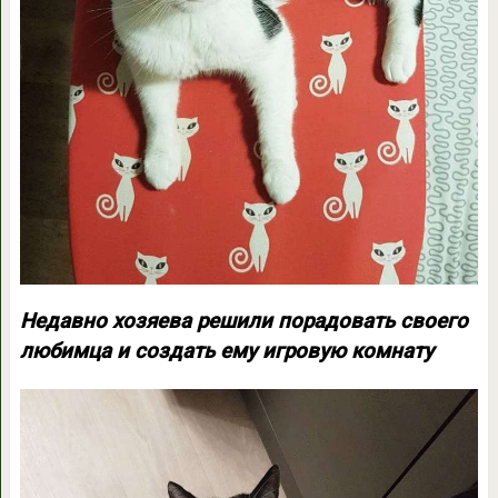
Недавно хозяева решили порадовать своего
любимца и создать ему игровую комнату