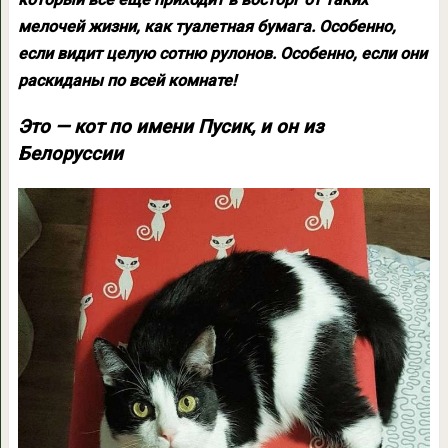
мелочей жизни, как туалетная бумага. Особенно,
если видит целую сотню рулонов. Особенно, если они
раскиданы по всей комнате!
Это — кот по имени Пусик, и он из
Белоруссии