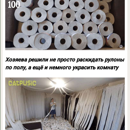
Хозяева решили не просто раскидать рулоны
по полу, а ещё и немного украсить комнату