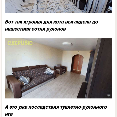
Вот так игровая для кота выглядела до
нашествия сотни рулонов
А это уже последствия туалетно-рулонного
ига