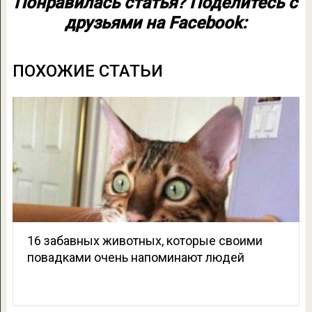
Понравилась статья? Поделитесь с
друзьями на Facebook:
ПОХОЖИЕ СТАТЬИ
16 забавных животных, которые своими
повадками очень напоминают людей