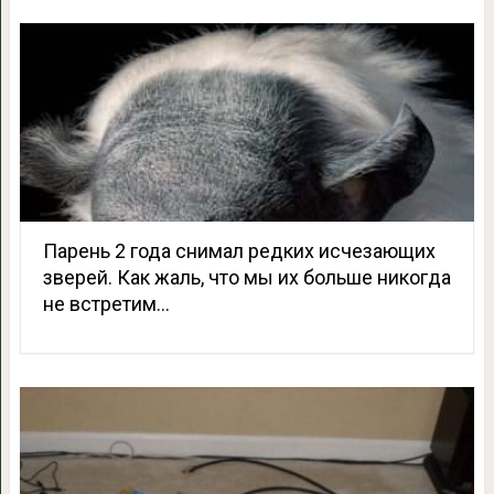
Парень 2 года снимал редких исчезающих
зверей. Как жаль, что мы их больше никогда
не встретим…