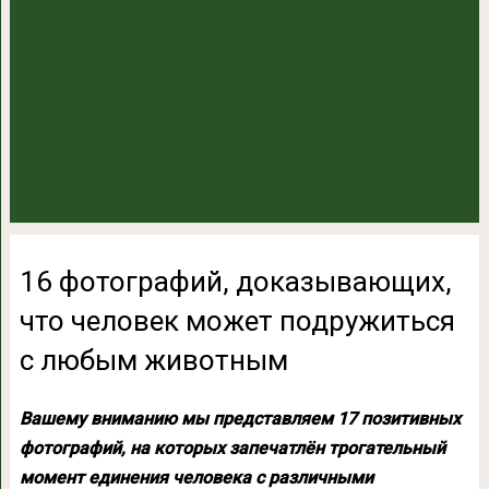
16 фотографий, доказывающих,
что человек может подружиться
с любым животным
Вашему вниманию мы представляем 17 позитивных
фотографий, на которых запечатлён трогательный
момент единения человека с различными