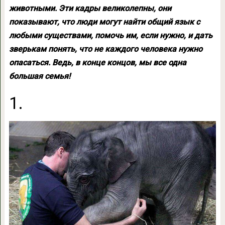
животными. Эти кадры великолепны, они
показывают, что люди могут найти общий язык с
любыми существами, помочь им, если нужно, и дать
зверькам понять, что не каждого человека нужно
опасаться. Ведь, в конце концов, мы все одна
большая семья!
1.