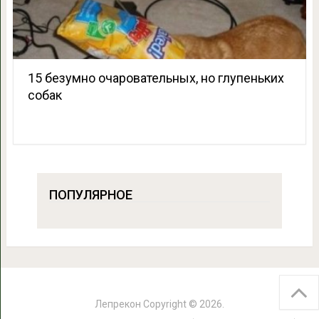
15 безумно очаровательных, но глупеньких
собак
ПОПУЛЯРНОЕ
Лепрекон
Copyright © 2026.