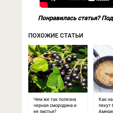
Понравилась статья? Под
ПОХОЖИЕ СТАТЬИ
Чем же так полезна
Как на
черная смородина и
пекут 
ее листья?
Амери