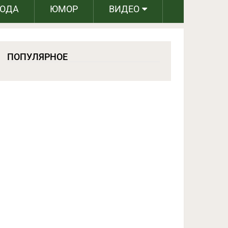
РОДА
ЮМОР
ВИДЕО
ПОПУЛЯРНОЕ