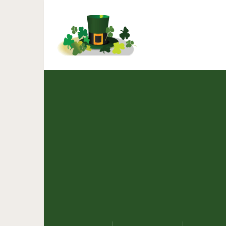
Фотографии из прошлог