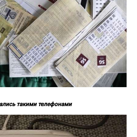
ались такими телефонами