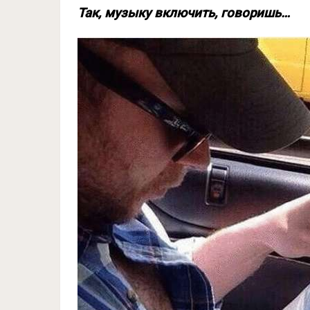
Так, музыку включить, говоришь…