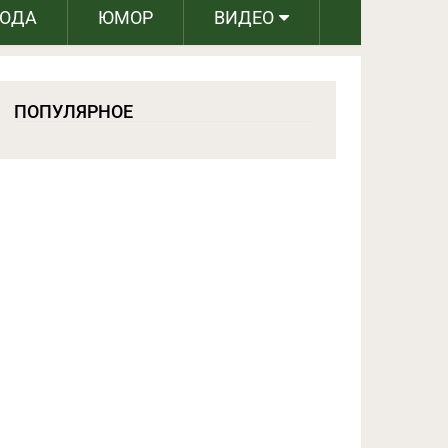
РОДА
ЮМОР
ВИДЕО
ПОПУЛЯРНОЕ