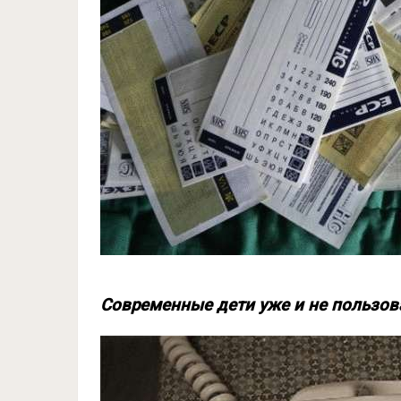
Современные дети уже и не пользов