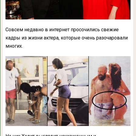
Совсем недавно в интернет просочились свежие
кадры из жизни актера, которые очень разочаровали
многих.