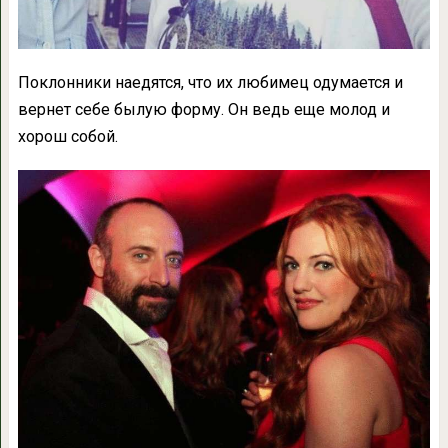
Поклонники наедятся, что их любимец одумается и
вернет себе былую форму. Он ведь еще молод и
хорош собой.