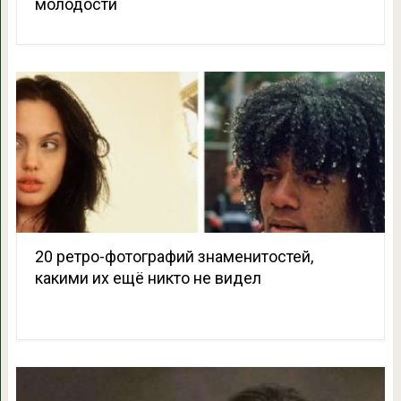
молодости
20 ретро-фотографий знаменитостей,
какими их ещё никто не видел