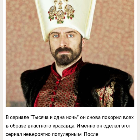
В сериале “Тысяча и одна ночь” он снова покорил всех
в образе властного красавца. Именно он сделал этот
сериал невероятно популярным. После