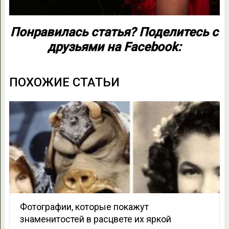
Понравилась статья? Поделитесь с
друзьями на Facebook:
ПОХОЖИЕ СТАТЬИ
Фотографии, которые покажут
знаменитостей в расцвете их яркой