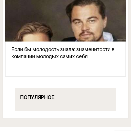
Если бы молодость знала: знаменитости в
компании молодых самих себя
ПОПУЛЯРНОЕ