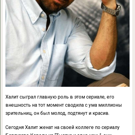
Халит сыграл главную роль в этом сериале, его
внешность на тот момент сводила с ума миллионы
зрительниц, он был молод, подтянут и красив.
Сегодня Халит женат на своей коллеге по сериалу