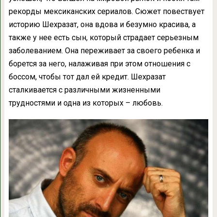
рекорды мексиканских сериалов. Сюжет повествует
историю Шехразат, она вдова и безумно красива, а
также у нее есть сын, который страдает серьезным
заболеванием. Она переживает за своего ребенка и
борется за него, налаживая при этом отношения с
боссом, чтобы тот дал ей кредит. Шехразат
сталкивается с различными жизненными
трудностями и одна из которых – любовь.