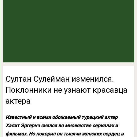
Султан Сулейман изменился.
Поклонники не узнают красавца
актера
Известный и всеми обожаемый турецкий актер
Халит Эргернч снялся во множестве сериалах и
фильмах. Но покорил он тысячи женских сердец в