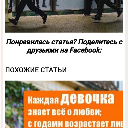
Понравилась статья? Поделитесь с
друзьями на Facebook:
ПОХОЖИЕ СТАТЬИ