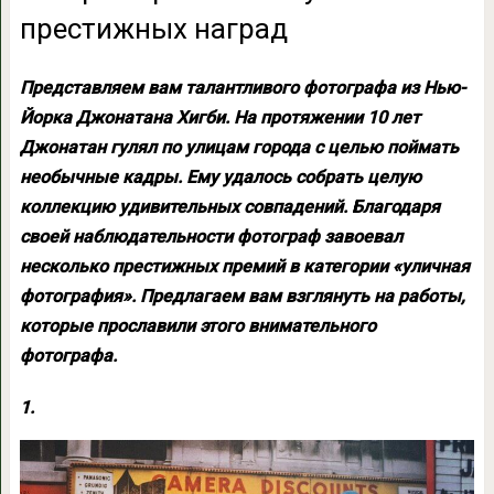
престижных наград
Представляем вам талантливого фотографа из Нью-
Йорка Джонатана Хигби. На протяжении 10 лет
Джонатан гулял по улицам города с целью поймать
необычные кадры. Ему удалось собрать целую
коллекцию удивительных совпадений. Благодаря
своей наблюдательности фотограф завоевал
несколько престижных премий в категории «уличная
фотография». Предлагаем вам взглянуть на работы,
которые прославили этого внимательного
фотографа.
1.