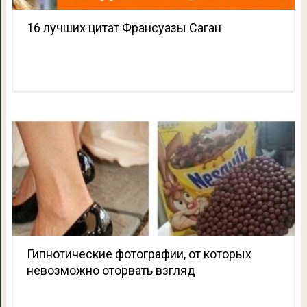
16 лучших цитат Франсуазы Саган
Гипнотические фотографии, от которых
невозможно оторвать взгляд