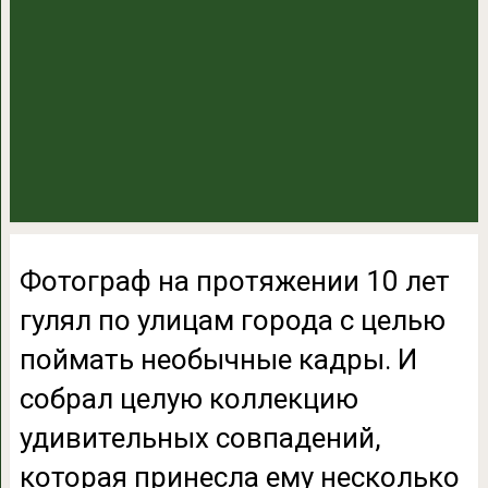
Фотограф на протяжении 10 лет
гулял по улицам города с целью
поймать необычные кадры. И
собрал целую коллекцию
удивительных совпадений,
которая принесла ему несколько