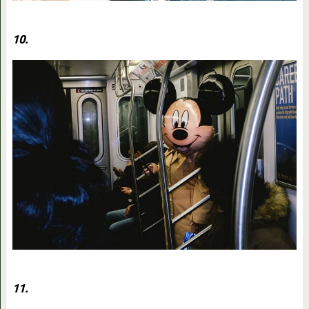
10.
11.