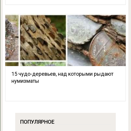
15 чудо-деревьев, над которыми рыдают
нумизматы
ПОПУЛЯРНОЕ