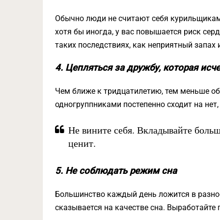
Обычно люди не считают себя курильщиками
хотя бы иногда, у вас повышается риск серд
таких последствиях, как неприятный запах и
4. Цепляться за дружбу, которая исч
Чем ближе к тридцатилетию, тем меньше об
одногруппниками постепенно сходит на нет,
Не вините себя. Вкладывайте больш
ценит.
5. Не соблюдать режим сна
Большинство каждый день ложится в разное
сказывается на качестве сна. Выработайте