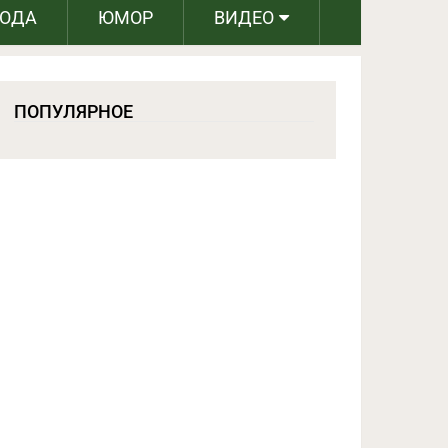
РОДА
ЮМОР
ВИДЕО
ПОПУЛЯРНОЕ