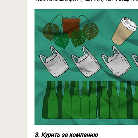
3. Курить за компанию