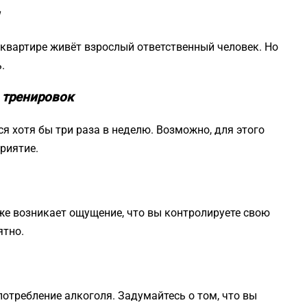
квартире живёт взрослый ответственный человек. Но
.
 тренировок
я хотя бы три раза в неделю. Возможно, для этого
риятие.
 же возникает ощущение, что вы контролируете свою
ятно.
отребление алкоголя. Задумайтесь о том, что вы