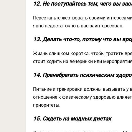
12. Не поступайтесь тем, чего вы за
Перестаньте жертвовать своими интересами
явно недостаточно в вас заинтересован.
13. Делать что-то, потому что вы вр
Жизнь слишком коротка, чтобы тратить врем
стоит ходить на вечеринки или мероприятия
14. Пренебрегать психическим здоро
Питание и тренировки должны вызывать у ва
отношение к физическому здоровью влияет 
приоритеты.
15. Сидеть на модных диетах