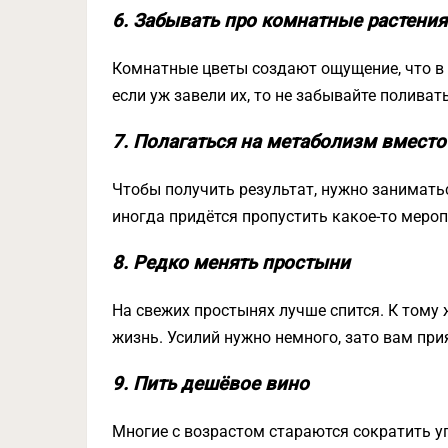
6. Забывать про комнатные растения
Комнатные цветы создают ощущение, что в 
если уж завели их, то не забывайте поливать
7. Полагаться на метаболизм вместо
Чтобы получить результат, нужно заниматьс
иногда придётся пропустить какое-то мероп
8. Редко менять простыни
На свежих простынях лучше спится. К тому
жизнь. Усилий нужно немного, зато вам при
9. Пить дешёвое вино
Многие с возрастом стараются сократить уп