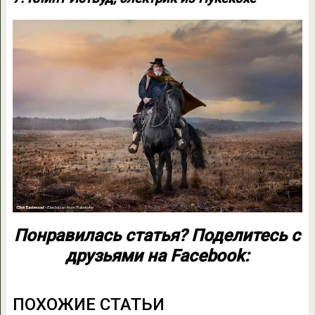
Понравилась статья? Поделитесь с
друзьями на Facebook:
ПОХОЖИЕ СТАТЬИ