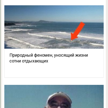
Природный феномен, уносящий жизни
сотни отдыхающих