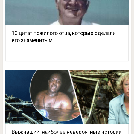
13 цитат пожилого отца, которые сделали
его знаменитым
Выживший: наиболее невероятные истории