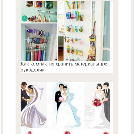
Как компактно хранить материалы для
рукоделия