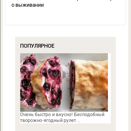
о выживании
ПОПУЛЯРНОЕ
Очень быстро и вкусно! Бесподобный
творожно-ягодный рулет …