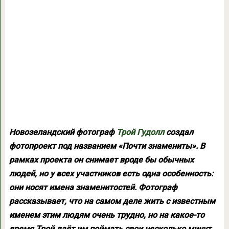
Новозеландский фотограф
Трой Гудолл
создал
фотопроект под названием «Почти знамениты». В
рамках проекта он снимает вроде бы обычных
людей, но у всех участников есть одна особенность:
они носят имена знаменитостей. Фотограф
рассказывает, что на самом деле жить с известным
именем этим людям очень трудно, но на какое-то
время Трой даёт им поймать свои несколько минут