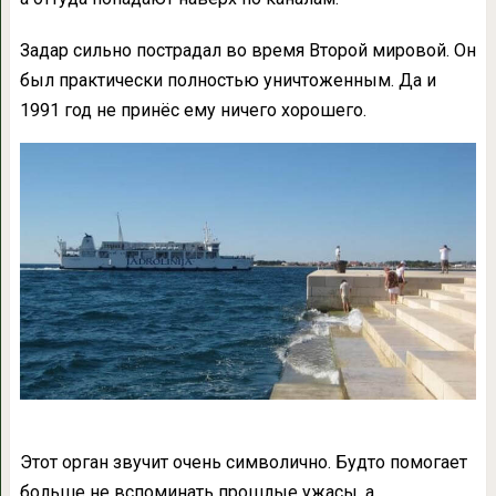
Задар сильно пострадал во время Второй мировой. Он
был практически полностью уничтоженным. Да и
1991 год не принёс ему ничего хорошего.
Этот орган звучит очень символично. Будто помогает
больше не вспоминать прошлые ужасы, а