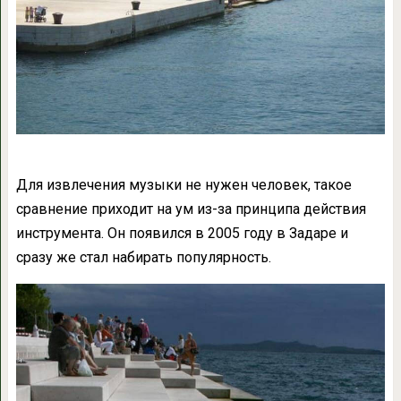
Для извлечения музыки не нужен человек, такое
сравнение приходит на ум из-за принципа действия
инструмента. Он появился в 2005 году в Задаре и
сразу же стал набирать популярность.