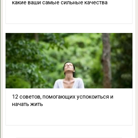
какие ваши самые сильные качества
12 советов, помогающих успокоиться и
начать жить