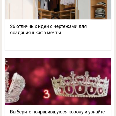
26 отличных идей с чертежами для
создания шкафа мечты
Выберите понравившуюся корону и узнайте