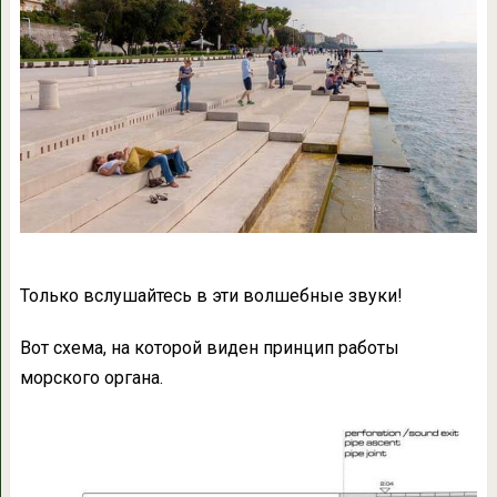
Только вслушайтесь в эти волшебные звуки!
Вот схема, на которой виден принцип работы
морского органа.