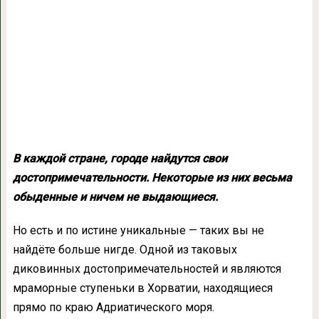
В каждой стране, городе найдутся свои
достопримечательности. Некоторые из них весьма
обыденные и ничем не выдающиеся.
Но есть и по истине уникальные — таких вы не
найдёте больше нигде. Одной из таковых
диковинных достопримечательностей и являются
мраморные ступеньки в Хорватии, находящиеся
прямо по краю Адриатического моря.