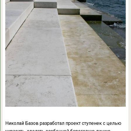
Николай Базов разработал проект ступенек с целью