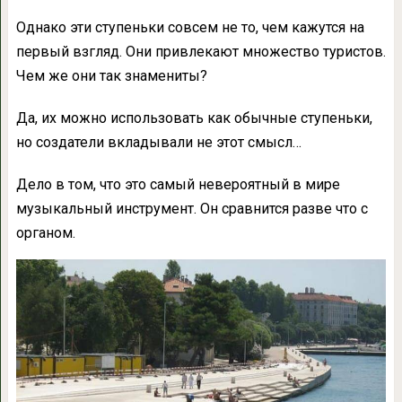
Однако эти ступеньки совсем не то, чем кажутся на
первый взгляд. Они привлекают множество туристов.
Чем же они так знамениты?
Да, их можно использовать как обычные ступеньки,
но создатели вкладывали не этот смысл…
Дело в том, что это самый невероятный в мире
музыкальный инструмент. Он сравнится разве что с
органом.