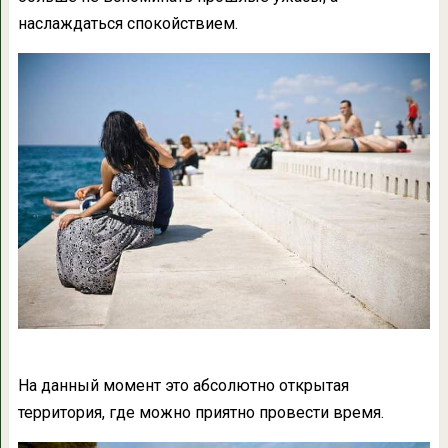
наслаждаться спокойствием.
На данный момент это абсолютно открытая
территория, где можно приятно провести время.