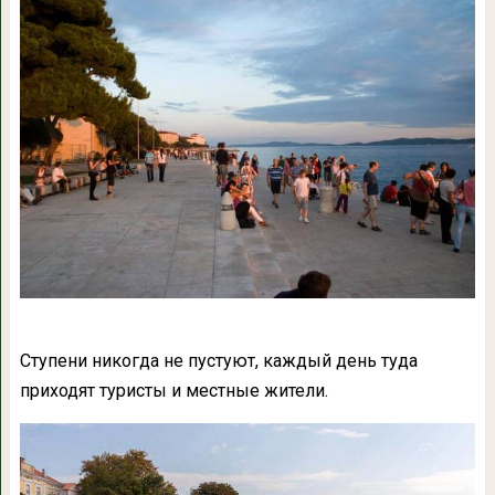
Ступени никогда не пустуют, каждый день туда
приходят туристы и местные жители.