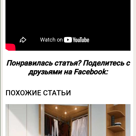
Понравилась статья? Поделитесь с
друзьями на Facebook:
ПОХОЖИЕ СТАТЬИ