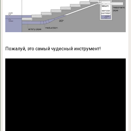
Пожалуй, это самый чудесный инструмент!