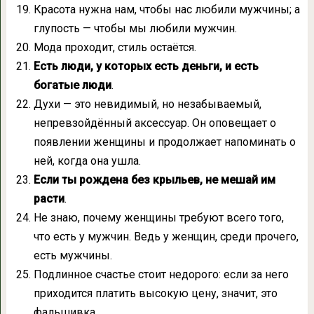
Красота нужна нам, чтобы нас любили мужчины; а
глупость — чтобы мы любили мужчин.
Мода проходит, стиль остаётся.
Есть люди, у которых есть деньги, и есть
богатые люди
.
Духи — это невидимый, но незабываемый,
непревзойдённый аксессуар. Он оповещает о
появлении женщины и продолжает напоминать о
ней, когда она ушла.
Если ты рождена без крыльев, не мешай им
расти
.
Не знаю, почему женщины требуют всего того,
что есть у мужчин. Ведь у женщин, среди прочего,
есть мужчины.
Подлинное счастье стоит недорого: если за него
приходится платить высокую цену, значит, это
фальшивка.