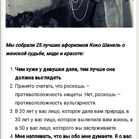
Мы собрали 25 лучших афоризмов Коко Шанель о
женской судьбе, моде и красоте:
Чем хуже у девушки дела, тем лучше она
должна выглядеть
.
Принято считать, что роскошь —
противоположность нищеты. Нет, роскошь —
противоположность вульгарности.
В 20 лет у вас лицо, которое дала вам природа; в
30 лет у вас лицо, которое вылепила вам жизнь; а
в 50 у вас лицо, которого вы заслуживаете.
Мне наплевать, что вы обо мне думаете. Я о вас