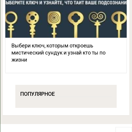
Выбери ключ, которым откроешь
мистический сундук и узнай кто ты по
жизни
ПОПУЛЯРНОЕ