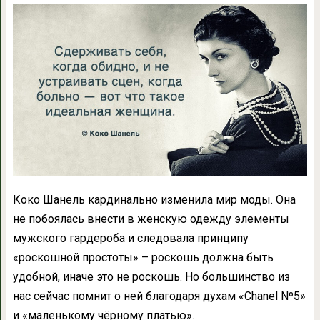
Коко Шанель кардинально изменила мир моды. Она
не побоялась внести в женскую одежду элементы
мужского гардероба и следовала принципу
«роскошной простоты» – роскошь должна быть
удобной, иначе это не роскошь. Но большинство из
нас сейчас помнит о ней благодаря духам «Chanel Nº5»
и «маленькому чёрному платью».