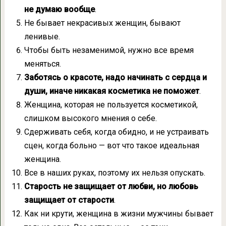
не думаю вообще
.
Не бывает некрасивых женщин, бывают
ленивые.
Чтобы быть незаменимой, нужно все время
меняться.
Заботясь о красоте, надо начинать с сердца и
души, иначе никакая косметика не поможет
.
Женщина, которая не пользуется косметикой,
слишком высокого мнения о себе.
Сдерживать себя, когда обидно, и не устраивать
сцен, когда больно — вот что такое идеальная
женщина.
Все в наших руках, поэтому их нельзя опускать.
Старость не защищает от любви, но любовь
защищает от старости
.
Как ни крути, женщина в жизни мужчины бывает