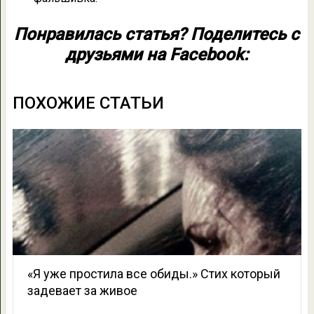
Понравилась статья? Поделитесь с
друзьями на Facebook:
ПОХОЖИЕ СТАТЬИ
«Я уже простила все обиды.» Стих который
задевает за живое