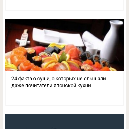
24 факта о суши, о которых не слышали
даже почитатели японской кухни