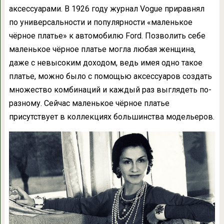
аксессуарами. В 1926 году журнал Vogue приравнял
по универсальности и популярности «маленькое
чёрное платье» к автомобилю Ford. Позволить себе
маленькое чёрное платье могла любая женщина,
даже с невысоким доходом, ведь имея одно такое
платье, можно было с помощью аксессуаров создать
множество комбинаций и каждый раз выглядеть по-
разному. Сейчас маленькое чёрное платье
присутствует в коллекциях большинства модельеров.