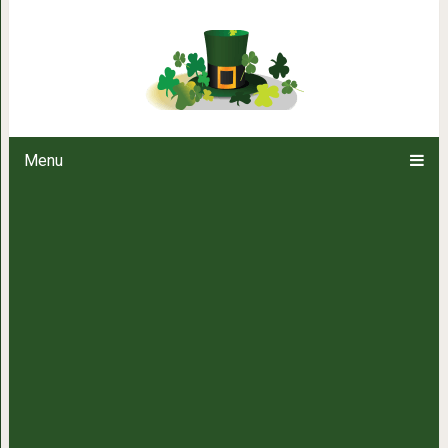
Вдохновение от
Menu