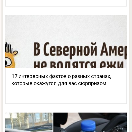
17 интересных фактов о разных странах,
которые окажутся для вас сюрпризом