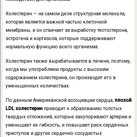
Холестерин — на самом деле структурная молекула,
которая является важной частью клеточной
мембраны, и он отвечает за выработку тестостерона,
эстрогена и кортизола, которые поддерживают
нормальную функцию всего организма.
Холестерин также вырабатывается в печени, поэтому,
когда мы употребляем продукты с высоким
содержанием холестерина, он производит его в
уменьшенных количествах.
По данным Американской ассоциации сердца,
плохой
LDL холестерин
приводит к образованию толстых
твердых отложений, которые закупоривают артерии и
уменьшает их гибкость, и повышает риск сердечных
приступов и других сердечно-сосудистых