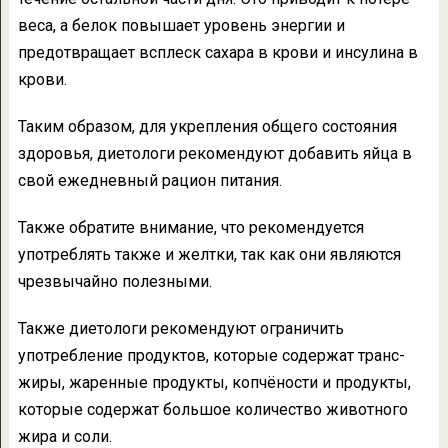
веса, а белок повышает уровень энергии и
предотвращает всплеск сахара в крови и инсулина в
крови.
Таким образом, для укрепления общего состояния
здоровья, диетологи рекомендуют добавить яйца в
свой ежедневный рацион питания.
Также обратите внимание, что рекомендуется
употреблять также и желтки, так как они являются
чрезвычайно полезными.
Также диетологи рекомендуют ограничить
употребление продуктов, которые содержат транс-
жиры, жаренные продукты, копчёности и продукты,
которые содержат большое количество животного
жира и соли.