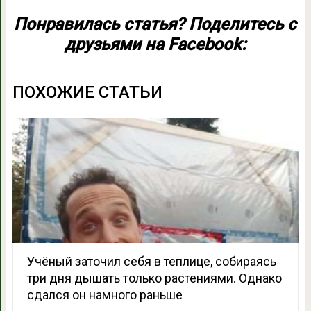
Понравилась статья? Поделитесь с
друзьями на Facebook:
ПОХОЖИЕ СТАТЬИ
Учёный заточил себя в теплице, собираясь
три дня дышать только растениями. Однако
сдался он намного раньше