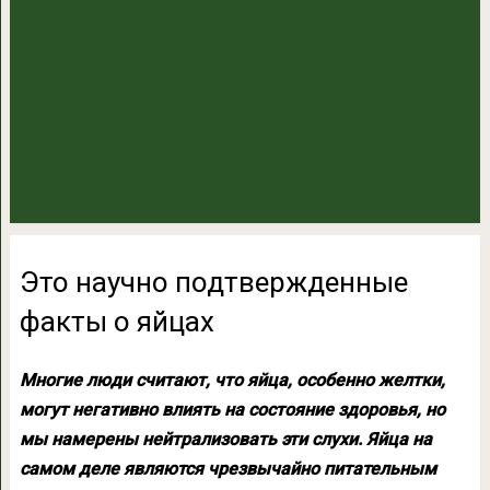
Это научно подтвержденные
факты о яйцах
Многие люди считают, что яйца, особенно желтки,
могут негативно влиять на состояние здоровья, но
мы намерены нейтрализовать эти слухи. Яйца на
самом деле являются чрезвычайно питательным