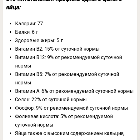
яйца:
Калории: 77
Белки: 6 г
Здоровые жиры: 5 г
Витамин В2: 15% от суточной нормы
Витамин B12: 9% от рекомендуемой суточной
нормы
Витамин B5: 7% от рекомендуемой суточной
нормы
Витамин А: 6% от рекомендуемой суточной нормы
Селен: 22% от суточной нормы
Фосфор: 9% от рекомендуемой суточной нормы
Фолиевая кислота: 5% от рекомендуемой
суточной нормы
Яйца также с высоким содержанием кальция,