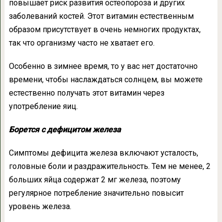
повышает риск развития остеопороза и других
заболеваний костей. Этот витамин естественным
образом присутствует в очень немногих продуктах,
так что организму часто не хватает его.
Особенно в зимнее время, то у вас нет достаточно
времени, чтобы наслаждаться солнцем, вы можете
естественно получать этот витамин через
употребление яиц.
Борется с дефицитом железа
Симптомы дефицита железа включают усталость,
головные боли и раздражительность. Тем не менее, 2
больших яйца содержат 2 мг железа, поэтому
регулярное потребление значительно повысит
уровень железа.