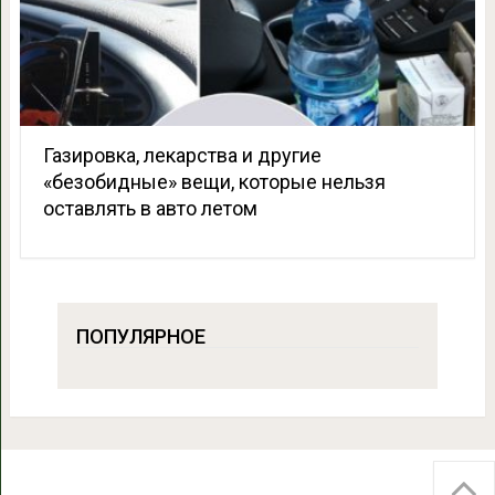
Газировка, лекарства и другие
«безобидные» вещи, которые нельзя
оставлять в авто летом
ПОПУЛЯРНОЕ