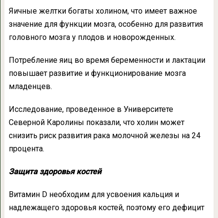
Яичные желтки богаты холином, что имеет важное
значение для функции мозга, особенно для развития
головного мозга у плодов и новорожденных.
Потребление яиц во время беременности и лактации
повышает развитие и функционирование мозга
младенцев.
Исследование, проведенное в Университете
Северной Каролины показали, что холин может
снизить риск развития рака молочной железы на 24
процента.
Защита здоровья костей
Витамин D необходим для усвоения кальция и
надлежащего здоровья костей, поэтому его дефицит