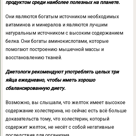
продуктом среди наиболее полезных на планете.
Они являются богатым источником необходимых
витаминов и минералов и являются лучшим
натуральным источником с высоким содержанием
белка. Они богаты аминокислотами, которые
помогают построению мышечной массы и
восстановлению тканей.
Диетологи рекомендуют употреблять целых три
яйца ежедневно, чтобы иметь хорошо
сбалансированную диету.
Возможно, вы слышали, что желток имеет высокое
содержание холестерина, но сейчас есть всё больше
доказательств тому, что холестерин, который
содержит желток, не несёт с собой негативные
последствия для организма.