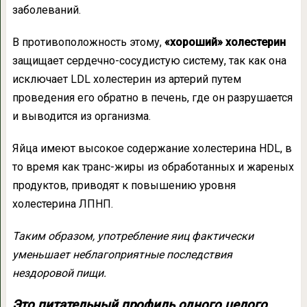
заболеваний.
В противоположность этому,
«хороший» холестерин
защищает сердечно-сосудистую систему, так как она
исключает LDL холестерин из артерий путем
проведения его обратно в печень, где он разрушается
и выводится из организма.
Яйца имеют высокое содержание холестерина HDL, в
то время как транс-жиры из обработанных и жареных
продуктов, приводят к повышению уровня
холестерина ЛПНП.
Таким образом, употребление яиц фактически
уменьшает неблагоприятные последствия
нездоровой пищи.
Это питательный профиль одного целого