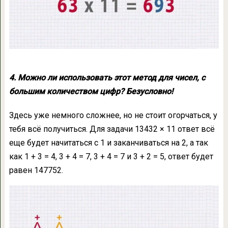
4. Можно ли использовать этот метод для чисел, с
большим количеством цифр? Безусловно!
Здесь уже немного сложнее, но не стоит огорчаться, у
тебя всё получиться. Для задачи 13432 × 11 ответ всё
еще будет начитаться с 1 и заканчиваться на 2, а так
как 1 + 3 = 4, 3 + 4 = 7, 3 + 4 = 7 и 3 + 2 = 5, ответ будет
равен 147752.