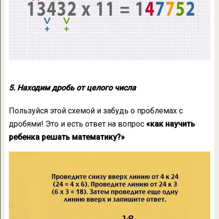
5. Находим дробь от целого числа
Пользуйся этой схемой и забудь о проблемах с
дробями! Это и есть ответ на вопрос
«как научить
ребенка решать математику?»