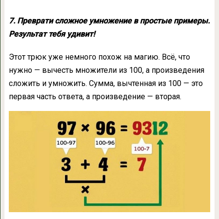
7. Преврати сложное умножение в простые примеры.
Результат тебя удивит!
Этот трюк уже немного похож на магию. Всё, что
нужно — вычесть множители из 100, а произведения
сложить и умножить. Сумма, вычтенная из 100 — это
первая часть ответа, а произведение — вторая.