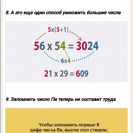
8.
А это еще один способ умножить большие числа
9.
Запомнить число Пи теперь не составит труда