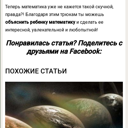
Теперь математика уже не кажется такой скучной,
правда?! Благодаря этим трюкам ты можешь
объяснить ребенку математику
и сделать ее
интересной, увлекательной и любопытной!
Понравилась статья? Поделитесь с
друзьями на Facebook:
ПОХОЖИЕ СТАТЬИ