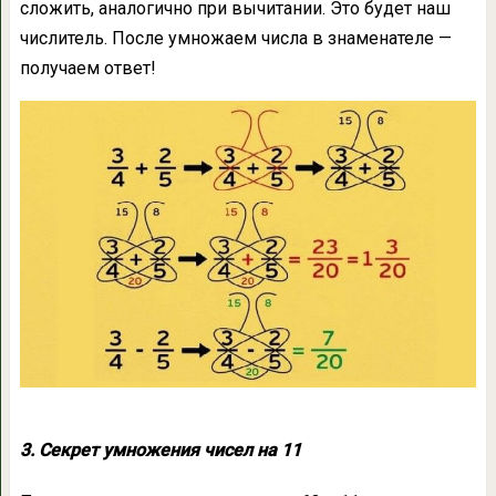
сложить, аналогично при вычитании. Это будет наш
числитель. После умножаем числа в знаменателе —
получаем ответ!
3. Секрет умножения чисел на 11