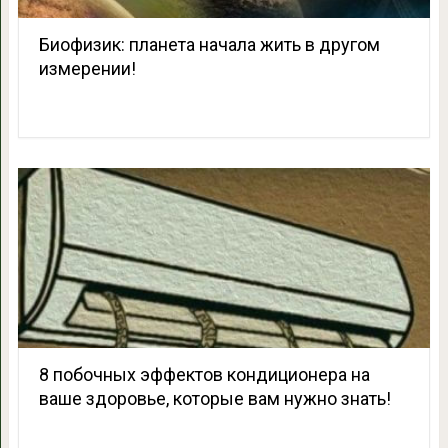
Биофизик: планета начала жить в другом
измерении!
8 побочных эффектов кондиционера на
ваше здоровье, которые вам нужно знать!