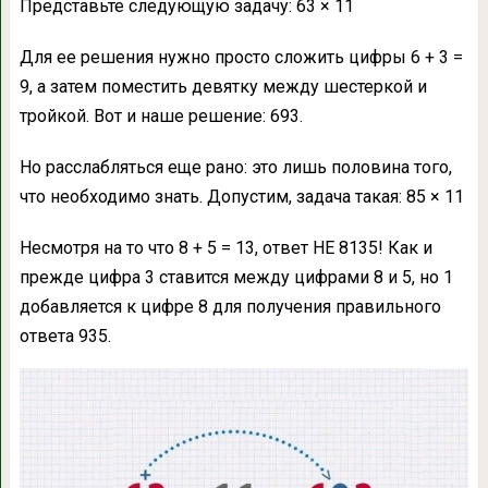
Представьте следующую задачу: 63 × 11
Для ее решения нужно просто сложить цифры 6 + 3 =
9, а затем поместить девятку между шестеркой и
тройкой. Вот и наше решение: 693.
Но расслабляться еще рано: это лишь половина того,
что необходимо знать. Допустим, задача такая: 85 × 11
Несмотря на то что 8 + 5 = 13, ответ НЕ 8135! Как и
прежде цифра 3 ставится между цифрами 8 и 5, но 1
добавляется к цифре 8 для получения правильного
ответа 935.