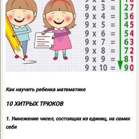
Как научить ребенка математике
10 ХИТРЫХ ТРЮКОВ
1. Умножение чисел, состоящих из единиц, на самих
себя