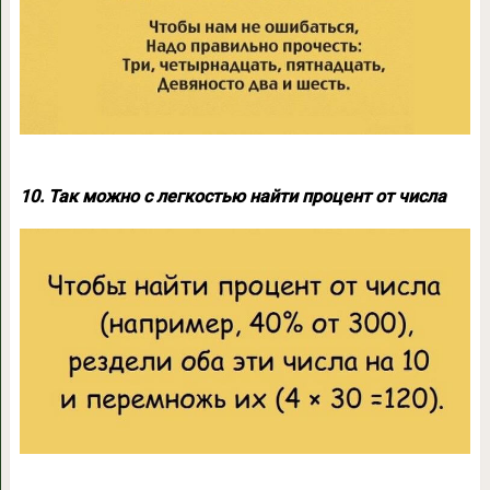
10.
Так можно с легкостью найти процент от числа