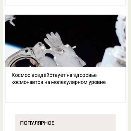
Космос воздействует на здоровье
космонавтов на молекулярном уровне
ПОПУЛЯРНОЕ