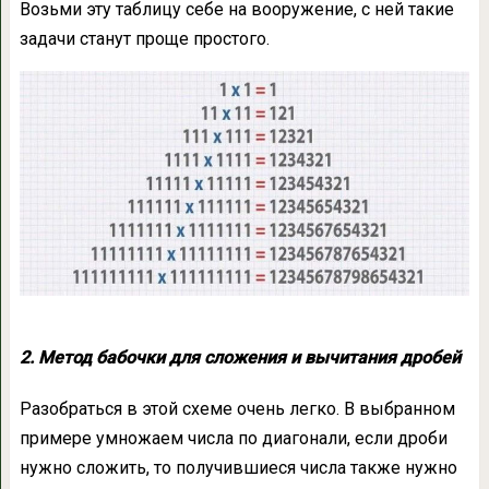
Возьми эту таблицу себе на вооружение, с ней такие
задачи станут проще простого.
2. Метод бабочки для сложения и вычитания дробей
Разобраться в этой схеме очень легко. В выбранном
примере умножаем числа по диагонали, если дроби
нужно сложить, то получившиеся числа также нужно