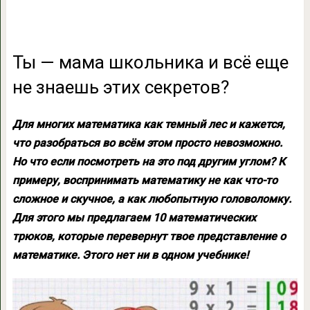
Ты — мама школьника и всё еще
не знаешь этих секретов?
Для многих математика как темный лес и кажется,
что разобраться во всём этом просто невозможно.
Но что если посмотреть на это под другим углом? К
примеру, воспринимать математику не как что-то
сложное и скучное, а как любопытную головоломку.
Для этого мы предлагаем 10 математических
трюков, которые перевернут твое представление о
математике. Этого нет ни в одном учебнике!