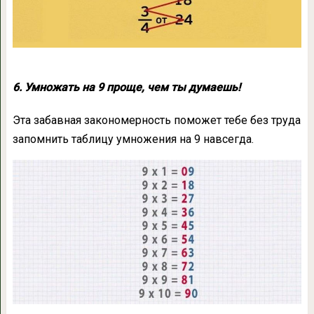
6. Умножать на 9 проще, чем ты думаешь!
Эта забавная закономерность поможет тебе без труда
запомнить таблицу умножения на 9 навсегда.