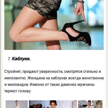
Каблуки.
Стройнят, придают уверенности, смотрятся стильно и
импозантно. Женщина на каблуках всегда женственна
и миловидна. Именно от таких дамочек мужчины
теряют голову.