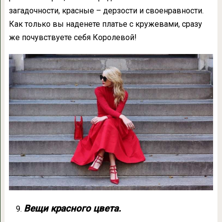
загадочности, красные – дерзости и своенравности.
Как только вы наденете платье с кружевами, сразу
же почувствуете себя Королевой!
Вещи красного цвета.