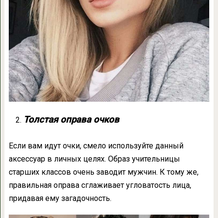
Толстая оправа очков
Если вам идут очки, смело используйте данный
аксессуар в личных целях. Образ учительницы
старших классов очень заводит мужчин. К тому же,
правильная оправа сглаживает угловатость лица,
придавая ему загадочность.