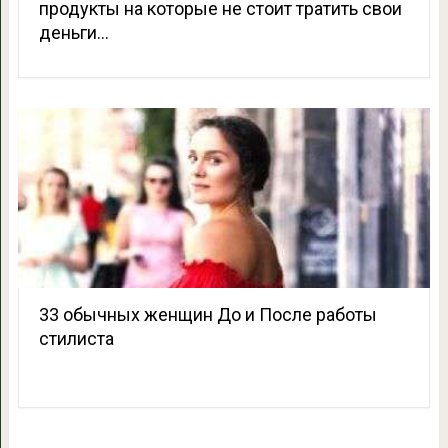
продукты на которые не стоит тратить свои
деньги…
33 обычных женщин До и После работы
стилиста