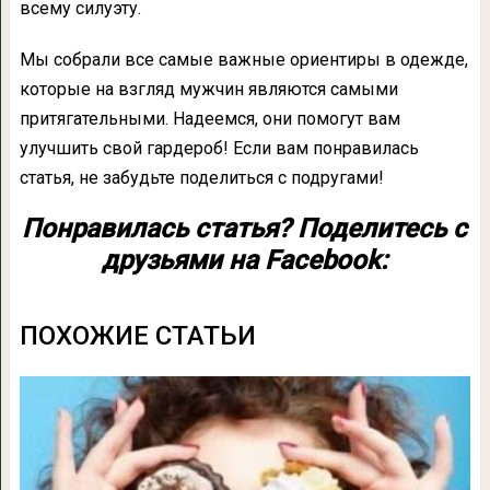
всему силуэту.
Мы собрали все самые важные ориентиры в одежде,
которые на взгляд мужчин являются самыми
притягательными. Надеемся, они помогут вам
улучшить свой гардероб! Если вам понравилась
статья, не забудьте поделиться с подругами!
Понравилась статья? Поделитесь с
друзьями на Facebook:
ПОХОЖИЕ СТАТЬИ