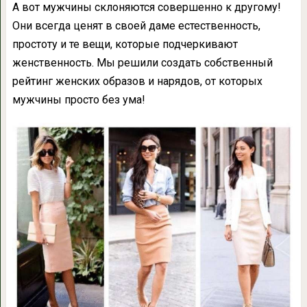
А вот мужчины склоняются совершенно к другому!
Они всегда ценят в своей даме естественность,
простоту и те вещи, которые подчеркивают
женственность. Мы решили создать собственный
рейтинг женских образов и нарядов, от которых
мужчины просто без ума!