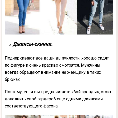
Джинсы-скинни.
Подчеркивают все ваши выпуклости, хорошо сидят
по фигуре и очень красиво смотрятся. Мужчины
всегда обращают внимание на женщину в таких
брюках.
Поэтому, если вы предпочитаете «бойфренды», стоит
дополнить свой гардероб еще одними джинсами
соответствующего фасона.