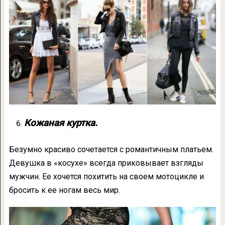
Кожаная куртка.
Безумно красиво сочетается с романтичным платьем.
Девушка в «косухе» всегда приковывает взгляды
мужчин. Ее хочется похитить на своем мотоцикле и
бросить к ее ногам весь мир.