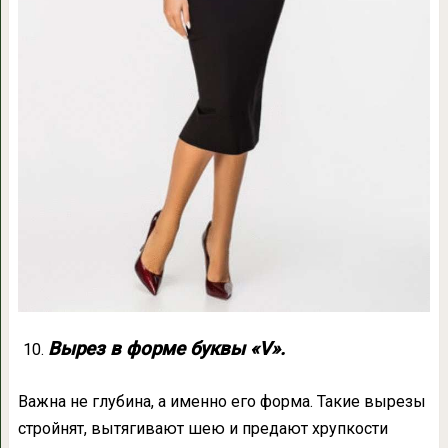
Вырез в форме буквы «V».
Важна не глубина, а именно его форма. Такие вырезы
стройнят, вытягивают шею и предают хрупкости