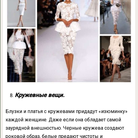
Кружевные вещи.
Блузки и платья с кружевами придадут «изюминку»
каждой женщине. Даже если она обладает самой
заурядной внешностью. Черные кружева создают
роковой образ, белые предают чистоты и