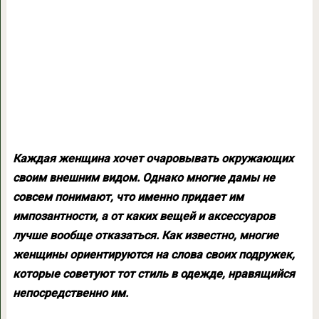
Каждая женщина хочет очаровывать окружающих
своим внешним видом. Однако многие дамы не
совсем понимают, что именно придает им
импозантности, а от каких вещей и аксессуаров
лучше вообще отказаться. Как известно, многие
женщины ориентируются на слова своих подружек,
которые советуют тот стиль в одежде, нравящийся
непосредственно им.