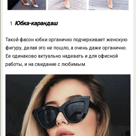
Юбка-карандаш
Такой фасон юбки органично подчеркивает женскую
фигуру, делая это не пошло, а очень даже органично.
Ее одинаково актуально надевать и для офисной
работы, и на свидание с любимым.