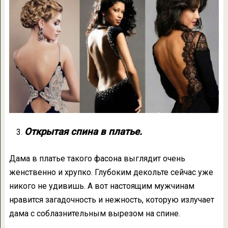
Открытая спина в платье.
Дама в платье такого фасона выглядит очень
женственно и хрупко. Глубоким декольте сейчас уже
никого не удивишь. А вот настоящим мужчинам
нравится загадочность и нежность, которую излучает
дама с соблазнительным вырезом на спине.