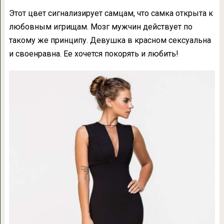
Этот цвет сигнализирует самцам, что самка открыта к
любовным игрищам. Мозг мужчин действует по
такому же принципу. Девушка в красном сексуальна
и своенравна. Ее хочется покорять и любить!