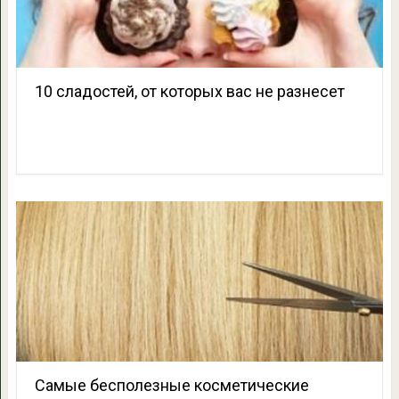
10 сладостей, от которых вас не разнесет
Самые бесполезные косметические