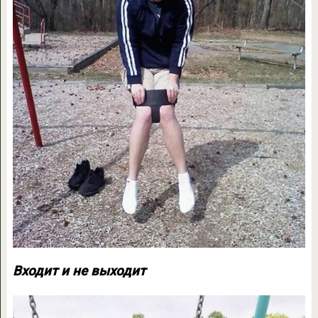
Входит и не выходит