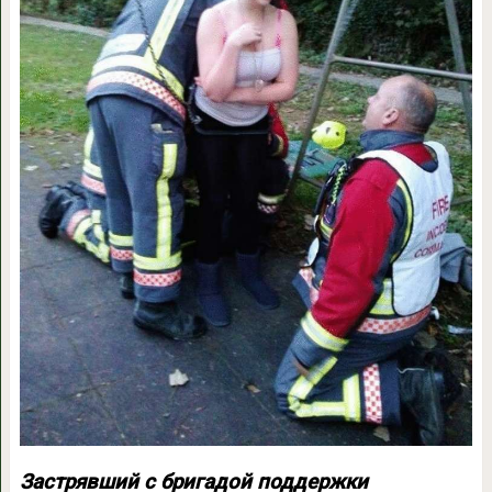
Застрявший с бригадой поддержки