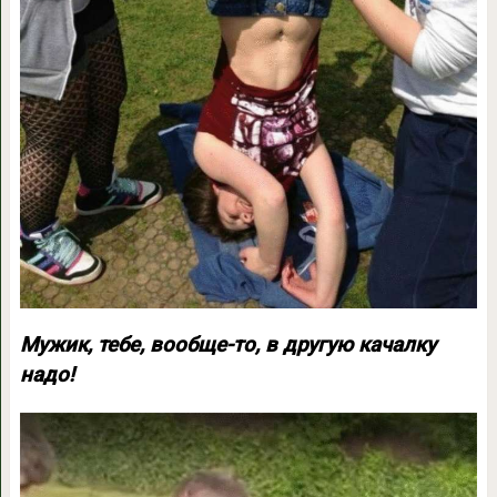
Мужик, тебе, вообще-то, в другую качалку
надо!