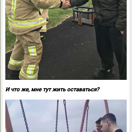
И что же, мне тут жить оставаться?