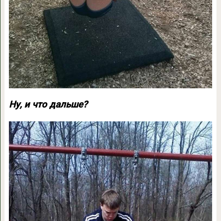
Ну, и что дальше?