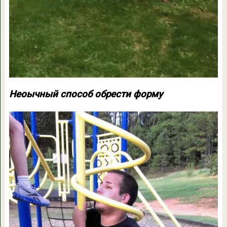
Неоычный способ обрести форму