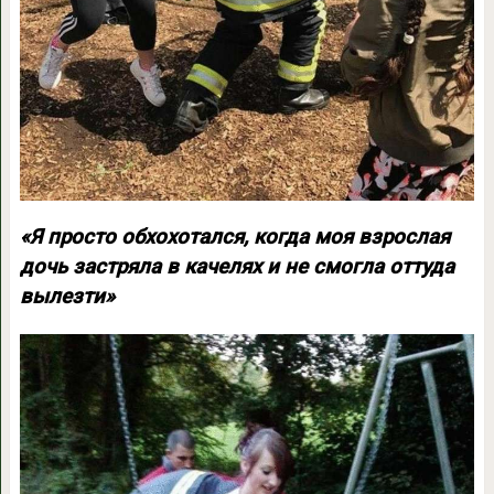
«Я просто обхохотался, когда моя взрослая
дочь застряла в качелях и не смогла оттуда
вылезти»