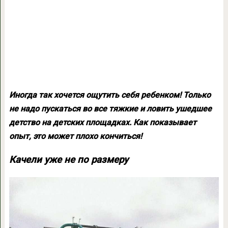
Иногда так хочется ощутить себя ребенком! Только
не надо пускаться во все тяжкие и ловить ушедшее
детство на детских площадках. Как показывает
опыт, это может плохо кончиться!
Качели уже не по размеру