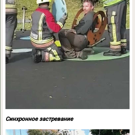
Синхронное застревание