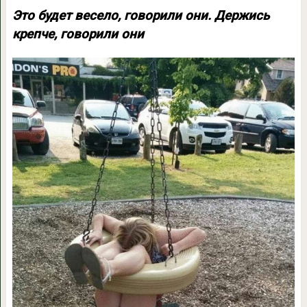
Это будет весело, говорили они. Держись
крепче, говорили они