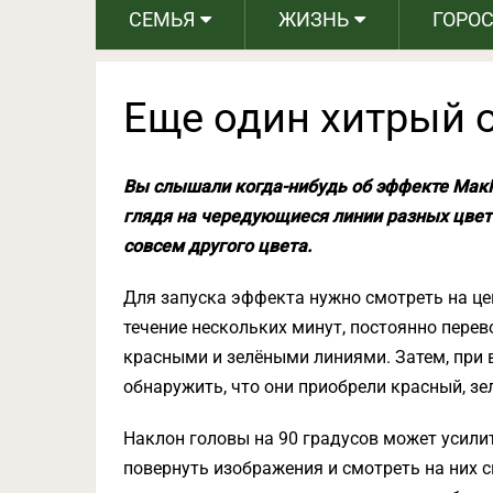
СЕМЬЯ
ЖИЗНЬ
ГОРО
Еще один хитрый 
Вы слышали когда-нибудь об эффекте МакК
глядя на чередующиеся линии разных цвет
совсем другого цвета.
Для запуска эффекта нужно смотреть на ц
течение нескольких минут, постоянно перев
красными и зелёными линиями. Затем, при 
обнаружить, что они приобрели красный, зе
Наклон головы на 90 градусов может усилит
повернуть изображения и смотреть на них с