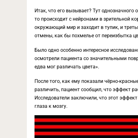
Итак, что его вызывает? Тут однозначного о
то происходит с нейронами в зрительной ко
окружающий мир и заходит в тупик, и треть
отмены, как бы похмелье от переизбытка цв
Было одно особенно интересное исследовани
осмотрели пациента со значительными повр
едва мог различать цвета».
После того, как ему показали чёрно-красные
различить, пациент сообщил, что эффект ра
Исследователи заключили, что этот эффект 
глаза к мозгу.