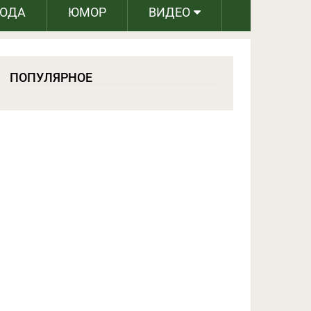
РОДА
ЮМОР
ВИДЕО
ПОПУЛЯРНОЕ