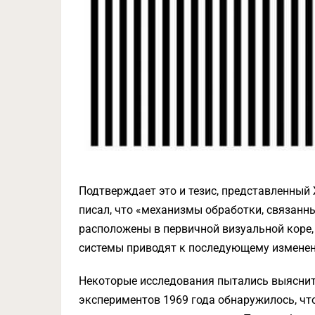
Подтверждает это и тезис, представленный
писал, что «механизмы обработки, связанн
расположены в первичной визуальной коре,
системы приводят к последующему изменен
Некоторые исследования пытались выяснить
экспериментов 1969 года обнаружилось, чт