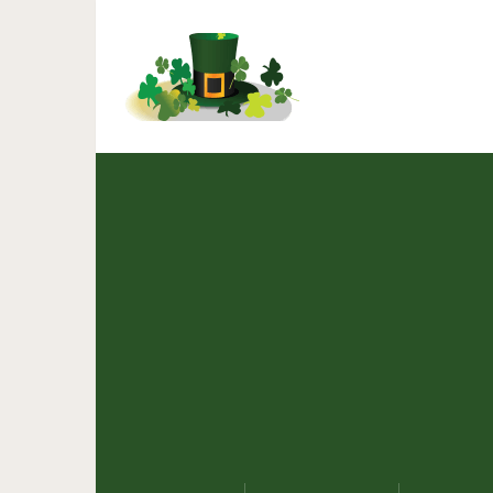
Еще один х