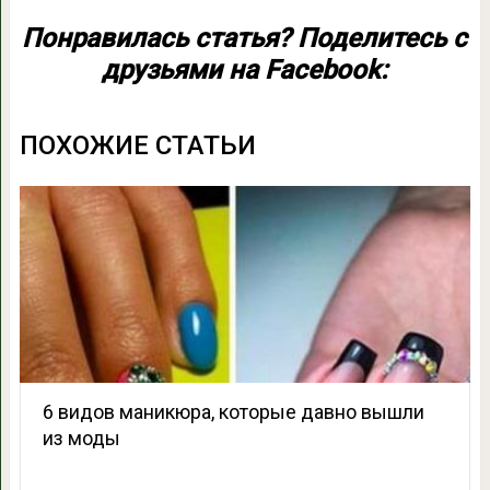
Понравилась статья? Поделитесь с
друзьями на Facebook:
ПОХОЖИЕ СТАТЬИ
6 видов маникюра, которые давно вышли
из моды