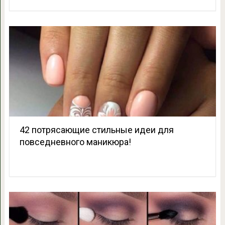
42 потрясающие стильные идеи для
повседневного маникюра!