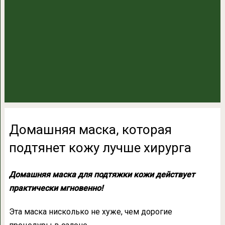
Домашняя маска, которая
подтянет кожу лучше хирурга
Домашняя маска для подтяжки кожи действует
практически мгновенно!
Эта маска нисколько не хуже, чем дорогие