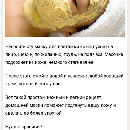
Наносить эту маску для подтяжки кожи нужно на
лицо, шею и, по желанию, грудь, на пол часа. Масочка
подсохнет на коже, немного стягивая ее.
После этого смойте водой и нанесите любой хороший
крем, который есть у вас.
Вот такой простой, нежный и легкий рецепт
домашней маски поможет подтянуть вашу кожу и
сделать ее более упругой.
Будьте красивы!