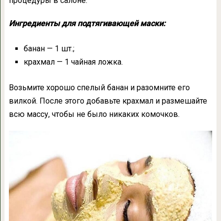
процедуры в салоне.
Ингредиенты для подтягивающей маски:
банан — 1 шт.;
крахмал — 1 чайная ложка.
Возьмите хорошо спелый банан и разомните его
вилкой. После этого добавьте крахмал и размешайте
всю массу, чтобы не было никаких комочков.