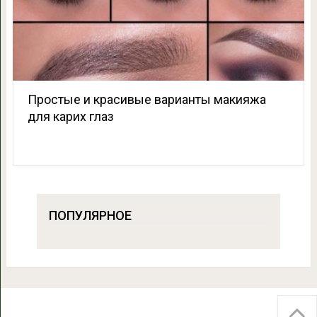
Простые и красивые варианты макияжа
для карих глаз
ПОПУЛЯРНОЕ