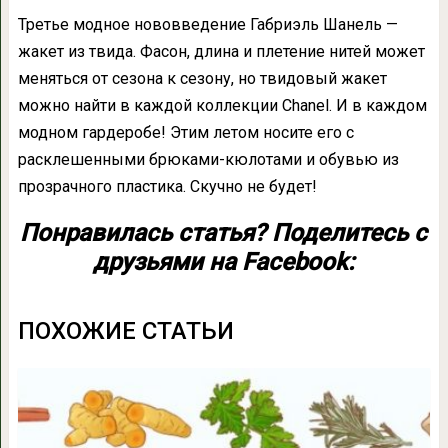
Третье модное нововведение Габриэль Шанель —
жакет из твида. Фасон, длина и плетение нитей может
меняться от сезона к сезону, но твидовый жакет
можно найти в каждой коллекции Chanel. И в каждом
модном гардеробе! Этим летом носите его с
расклешенными брюками-кюлотами и обувью из
прозрачного пластика. Скучно не будет!
Понравилась статья? Поделитесь с
друзьями на Facebook:
ПОХОЖИЕ СТАТЬИ