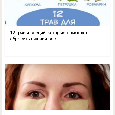
12 трав и специй, которые помогают
сбросить лишний вес