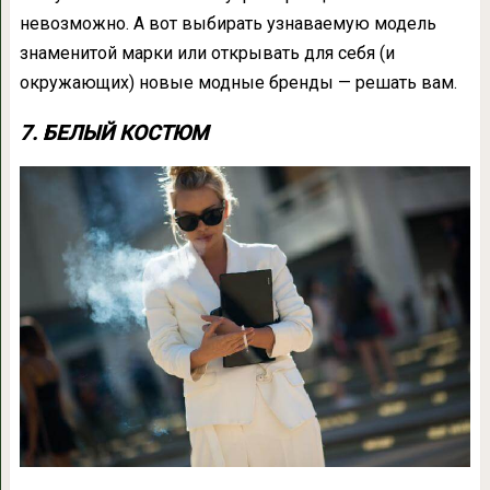
невозможно. А вот выбирать узнаваемую модель
знаменитой марки или открывать для себя (и
окружающих) новые модные бренды — решать вам.
7. БЕЛЫЙ КОСТЮМ