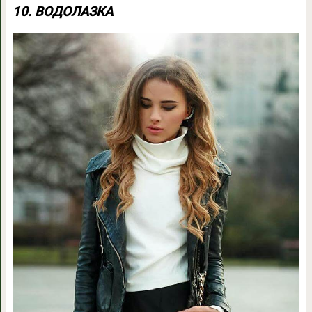
10. ВОДОЛАЗКА