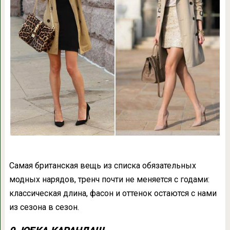
Самая британская вещь из списка обязательных
модных нарядов, тренч почти не меняется с годами:
классическая длина, фасон и оттенок остаются с нами
из сезона в сезон.