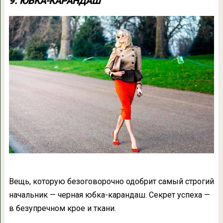
9. ЮБКА-КАРАНДАШ
Вещь, которую безоговорочно одобрит самый строгий
начальник — черная юбка-карандаш. Секрет успеха —
в безупречном крое и ткани.