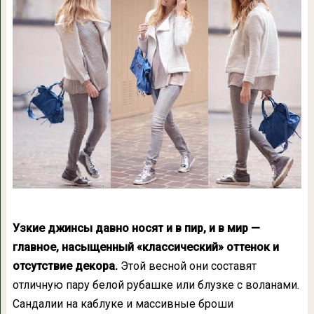
Узкие джинсы давно носят и в пир, и в мир —
главное, насыщенный «классический» оттенок и
отсутствие декора.
Этой весной они составят
отличную пару белой рубашке или блузке с воланами.
Сандалии на каблуке и массивные броши