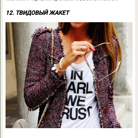
12. ТВИДОВЫЙ ЖАКЕТ