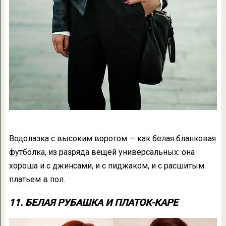
Водолазка с высоким воротом — как белая бланковая
футболка, из разряда вещей универсальных: она
хороша и с джинсами, и с пиджаком, и с расшитым
платьем в пол.
11. БЕЛАЯ РУБАШКА И ПЛАТОК-КАРЕ