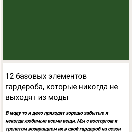
12 базовых элементов
гардероба, которые никогда не
выходят из моды
В моду то и дело приходят хорошо забытые и
некогда любимые всеми вещи. Мы с восторгом и
трепетом возвращаем их в свой гардероб на сезон