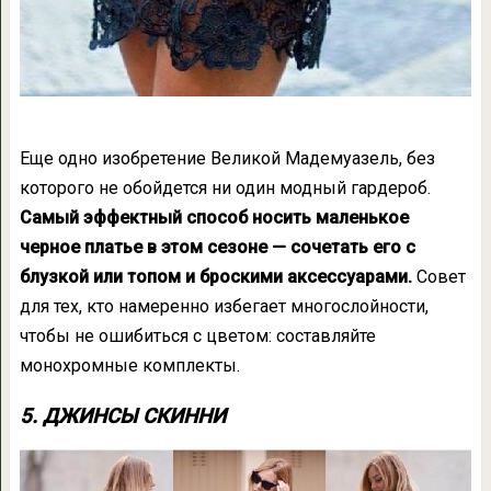
Еще одно изобретение Великой Мадемуазель, без
которого не обойдется ни один модный гардероб.
Самый эффектный способ носить маленькое
черное платье в этом сезоне — сочетать его с
блузкой или топом и броскими аксессуарами.
Совет
для тех, кто намеренно избегает многослойности,
чтобы не ошибиться с цветом: составляйте
монохромные комплекты.
5. ДЖИНСЫ СКИННИ