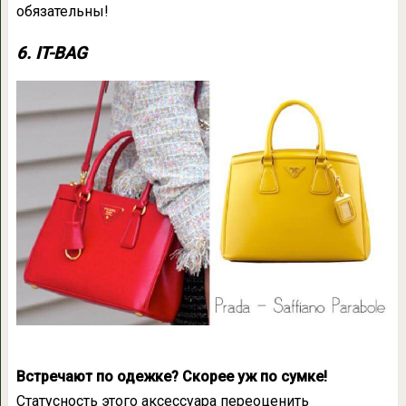
обязательны!
6. IT-BAG
Встречают по одежке? Скорее уж по сумке!
Статусность этого аксессуара переоценить