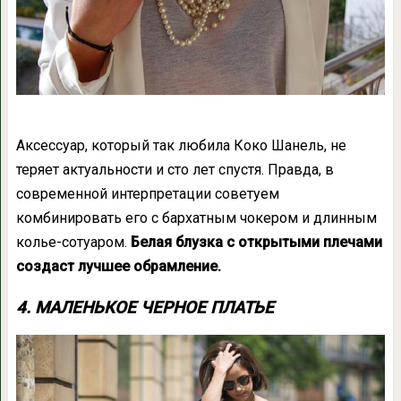
Аксессуар, который так любила Коко Шанель, не
теряет актуальности и сто лет спустя. Правда, в
современной интерпретации советуем
комбинировать его с бархатным чокером и длинным
колье-сотуаром.
Белая блузка с открытыми плечами
создаст лучшее обрамление.
4. МАЛЕНЬКОЕ ЧЕРНОЕ ПЛАТЬЕ