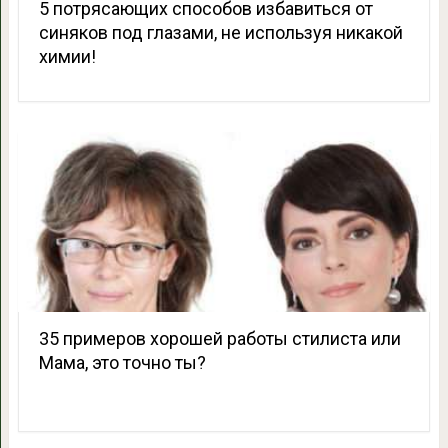
5 потрясающих способов избавиться от
синяков под глазами, не используя никакой
химии!
35 примеров хорошей работы стилиста или
Мама, это точно ты?