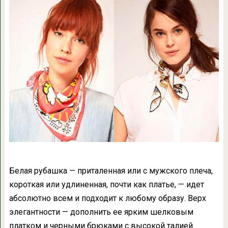
Белая рубашка — приталенная или с мужского плеча,
короткая или удлиненная, почти как платье, — идет
абсолютно всем и подходит к любому образу. Верх
элегантности — дополнить ее ярким шелковым
платком и черными брюками с высокой талией.