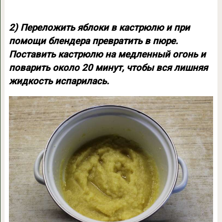
2) Переложить яблоки в кастрюлю и при
помощи блендера превратить в пюре.
Поставить кастрюлю на медленный огонь и
поварить около 20 минут, чтобы вся лишняя
жидкость испарилась.