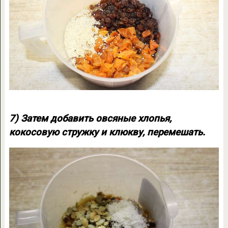
7) Затем добавить овсяные хлопья,
кокосовую стружку и клюкву, перемешать.