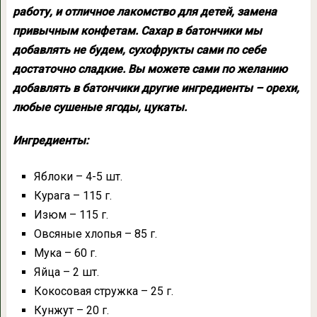
работу, и отличное лакомство для детей, замена
привычным конфетам. Сахар в батончики мы
добавлять не будем, сухофрукты сами по себе
достаточно сладкие. Вы можете сами по желанию
добавлять в батончики другие ингредиенты – орехи,
любые сушеные ягоды, цукаты.
Ингредиенты:
Яблоки – 4-5 шт.
Курага – 115 г.
Изюм – 115 г.
Овсяные хлопья – 85 г.
Мука – 60 г.
Яйца – 2 шт.
Кокосовая стружка – 25 г.
Кунжут – 20 г.