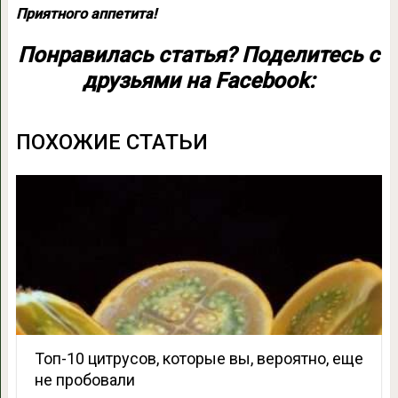
Приятного аппетита!
Понравилась статья? Поделитесь с
друзьями на Facebook:
ПОХОЖИЕ СТАТЬИ
Топ-10 цитрусов, которые вы, вероятно, еще
не пробовали