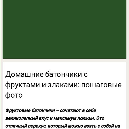
Домашние батончики с
фруктами и злаками: пошаговые
фото
Фруктовые батончики – сочетают в себе
великолепный вкус и максимум пользы. Это
отличный перекус, который можно взять с собой на