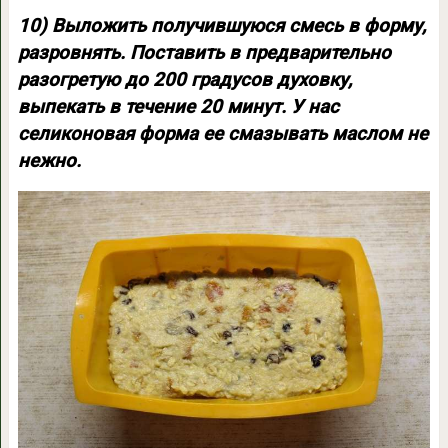
10) Выложить получившуюся смесь в форму,
разровнять. Поставить в предварительно
разогретую до 200 градусов духовку,
выпекать в течение 20 минут. У нас
селиконовая форма ее смазывать маслом не
нежно.