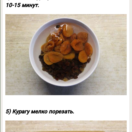
10-15 минут.
5) Курагу мелко порезать.