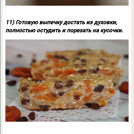
11) Готовую выпечку достать из духовки,
полностью остудить и порезать на кусочки.