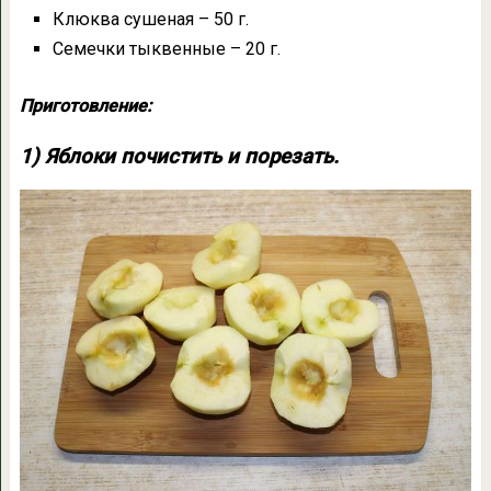
Клюква сушеная – 50 г.
Семечки тыквенные – 20 г.
Приготовление:
1) Яблоки почистить и порезать.