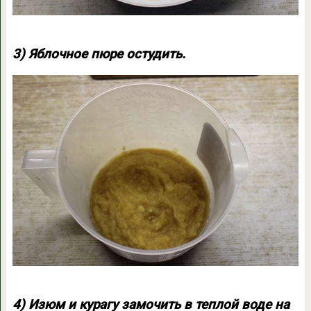
3) Яблочное пюре остудить.
4) Изюм и курагу замочить в теплой воде на