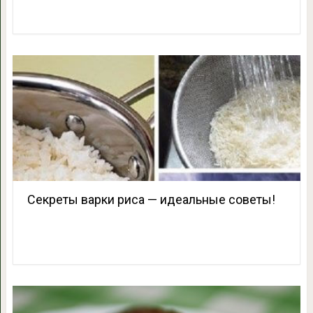
Секреты варки риса — идеальные советы!