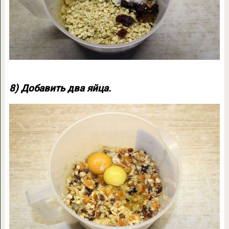
8) Добавить два яйца.