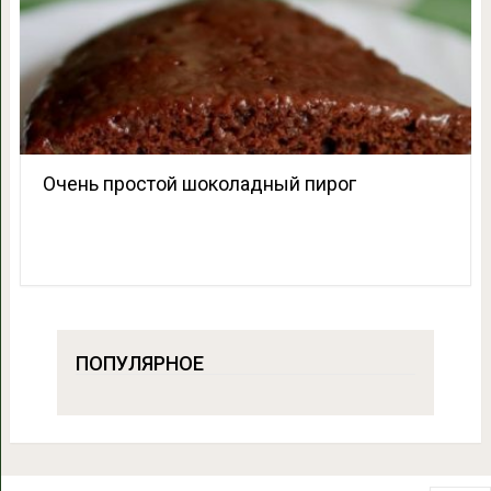
Очень простой шоколадный пирог
ПОПУЛЯРНОЕ