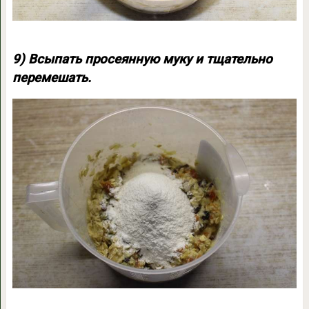
9) Всыпать просеянную муку и тщательно
перемешать.