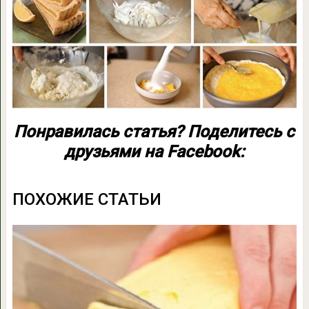
Понравилась статья? Поделитесь с
друзьями на Facebook:
ПОХОЖИЕ СТАТЬИ