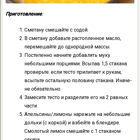
Приготовление
:
Сметану смешайте с содой.
В сметану добавьте растопленное масло,
перемешайте до однородной массы.
Постепенно начните добавлять муку
небольшими порциями. Всыпав 1,5 стакана
проверьте: если тесто прилипает к рукам,
всыпьте остальную половину стакана. Иначе-
не обязательно.
Замесите тесто и разделите его на 2 равных
части.
Апельсины/лимоны нарежьте на небольшие
дольки (с коркой) и взбейте в блендере.
Смолотый лимон смешайте с 1 стаканом
сахара.