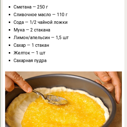
Сметана — 250 г
Сливочное масло — 110 г
Сода — 1/2 чайной ложки
Мука — 2 стакана
Лимон/апельсин — 1,5 шт
Сахар — 1 стакан
Желток — 1 шт
Сахарная пудра