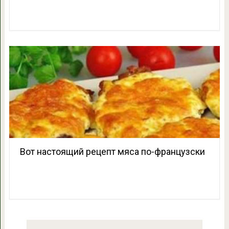
Вот настоящий рецепт мяса по-французски