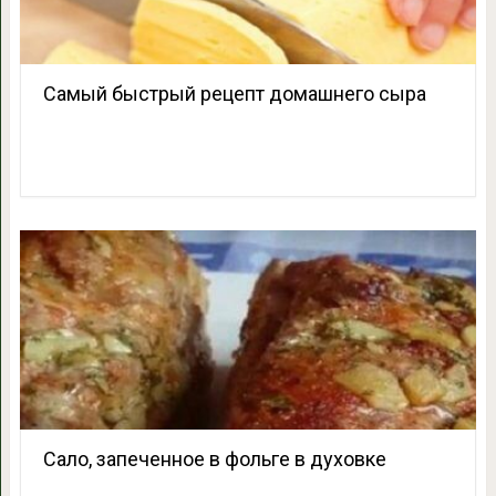
Самый быстрый рецепт домашнего сыра
Cало, запеченное в фольге в духовке