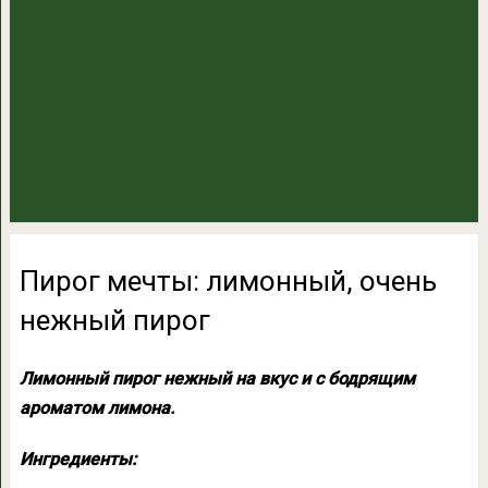
Пирог мечты: лимонный, очень
нежный пирог
Лимонный пирог нежный на вкус и с бодрящим
ароматом лимона.
Ингредиенты: