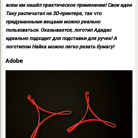
всем им нашёл практическое применение! Свои идеи
Таку распечатал на 3D-принтере, так что
придуманными вещами можно реально
пользоваться. Оказывается, логотип Адидас
идеально подходит для подставки для ручек! А
логотипом Найка можно легко резать бумагу!
Adobe