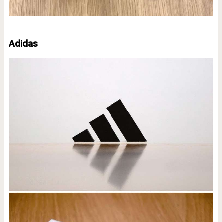
Adidas