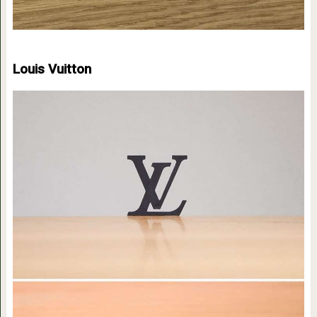
Louis Vuitton