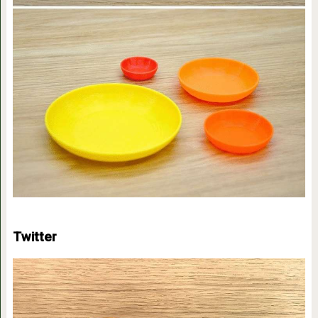
Twitter