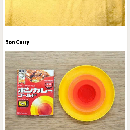
Bon Curry