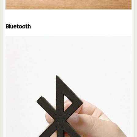
Bluetooth