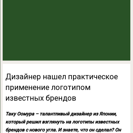
Дизайнер нашел практическое
применение логотипом
известных брендов
Таку Оомура – талантливый дизайнер из Японии,
который решил взглянуть на логотипы известных
брендов с нового угла. И знаете, что он сделал? Он