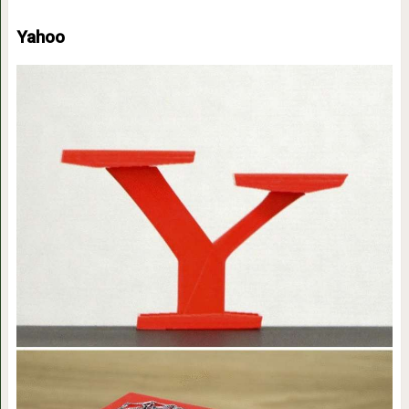
Yahoo