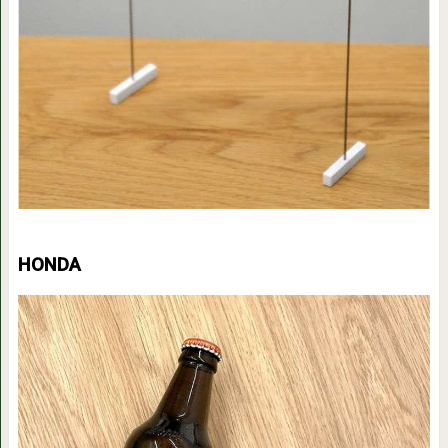
HONDA