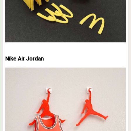
Nike Air Jordan