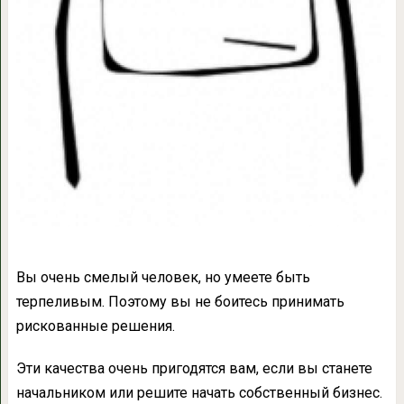
Вы очень смелый человек, но умеете быть
терпеливым. Поэтому вы не боитесь принимать
рискованные решения.
Эти качества очень пригодятся вам, если вы станете
начальником или решите начать собственный бизнес.