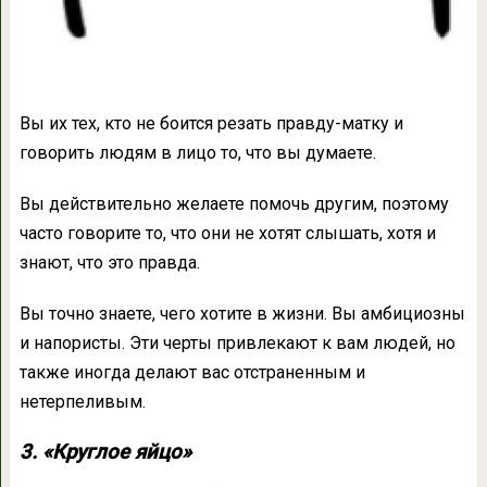
Вы их тех, кто не боится резать правду-матку и
говорить людям в лицо то, что вы думаете.
Вы действительно желаете помочь другим, поэтому
часто говорите то, что они не хотят слышать, хотя и
знают, что это правда.
Вы точно знаете, чего хотите в жизни. Вы амбициозны
и напористы. Эти черты привлекают к вам людей, но
также иногда делают вас отстраненным и
нетерпеливым.
3. «Круглое яйцо»