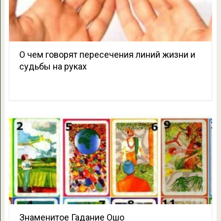
О чем говорят пересечения линий жизни и
судьбы на руках
Знаменитое Гадание Ошо