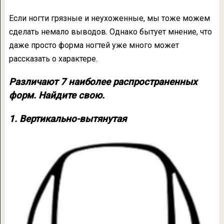
Если ногти грязные и неухоженные, мы тоже можем
сделать немало выводов. Однако бытует мнение, что
даже просто форма ногтей уже много может
рассказать о характере.
Различают 7 наиболее распространенных
форм. Найдите свою.
1. Вертикально-вытянутая