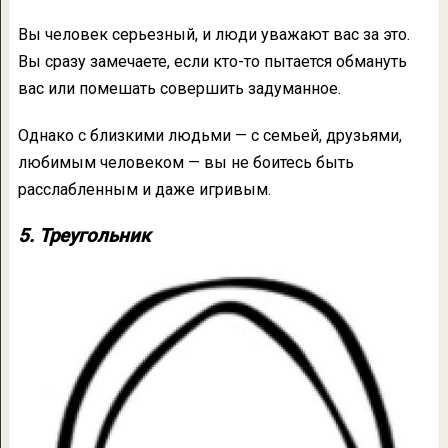
Вы человек серьезный, и люди уважают вас за это.
Вы сразу замечаете, если кто-то пытается обмануть
вас или помешать совершить задуманное.
Однако с близкими людьми — с семьей, друзьями,
любимым человеком — вы не боитесь быть
расслабленным и даже игривым.
5. Треугольник