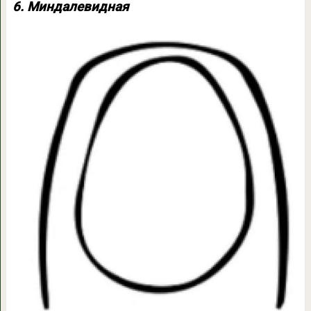
6. Миндалевидная