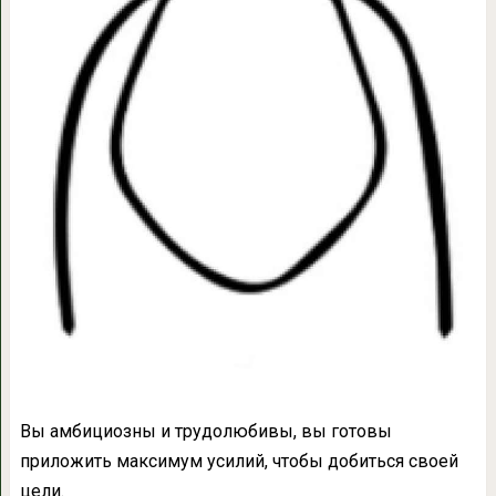
Вы амбициозны и трудолюбивы, вы готовы
приложить максимум усилий, чтобы добиться своей
цели.