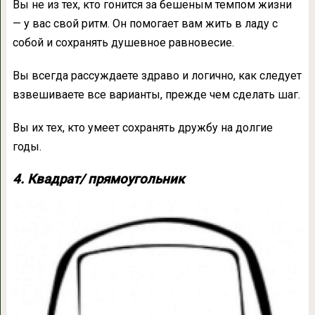
Вы не из тех, кто гонится за бешеным темпом жизни
— у вас свой ритм. Он помогает вам жить в ладу с
собой и сохранять душевное равновесие.
Вы всегда рассуждаете здраво и логично, как следует
взвешиваете все варианты, прежде чем сделать шаг.
Вы их тех, кто умеет сохранять дружбу на долгие
годы.
4. Квадрат/ прямоугольник