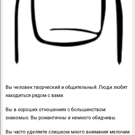
Вы человек творческий и общительный. Люди любят
находиться рядом с вами.
Вы в хороших отношениях с большинством
знакомых. Вы романтичны и немного обидчивы.
Вы часто уделяете слишком много внимания мелочам