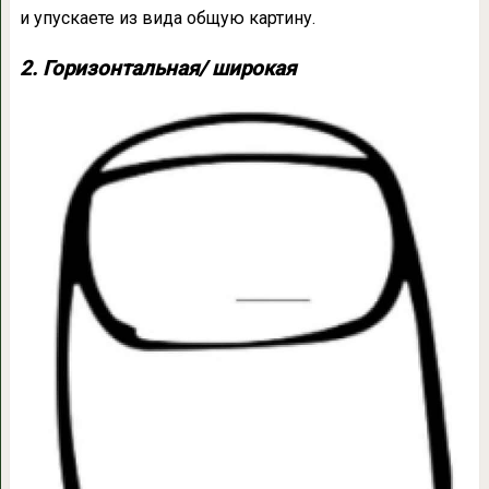
и упускаете из вида общую картину.
2. Горизонтальная/ широкая