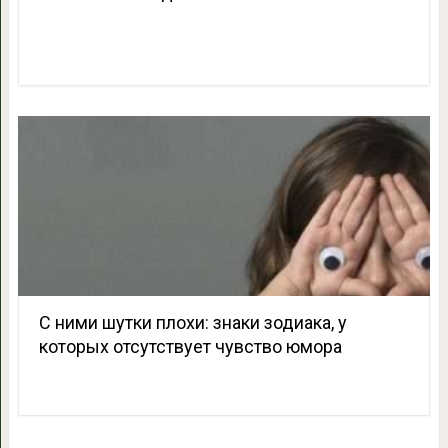
С ними шутки плохи: знаки зодиака, у
которых отсутствует чувство юмора