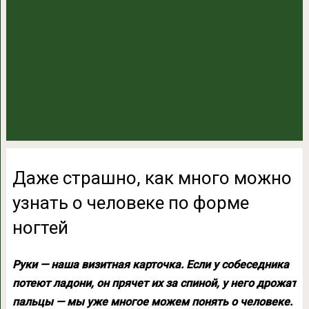
Даже страшно, как много можно
узнать о человеке по форме
ногтей
Руки — наша визитная карточка. Если у собеседника
потеют ладони, он прячет их за спиной, у него дрожат
пальцы — мы уже многое можем понять о человеке.