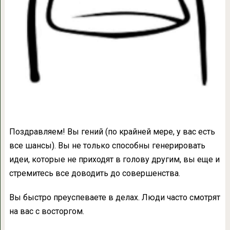
Поздравляем! Вы гений (по крайней мере, у вас есть
все шансы). Вы не только способны генерировать
идеи, которые не приходят в голову другим, вы еще и
стремитесь все доводить до совершенства.
Вы быстро преуспеваете в делах. Люди часто смотрят
на вас с восторгом.