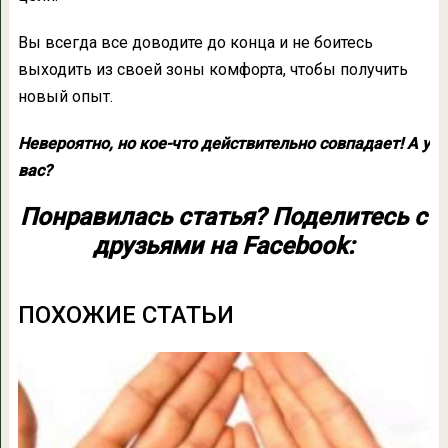
Вы всегда все доводите до конца и не боитесь
выходить из своей зоны комфорта, чтобы получить
новый опыт.
Невероятно, но кое-что действительно совпадает! А у
вас?
Понравилась статья? Поделитесь с
друзьями на Facebook:
ПОХОЖИЕ СТАТЬИ