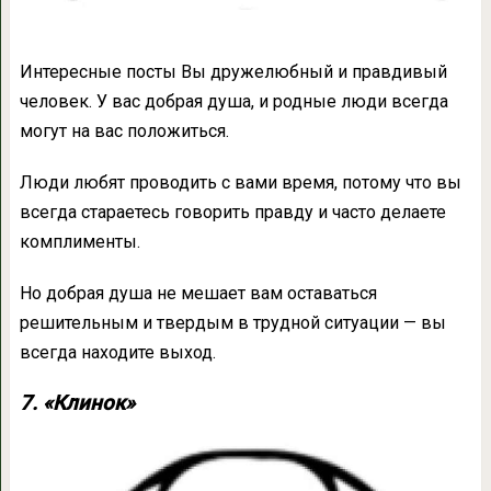
Интересные посты Вы дружелюбный и правдивый
человек. У вас добрая душа, и родные люди всегда
могут на вас положиться.
Люди любят проводить с вами время, потому что вы
всегда стараетесь говорить правду и часто делаете
комплименты.
Но добрая душа не мешает вам оставаться
решительным и твердым в трудной ситуации — вы
всегда находите выход.
7. «Клинок»