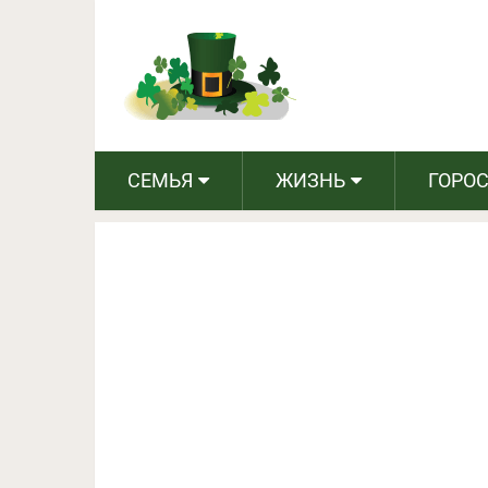
Как общаться с пожил
СЕМЬЯ
ЖИЗНЬ
ГОРО