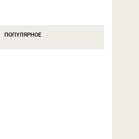
ПОПУЛЯРНОЕ