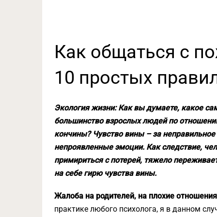
Как общаться с п
10 простых прави
Экология жизни: Как вы думаете, какое с
большинство взрослых людей по отношени
кончины? Чувство вины – за неправильное
непроявленные эмоции. Как следствие, чел
примириться с потерей, тяжело переживае
на себе гирю чувства вины.
Жалоба на родителей, на плохие отношения
практике любого психолога, я в данном слу