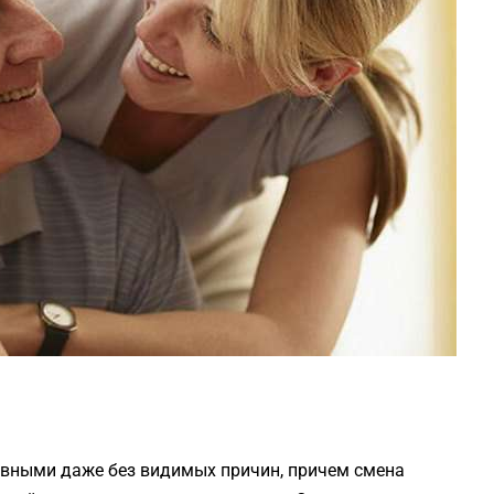
вными даже без видимых причин, причем смена