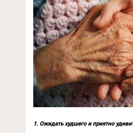
1. Ожидать худшего и приятно удиви