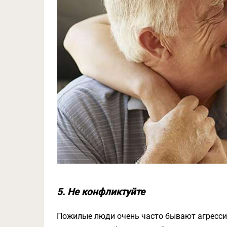
5. Не конфликтуйте
Пожилые люди очень часто бывают агресси