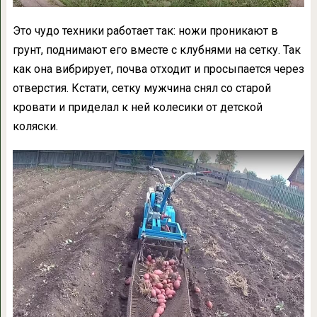
Это чудо техники работает так: ножи проникают в
грунт, поднимают его вместе с клубнями на сетку. Так
как она вибрирует, почва отходит и просыпается через
отверстия. Кстати, сетку мужчина снял со старой
кровати и приделал к ней колесики от детской
коляски.