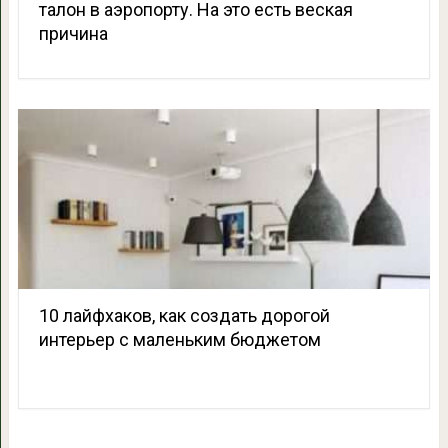
талон в аэропорту. На это есть веская
причина
10 лайфхаков, как создать дорогой
интерьер с маленьким бюджетом