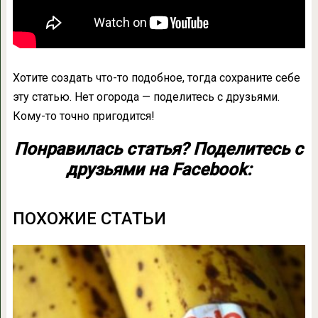
Хотите создать что-то подобное, тогда сохраните себе
эту статью. Нет огорода — поделитесь с друзьями.
Кому-то точно пригодится!
Понравилась статья? Поделитесь с
друзьями на Facebook:
ПОХОЖИЕ СТАТЬИ