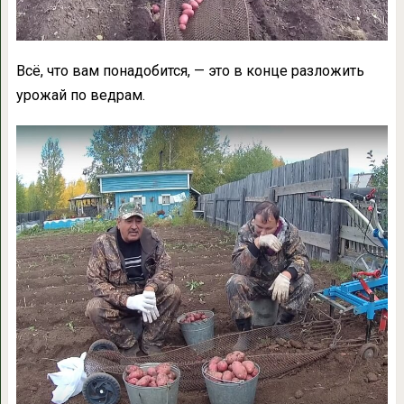
Всё, что вам понадобится, — это в конце разложить
урожай по ведрам.