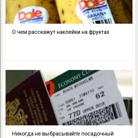
О чем расскажут наклейки на фруктах
Никогда не выбрасывайте посадочный