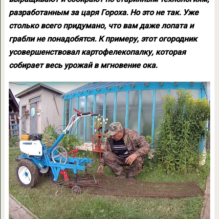
разработанным за царя Гороха. Но это не так. Уже
столько всего придумано, что вам даже лопата и
грабли не понадобятся. К примеру, этот огородник
усовершенствовал картофелекопалку, которая
собирает весь урожай в мгновение ока.