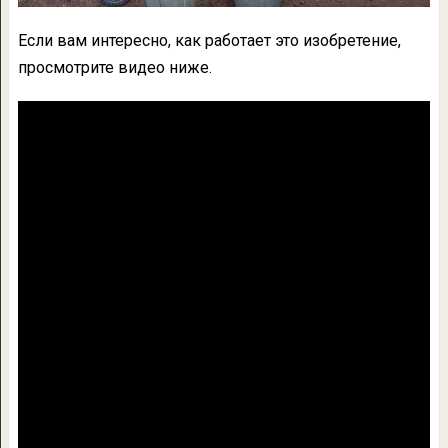
Если вам интересно, как работает это изобретение,
просмотрите видео ниже.