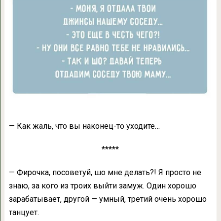
— Как жаль, что вы наконец-то уходите…
*****
— Фирочка, посоветуй, шо мне делать?! Я просто не
знаю, за кого из троих выйти замуж. Один хорошо
зарабатывает, другой — умный, третий очень хорошо
танцует.