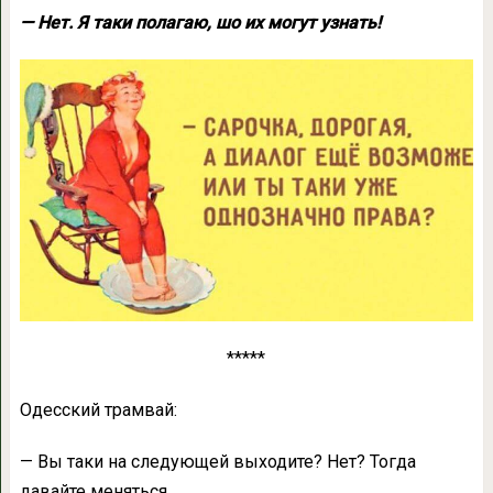
— Нет. Я таки полагаю, шо их могут узнать!
*****
Одесский трамвай:
— Вы таки на следующей выходите? Нет? Тогда
давайте меняться.