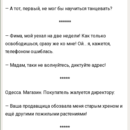
— А тот, первый, не мог бы научиться танцевать?
******
— Фима, мой уехал на две недели! Как только
освободишься, сразу же ко мне! Ой… я, кажется,
телефоном ошиблась.
— Мадам, таки не волнуйтесь, диктуйте адрес!
*****
Одесса. Магазин. Покупатель жалуется директору:
— Ваша продавщица обозвала меня старым хреном и
ещё другими пожилыми растениями!
*****