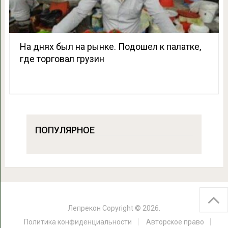
На днях был на рынке. Подошел к палатке,
где торговал грузин
ПОПУЛЯРНОЕ
Лепрекон
Copyright © 2026.
Политика конфиденциальности
Авторское право