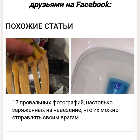
друзьями на Facebook:
ПОХОЖИЕ СТАТЬИ
17 провальных фотографий, настолько
заряженных на невезение, что их можно
отправлять своим врагам