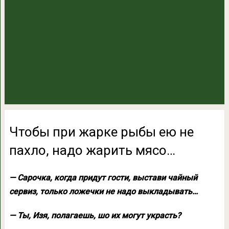
Чтобы при жарке рыбы ею не
пахло, надо жарить мясо…
— Сарочка, когда придут гости, выстави чайный
сервиз, только ложечки
не надо выкладывать…
— Ты, Изя, полагаешь, шо их могут украсть?