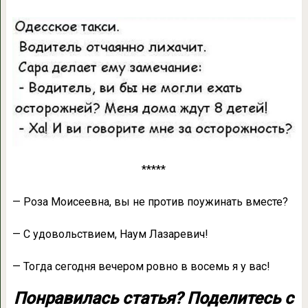
*****
— Роза Моисеевна, вы не против поужинать вместе?
— С удовольствием, Наум Лазаревич!
— Тогда сегодня вечером ровно в восемь я у вас!
Понравилась статья? Поделитесь с