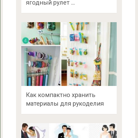
ягодный рулет …
Как компактно хранить
материалы для рукоделия