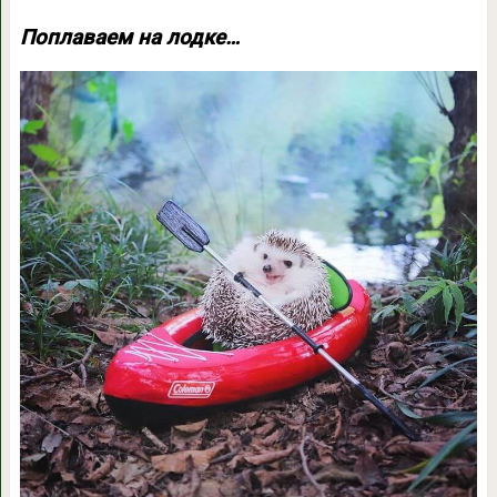
Поплаваем на лодке…