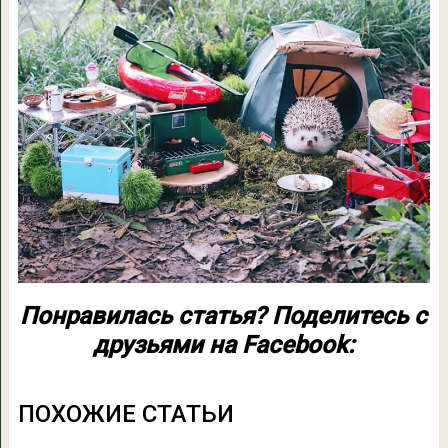
Понравилась статья? Поделитесь с
друзьями на Facebook:
ПОХОЖИЕ СТАТЬИ