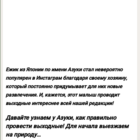
Ежик из Японии по имени Азуки стал невероятно
популярен в Инстаграм благодаря своему хозяину,
который постоянно придумывает для них новые
развлечения. И, кажется, этот малыш проводит
выходные интереснее всей нашей редакции!
Давайте узнаем у Азуки, как правильно
провести выходные! Для начала выезжаем
на природу…