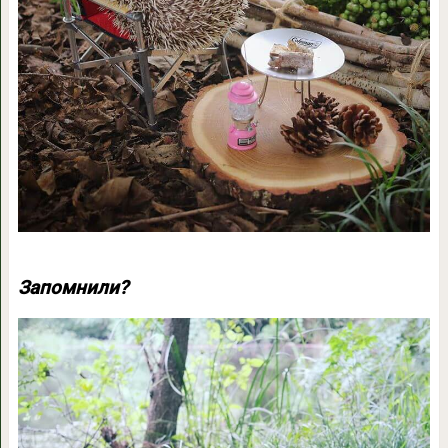
Запомнили?