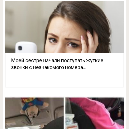
Моей сестре начали поступать жуткие
звонки с незнакомого номера…