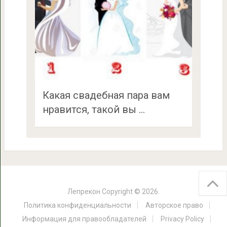
Какая свадебная пара вам
нравится, такой вы …
Лепрекон
Copyright © 2026.
Политика конфиденциальности
Авторское право
Информация для правообладателей
Privacy Policy