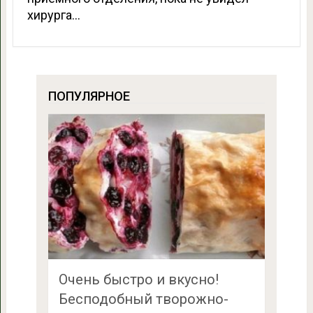
хирурга…
ПОПУЛЯРНОЕ
Очень быстро и вкусно!
Бесподобный творожно-