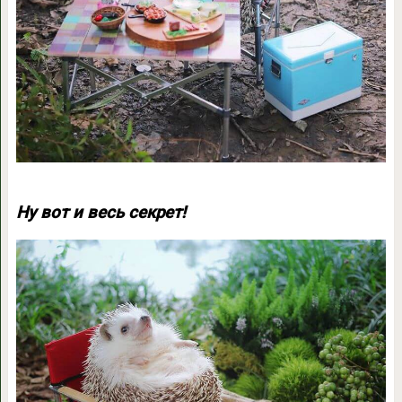
Ну вот и весь секрет!